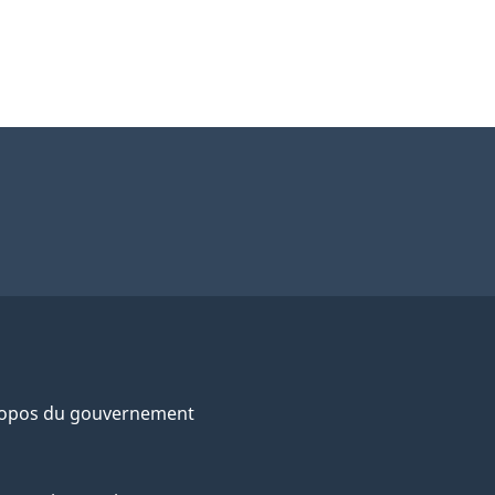
ropos du gouvernement