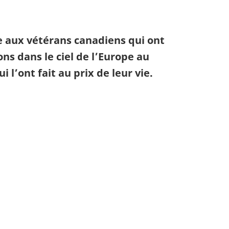
e aux vétérans canadiens qui ont
ns dans le ciel de l’Europe au
 l’ont fait au prix de leur vie.