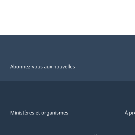
Abonnez-vous aux nouvelles
Ministères et organismes
À p