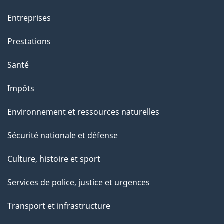
Entreprises
Prestations
Santé
Impôts
Environnement et ressources naturelles
Sécurité nationale et défense
Culture, histoire et sport
Services de police, justice et urgences
Transport et infrastructure