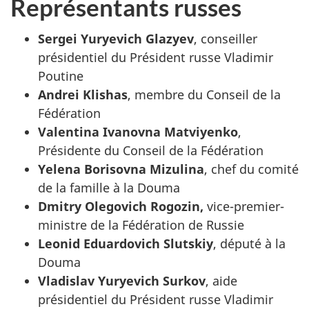
Représentants russes
Sergei Yuryevich Glazyev
, conseiller
présidentiel du Président russe Vladimir
Poutine
Andrei Klishas
, membre du Conseil de la
Fédération
Valentina Ivanovna Matviyenko
,
Présidente du Conseil de la Fédération
Yelena Borisovna Mizulina
, chef du comité
de la famille à la Douma
Dmitry Olegovich Rogozin,
vice-premier-
ministre de la Fédération de Russie
Leonid Eduardovich Slutskiy
, député à la
Douma
Vladislav Yuryevich Surkov
, aide
présidentiel du Président russe Vladimir