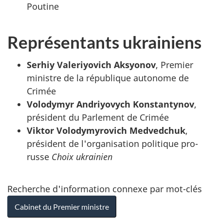
Poutine
Représentants ukrainiens
Serhiy Valeriyovich Aksyonov
, Premier
ministre de la république autonome de
Crimée
Volodymyr Andriyovych Konstantynov
,
président du Parlement de Crimée
Viktor Volodymyrovich Medvedchuk
,
président de l'organisation politique pro-
russe
Choix ukrainien
Recherche d'information connexe par mot-clés
Cabinet du Premier ministre