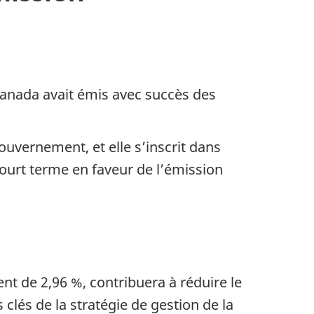
Canada avait émis avec succès des
uvernement, et elle s’inscrit dans
urt terme en faveur de l’émission
t de 2,96 %, contribuera à réduire le
clés de la stratégie de gestion de la