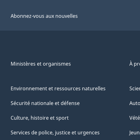
Abonnez-vous aux nouvelles
Ministères et organismes
À p
Environnement et ressources naturelles
Scie
Sécurité nationale et défense
Aut
Culture, histoire et sport
Vété
Services de police, justice et urgences
Jeun