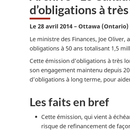
d’obligations à trè
Le 28 avril 2014 – Ottawa (Ontario)
Le ministre des Finances, Joe Oliver
obligations à 50 ans totalisant 1,5 mill
Cette émission d’obligations à très l
son engagement maintenu depuis 2012
d’obligations à long terme, pour aide
Les faits en bref
Cette émission, qui vient à échéa
risque de refinancement de façon 