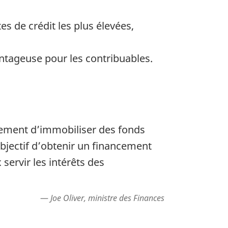
s de crédit les plus élevées,
ntageuse pour les contribuables.
rnement d’immobiliser des fonds
objectif d’obtenir un financement
servir les intérêts des
Joe Oliver, ministre des Finances