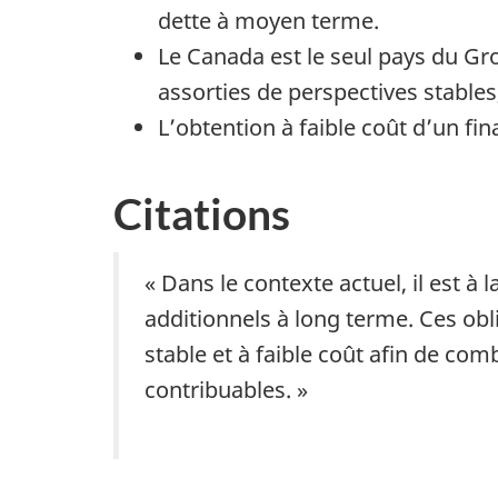
dette à moyen terme.
Le Canada est le seul pays du Gro
assorties de perspectives stables
L’obtention à faible coût d’un f
Citations
« Dans le contexte actuel, il est 
additionnels à long terme. Ces obl
stable et à faible coût afin de com
contribuables. »