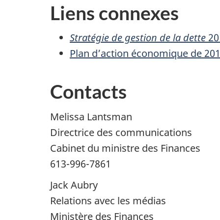
Liens connexes
Stratégie de gestion de la dette
20
Plan d’action économique de 20
Contacts
Melissa Lantsman
Directrice des communications
Cabinet du ministre des Finances
613-996-7861
Jack Aubry
Relations avec les médias
Ministère des Finances