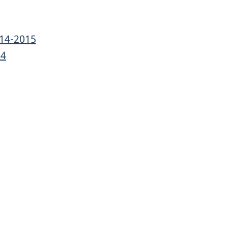
14-2015
14