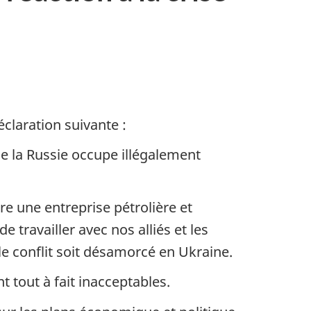
éclaration suivante :
e la Russie occupe illégalement
e une entreprise pétrolière et
travailler avec nos alliés et les
le conflit soit désamorcé en Ukraine.
t tout à fait inacceptables.