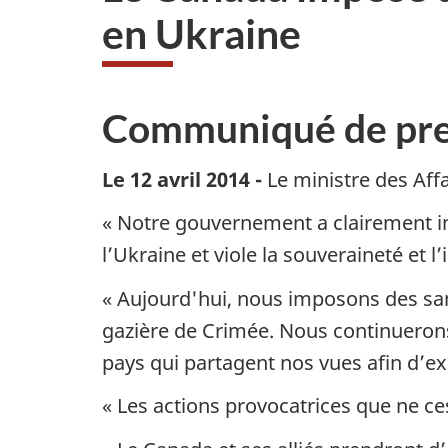
en Ukraine
Communiqué de pre
Le 12 avril 2014 -
Le ministre des Affa
« Notre gouvernement a clairement ind
l’Ukraine et viole la souveraineté et l’
« Aujourd'hui, nous imposons des san
gazière de Crimée. Nous continuerons 
pays qui partagent nos vues afin d’ex
« Les actions provocatrices que ne ces