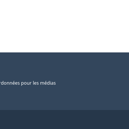
données pour les médias