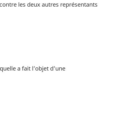
contre les deux autres représentants
elle a fait l’objet d’une