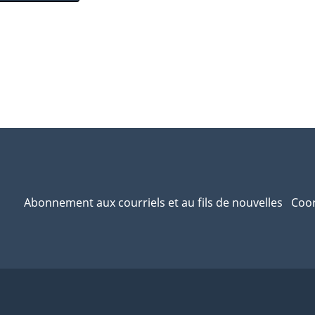
Abonnement aux courriels et au fils de nouvelles
Coor