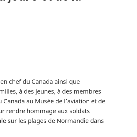
en chef du Canada ainsi que
familles, à des jeunes, à des membres
 Canada au Musée de l’aviation et de
 pour rendre hommage aux soldats
le sur les plages de Normandie dans