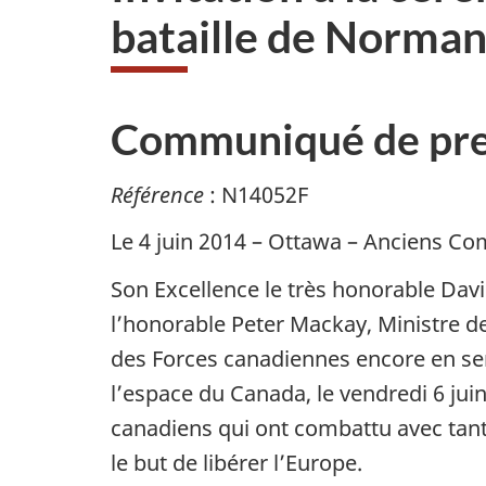
bataille de Norman
Communiqué de pre
Référence
: N14052F
Le 4 juin 2014 – Ottawa – Anciens C
Son Excellence le très honorable Da
l’honorable Peter Mackay, Ministre de 
des Forces canadiennes encore en se
l’espace du Canada, le vendredi 6 ju
canadiens qui ont combattu avec tan
le but de libérer l’Europe.