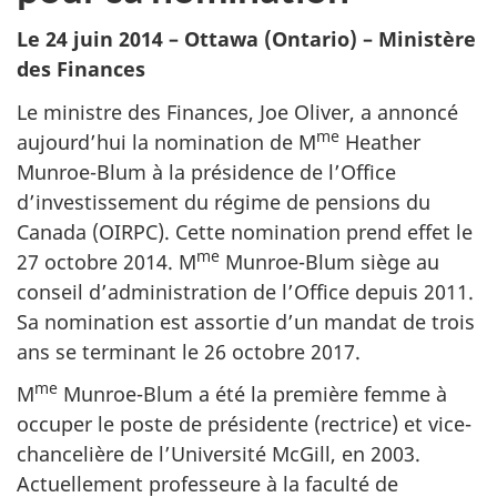
Le 24 juin 2014 – Ottawa (Ontario) – Ministère
des Finances
Le ministre des Finances, Joe Oliver, a annoncé
me
aujourd’hui la nomination de M
Heather
Munroe-Blum à la présidence de l’Office
d’investissement du régime de pensions du
Canada (OIRPC). Cette nomination prend effet le
me
27 octobre 2014. M
Munroe-Blum siège au
conseil d’administration de l’Office depuis 2011.
Sa nomination est assortie d’un mandat de trois
ans se terminant le 26 octobre 2017.
me
M
Munroe-Blum a été la première femme à
occuper le poste de présidente (rectrice) et vice-
chancelière de l’Université McGill, en 2003.
Actuellement professeure à la faculté de