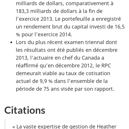
milliards de dollars, comparativement à
183,3 milliards de dollars à la fin de
l’exercice 2013. Le portefeuille a enregistré
un rendement brut du capital investi de 16,5
% pour l’exercice 2014.
Lors du plus récent examen triennal dont
les résultats ont été publiés en décembre
2013, l’actuaire en chef du Canada a
réaffirmé qu’en décembre 2012, le RPC
demeurait viable au taux de cotisation
actuel de 9,9 % dans l’ensemble de la
période de 75 ans visée par son rapport.
Citations
« La vaste expertise de gestion de Heather