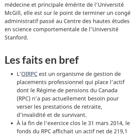
médecine et principale émérite de l’Université
McGill, elle est sur le point de terminer un congé
administratif passé au Centre des hautes études
en science comportementale de l’Université
Stanford.
Les faits en bref
L’
OIRPC
est un organisme de gestion de
placements professionnel qui place l’actif
dont le Régime de pensions du Canada
(RPC) n’a pas actuellement besoin pour
verser les prestations de retraite,
d’invalidité et de survivant.
À la fin de l’exercice clos le 31 mars 2014, le
fonds du RPC affichait un actif net de 219,1