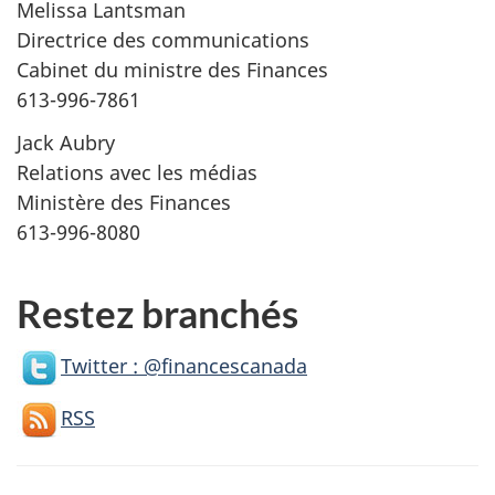
Melissa Lantsman
Directrice des communications
Cabinet du ministre des Finances
613-996-7861
Jack Aubry
Relations avec les médias
Ministère des Finances
613-996-8080
Restez branchés
Twitter : @financescanada
RSS