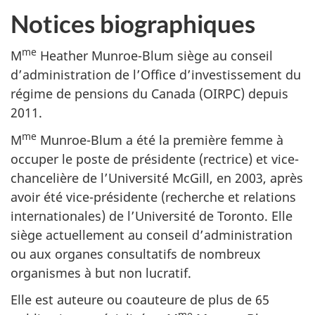
Notices biographiques
me
M
Heather Munroe-Blum siège au conseil
d’administration de l’Office d’investissement du
régime de pensions du Canada (OIRPC) depuis
2011.
me
M
Munroe-Blum a été la première femme à
occuper le poste de présidente (rectrice) et vice-
chancelière de l’Université McGill, en 2003, après
avoir été vice-présidente (recherche et relations
internationales) de l’Université de Toronto. Elle
siège actuellement au conseil d’administration
ou aux organes consultatifs de nombreux
organismes à but non lucratif.
Elle est auteure ou coauteure de plus de 65