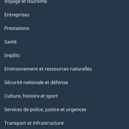
Voyage et tourisme
Entreprises
Prestations
Santé
Impôts
Environnement et ressources naturelles
Sécurité nationale et défense
Culture, histoire et sport
Services de police, justice et urgences
Transport et infrastructure