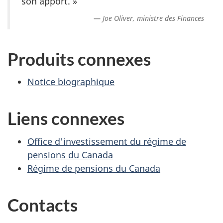
son apport. »
Joe Oliver, ministre des Finances
Produits connexes
Notice biographique
Liens connexes
Office d'investissement du régime de
pensions du Canada
Régime de pensions du Canada
Contacts