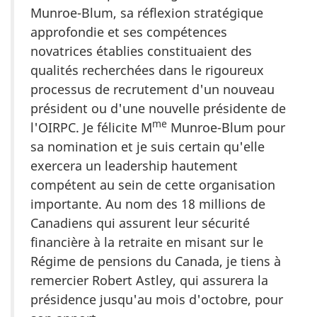
Munroe-Blum, sa réflexion stratégique
approfondie et ses compétences
novatrices établies constituaient des
qualités recherchées dans le rigoureux
processus de recrutement d'un nouveau
président ou d'une nouvelle présidente de
me
l'OIRPC. Je félicite M
Munroe-Blum pour
sa nomination et je suis certain qu'elle
exercera un leadership hautement
compétent au sein de cette organisation
importante. Au nom des 18 millions de
Canadiens qui assurent leur sécurité
financière à la retraite en misant sur le
Régime de pensions du Canada, je tiens à
remercier Robert Astley, qui assurera la
présidence jusqu'au mois d'octobre, pour