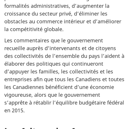
formalités administratives, d’augmenter la
croissance du secteur privé, d’éliminer les
obstacles au commerce intérieur et d’améliorer
la compétitivité globale.
Les commentaires que le gouvernement
recueille auprès d’intervenants et de citoyens
des collectivités de l’ensemble du pays l’aident à
élaborer des politiques qui continueront
d’appuyer les familles, les collectivités et les
entreprises afin que tous les Canadiens et toutes
les Canadiennes bénéficient d’une économie
vigoureuse, alors que le gouvernement
s’apprête à rétablir l’équilibre budgétaire fédéral
en 2015.