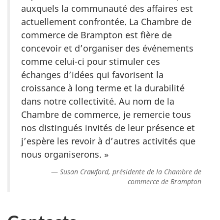
auxquels la communauté des affaires est
actuellement confrontée. La Chambre de
commerce de Brampton est fière de
concevoir et d’organiser des événements
comme celui-ci pour stimuler ces
échanges d’idées qui favorisent la
croissance à long terme et la durabilité
dans notre collectivité. Au nom de la
Chambre de commerce, je remercie tous
nos distingués invités de leur présence et
j’espère les revoir à d’autres activités que
nous organiserons. »
Susan Crawford, présidente de la Chambre de
commerce de Brampton