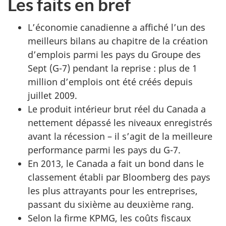
Les faits en bref
L’économie canadienne a affiché l’un des
meilleurs bilans au chapitre de la création
d’emplois parmi les pays du Groupe des
Sept (G-7) pendant la reprise : plus de 1
million d’emplois ont été créés depuis
juillet 2009.
Le produit intérieur brut réel du Canada a
nettement dépassé les niveaux enregistrés
avant la récession – il s’agit de la meilleure
performance parmi les pays du G-7.
En 2013, le Canada a fait un bond dans le
classement établi par Bloomberg des pays
les plus attrayants pour les entreprises,
passant du sixième au deuxième rang.
Selon la firme KPMG, les coûts fiscaux