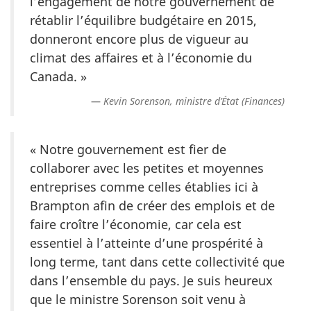
l’engagement de notre gouvernement de
rétablir l’équilibre budgétaire en 2015,
donneront encore plus de vigueur au
climat des affaires et à l’économie du
Canada. »
Kevin Sorenson, ministre d’État (Finances)
« Notre gouvernement est fier de
collaborer avec les petites et moyennes
entreprises comme celles établies ici à
Brampton afin de créer des emplois et de
faire croître l’économie, car cela est
essentiel à l’atteinte d’une prospérité à
long terme, tant dans cette collectivité que
dans l’ensemble du pays. Je suis heureux
que le ministre Sorenson soit venu à