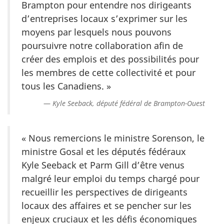
Brampton pour entendre nos dirigeants
d’entreprises locaux s’exprimer sur les
moyens par lesquels nous pouvons
poursuivre notre collaboration afin de
créer des emplois et des possibilités pour
les membres de cette collectivité et pour
tous les Canadiens. »
Kyle Seeback, député fédéral de Brampton-Ouest
« Nous remercions le ministre Sorenson, le
ministre Gosal et les députés fédéraux
Kyle Seeback et Parm Gill d’être venus
malgré leur emploi du temps chargé pour
recueillir les perspectives de dirigeants
locaux des affaires et se pencher sur les
enjeux cruciaux et les défis économiques