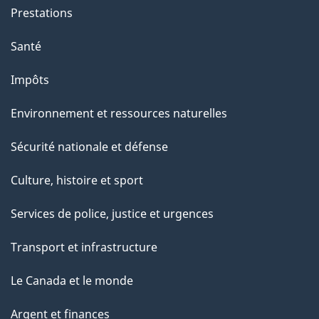
Prestations
Santé
Impôts
Environnement et ressources naturelles
Sécurité nationale et défense
Culture, histoire et sport
Services de police, justice et urgences
Transport et infrastructure
Le Canada et le monde
Argent et finances