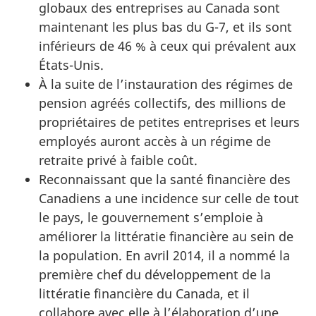
globaux des entreprises au Canada sont
maintenant les plus bas du G-7, et ils sont
inférieurs de 46 % à ceux qui prévalent aux
États-Unis.
À la suite de l’instauration des régimes de
pension agréés collectifs, des millions de
propriétaires de petites entreprises et leurs
employés auront accès à un régime de
retraite privé à faible coût.
Reconnaissant que la santé financière des
Canadiens a une incidence sur celle de tout
le pays, le gouvernement s’emploie à
améliorer la littératie financière au sein de
la population. En avril 2014, il a nommé la
première chef du développement de la
littératie financière du Canada, et il
collabore avec elle à l’élaboration d’une