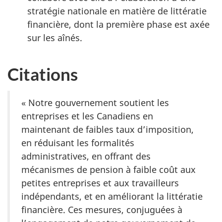
stratégie nationale en matière de littératie
financière, dont la première phase est axée
sur les aînés.
Citations
« Notre gouvernement soutient les
entreprises et les Canadiens en
maintenant de faibles taux d’imposition,
en réduisant les formalités
administratives, en offrant des
mécanismes de pension à faible coût aux
petites entreprises et aux travailleurs
indépendants, et en améliorant la littératie
financière. Ces mesures, conjuguées à