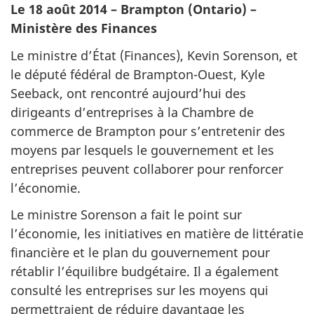
Le 18 août 2014 – Brampton (Ontario) –
Ministère des Finances
Le ministre d’État (Finances), Kevin Sorenson, et
le député fédéral de Brampton-Ouest, Kyle
Seeback, ont rencontré aujourd’hui des
dirigeants d’entreprises à la Chambre de
commerce de Brampton pour s’entretenir des
moyens par lesquels le gouvernement et les
entreprises peuvent collaborer pour renforcer
l’économie.
Le ministre Sorenson a fait le point sur
l’économie, les initiatives en matière de littératie
financière et le plan du gouvernement pour
rétablir l’équilibre budgétaire. Il a également
consulté les entreprises sur les moyens qui
permettraient de réduire davantage les