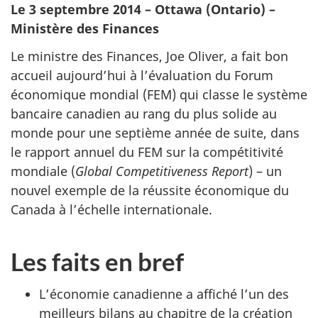
Le 3 septembre 2014 – Ottawa (Ontario) –
Ministère des Finances
Le ministre des Finances, Joe Oliver, a fait bon
accueil aujourd’hui à l’évaluation du Forum
économique mondial (FEM) qui classe le système
bancaire canadien au rang du plus solide au
monde pour une septième année de suite, dans
le rapport annuel du FEM sur la compétitivité
mondiale (
Global Competitiveness Report
) – un
nouvel exemple de la réussite économique du
Canada à l’échelle internationale.
Les faits en bref
L’économie canadienne a affiché l’un des
meilleurs bilans au chapitre de la création