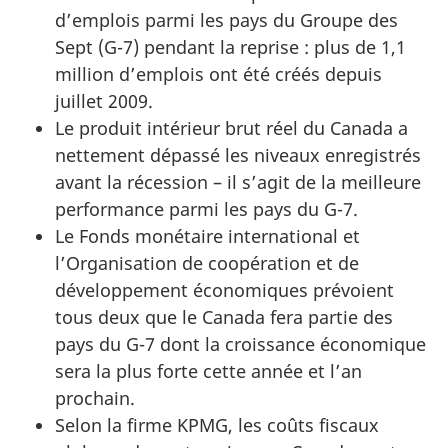
d’emplois parmi les pays du Groupe des
Sept (G-7) pendant la reprise : plus de 1,1
million d’emplois ont été créés depuis
juillet 2009.
Le produit intérieur brut réel du Canada a
nettement dépassé les niveaux enregistrés
avant la récession – il s’agit de la meilleure
performance parmi les pays du G-7.
Le Fonds monétaire international et
l’Organisation de coopération et de
développement économiques prévoient
tous deux que le Canada fera partie des
pays du G-7 dont la croissance économique
sera la plus forte cette année et l’an
prochain.
Selon la firme KPMG, les coûts fiscaux