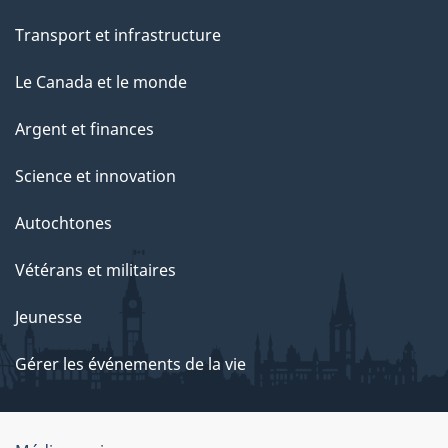
Transport et infrastructure
Le Canada et le monde
Argent et finances
Science et innovation
Autochtones
Vétérans et militaires
Jeunesse
Gérer les événements de la vie