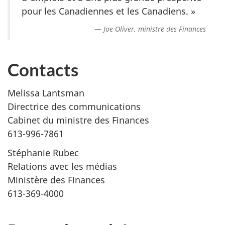
pour les Canadiennes et les Canadiens. »
Joe Oliver, ministre des Finances
Contacts
Melissa Lantsman
Directrice des communications
Cabinet du ministre des Finances
613-996-7861
Stéphanie Rubec
Relations avec les médias
Ministère des Finances
613-369-4000