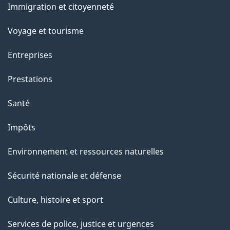
Immigration et citoyenneté
sujets
Voyage et tourisme
Entreprises
Prestations
Santé
Impôts
Environnement et ressources naturelles
Sécurité nationale et défense
Culture, histoire et sport
Services de police, justice et urgences