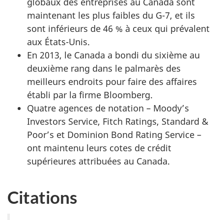
globaux des entreprises au Canada sont
maintenant les plus faibles du G-7, et ils
sont inférieurs de 46 % à ceux qui prévalent
aux États-Unis.
En 2013, le Canada a bondi du sixième au
deuxième rang dans le palmarès des
meilleurs endroits pour faire des affaires
établi par la firme Bloomberg.
Quatre agences de notation – Moody’s
Investors Service, Fitch Ratings, Standard &
Poor’s et Dominion Bond Rating Service –
ont maintenu leurs cotes de crédit
supérieures attribuées au Canada.
Citations