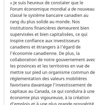
« Je suis heureux de constater que le
Forum économique mondial a de nouveau
classé le système bancaire canadien au
rang du plus solide au monde. Nos
institutions financières demeurent bien
supervisées et bien capitalisées, ce qui
inspire confiance aux investisseurs
canadiens et étrangers à l’égard de
l’économie canadienne. De plus, la
collaboration de notre gouvernement avec
les provinces et les territoires en vue de
mettre sur pied un organisme commun de
réglementation des valeurs mobilières
favorisera davantage l’investissement de
capitaux au Canada, ce qui conduira à une
économie plus vigoureuse, à la création
d’emplois et à une plus grande prospérité