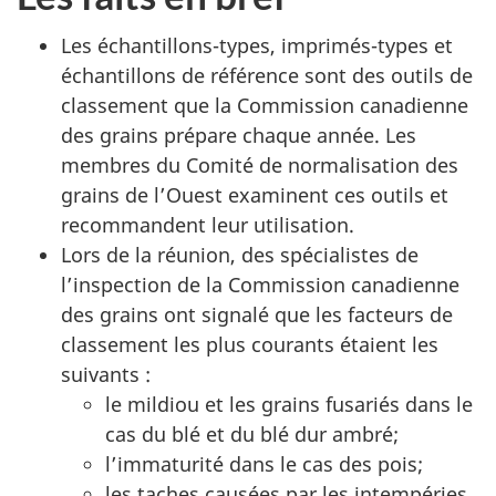
Les échantillons-types, imprimés-types et
échantillons de référence sont des outils de
classement que la Commission canadienne
des grains prépare chaque année. Les
membres du Comité de normalisation des
grains de l’Ouest examinent ces outils et
recommandent leur utilisation.
Lors de la réunion, des spécialistes de
l’inspection de la Commission canadienne
des grains ont signalé que les facteurs de
classement les plus courants étaient les
suivants :
le mildiou et les grains fusariés dans le
cas du blé et du blé dur ambré;
l’immaturité dans le cas des pois;
les taches causées par les intempéries,