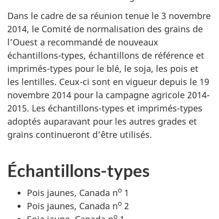
Dans le cadre de sa réunion tenue le 3 novembre
2014, le Comité de normalisation des grains de
l’Ouest a recommandé de nouveaux
échantillons-types, échantillons de référence et
imprimés-types pour le blé, le soja, les pois et
les lentilles. Ceux-ci sont en vigueur depuis le 19
novembre 2014 pour la campagne agricole 2014-
2015. Les échantillons-types et imprimés-types
adoptés auparavant pour les autres grades et
grains continueront d’être utilisés.
Échantillons-types
o
Pois jaunes, Canada
n
1
o
Pois jaunes, Canada
n
2
o