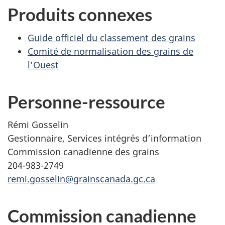
Produits connexes
Guide officiel du classement des grains
Comité de normalisation des grains de
l’Ouest
Personne-ressource
Rémi Gosselin
Gestionnaire, Services intégrés d’information
Commission canadienne des grains
204-983-2749
remi.gosselin@grainscanada.gc.ca
Commission canadienne