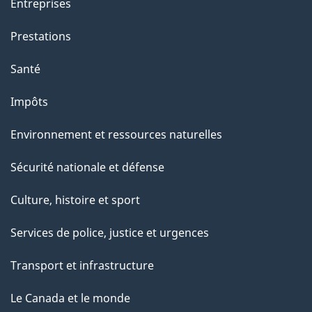
Entreprises
Prestations
Santé
Impôts
Environnement et ressources naturelles
Sécurité nationale et défense
Culture, histoire et sport
Services de police, justice et urgences
Transport et infrastructure
Le Canada et le monde