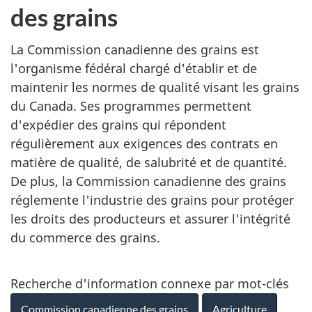
des grains
La Commission canadienne des grains est
l'organisme fédéral chargé d'établir et de
maintenir les normes de qualité visant les grains
du Canada. Ses programmes permettent
d'expédier des grains qui répondent
régulièrement aux exigences des contrats en
matière de qualité, de salubrité et de quantité.
De plus, la Commission canadienne des grains
réglemente l'industrie des grains pour protéger
les droits des producteurs et assurer l'intégrité
du commerce des grains.
Recherche d'information connexe par mot-clés
Commission canadienne des grains
Agriculture