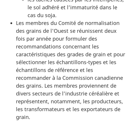
le sol adhéré et l’immaturité dans le
cas du soja.
Les membres du Comité de normalisation
des grains de l'Ouest se réunissent deux
fois par année pour formuler des
recommandations concernant les
caractéristiques des grades de grain et pour
sélectionner les échantillons-types et les
échantillons de référence et les
recommander à la Commission canadienne
des grains. Les membres proviennent de
divers secteurs de l’industrie céréalière et
représentent, notamment, les producteurs,
les transformateurs et les exportateurs de
grain.