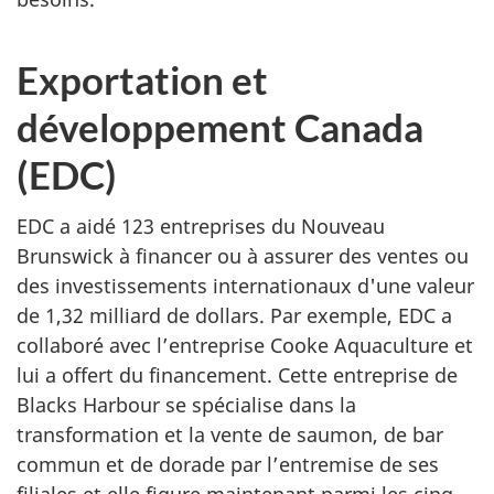
Exportation et
développement Canada
(EDC)
EDC a aidé 123 entreprises du Nouveau
Brunswick à financer ou à assurer des ventes ou
des investissements internationaux d'une valeur
de 1,32 milliard de dollars. Par exemple, EDC a
collaboré avec l’entreprise Cooke Aquaculture et
lui a offert du financement. Cette entreprise de
Blacks Harbour se spécialise dans la
transformation et la vente de saumon, de bar
commun et de dorade par l’entremise de ses
filiales et elle figure maintenant parmi les cinq