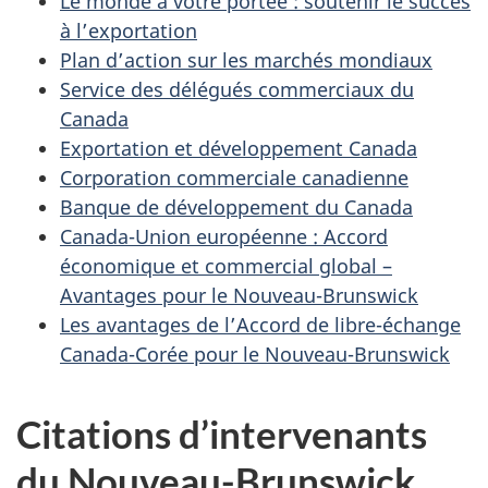
Le monde à votre portée : soutenir le succès
à l’exportation
Plan d’action sur les marchés mondiaux
Service des délégués commerciaux du
Canada
Exportation et développement Canada
Corporation commerciale canadienne
Banque de développement du Canada
Canada-Union européenne : Accord
économique et commercial global –
Avantages pour le Nouveau-Brunswick
Les avantages de l’Accord de libre-échange
Canada-Corée pour le Nouveau-Brunswick
Citations d’intervenants
du Nouveau-Brunswick