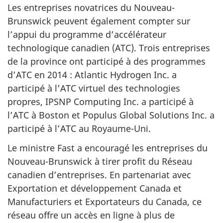
Les entreprises novatrices du Nouveau-
Brunswick peuvent également compter sur
l’appui du programme d’accélérateur
technologique canadien (ATC). Trois entreprises
de la province ont participé à des programmes
d’ATC en 2014 : Atlantic Hydrogen Inc. a
participé à l’ATC virtuel des technologies
propres, IPSNP Computing Inc. a participé à
l’ATC à Boston et Populus Global Solutions Inc. a
participé à l’ATC au Royaume-Uni.
Le ministre Fast a encouragé les entreprises du
Nouveau-Brunswick à tirer profit du Réseau
canadien d’entreprises. En partenariat avec
Exportation et développement Canada et
Manufacturiers et Exportateurs du Canada, ce
réseau offre un accès en ligne à plus de