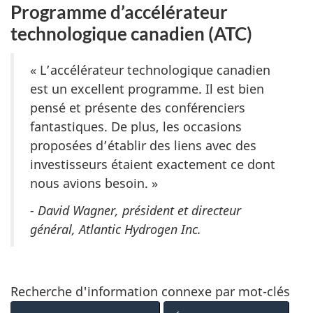
Programme d’accélérateur
technologique canadien (ATC)
« L’accélérateur technologique canadien
est un excellent programme. Il est bien
pensé et présente des conférenciers
fantastiques. De plus, les occasions
proposées d’établir des liens avec des
investisseurs étaient exactement ce dont
nous avions besoin. »
- David Wagner, président et directeur
général, Atlantic Hydrogen Inc.
Recherche d'information connexe par mot-clés