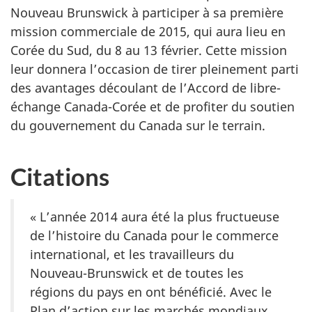
Nouveau Brunswick à participer à sa première
mission commerciale de 2015, qui aura lieu en
Corée du Sud, du 8 au 13 février. Cette mission
leur donnera l’occasion de tirer pleinement parti
des avantages découlant de l’Accord de libre-
échange Canada-Corée et de profiter du soutien
du gouvernement du Canada sur le terrain.
Citations
« L’année 2014 aura été la plus fructueuse
de l’histoire du Canada pour le commerce
international, et les travailleurs du
Nouveau-Brunswick et de toutes les
régions du pays en ont bénéficié. Avec le
Plan d’action sur les marchés mondiaux