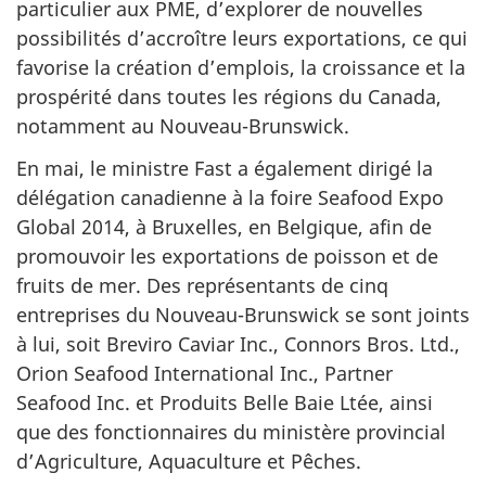
particulier aux PME, d’explorer de nouvelles
possibilités d’accroître leurs exportations, ce qui
favorise la création d’emplois, la croissance et la
prospérité dans toutes les régions du Canada,
notamment au Nouveau-Brunswick.
En mai, le ministre Fast a également dirigé la
délégation canadienne à la foire Seafood Expo
Global 2014, à Bruxelles, en Belgique, afin de
promouvoir les exportations de poisson et de
fruits de mer. Des représentants de cinq
entreprises du Nouveau-Brunswick se sont joints
à lui, soit Breviro Caviar Inc., Connors Bros. Ltd.,
Orion Seafood International Inc., Partner
Seafood Inc. et Produits Belle Baie Ltée, ainsi
que des fonctionnaires du ministère provincial
d’Agriculture, Aquaculture et Pêches.