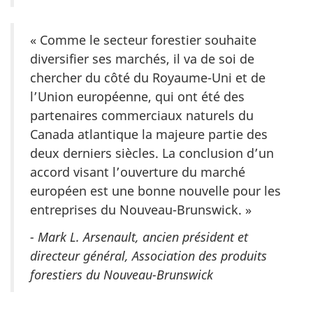
« Comme le secteur forestier souhaite
diversifier ses marchés, il va de soi de
chercher du côté du Royaume-Uni et de
l’Union européenne, qui ont été des
partenaires commerciaux naturels du
Canada atlantique la majeure partie des
deux derniers siècles. La conclusion d’un
accord visant l’ouverture du marché
européen est une bonne nouvelle pour les
entreprises du Nouveau-Brunswick. »
- Mark L. Arsenault, ancien président et
directeur général, Association des produits
forestiers du Nouveau-Brunswick