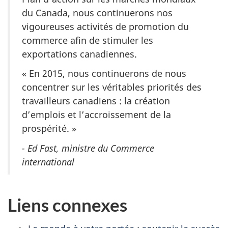
du Canada, nous continuerons nos
vigoureuses activités de promotion du
commerce afin de stimuler les
exportations canadiennes.
« En 2015, nous continuerons de nous
concentrer sur les véritables priorités des
travailleurs canadiens : la création
d’emplois et l’accroissement de la
prospérité. »
- Ed Fast, ministre du Commerce
international
Liens connexes