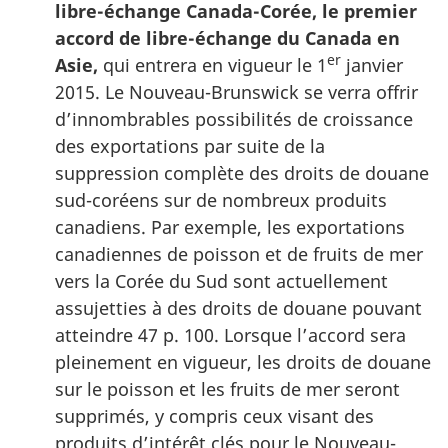
libre-échange Canada-Corée, le premier
accord de libre-échange du Canada en
er
Asie,
qui entrera en vigueur le 1
janvier
2015. Le Nouveau-Brunswick se verra offrir
d’innombrables possibilités de croissance
des exportations par suite de la
suppression complète des droits de douane
sud-coréens sur de nombreux produits
canadiens. Par exemple, les exportations
canadiennes de poisson et de fruits de mer
vers la Corée du Sud sont actuellement
assujetties à des droits de douane pouvant
atteindre 47 p. 100. Lorsque l’accord sera
pleinement en vigueur, les droits de douane
sur le poisson et les fruits de mer seront
supprimés, y compris ceux visant des
produits d’intérêt clés pour le Nouveau-