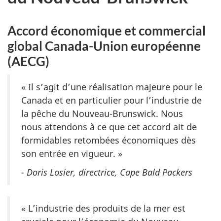
Accord économique et commercial
global Canada-Union européenne
(AECG)
« Il s’agit d’une réalisation majeure pour le
Canada et en particulier pour l’industrie de
la pêche du Nouveau-Brunswick. Nous
nous attendons à ce que cet accord ait de
formidables retombées économiques dès
son entrée en vigueur. »
- Doris Losier, directrice, Cape Bald Packers
« L’industrie des produits de la mer est