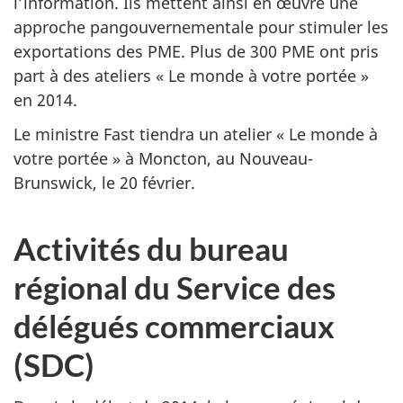
l’information. Ils mettent ainsi en œuvre une
approche pangouvernementale pour stimuler les
exportations des PME. Plus de 300 PME ont pris
part à des ateliers « Le monde à votre portée »
en 2014.
Le ministre Fast tiendra un atelier « Le monde à
votre portée » à Moncton, au Nouveau-
Brunswick, le 20 février.
Activités du bureau
régional du Service des
délégués commerciaux
(SDC)