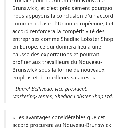
cruciale pour l’économie du Nouveau-
Brunswick, et c’est précisément pourquoi
nous appuyons la conclusion d’un accord
commercial avec l’Union européenne. Cet
accord renforcera la compétitivité des
entreprises comme Shediac Lobster Shop
en Europe, ce qui donnera lieu à une
hausse des exportations et pourrait
profiter aux travailleurs du Nouveau-
Brunswick sous la forme de nouveaux
emplois et de meilleurs salaires. »
- Daniel Belliveau, vice-président,
Marketing/Ventes, Shediac Lobster Shop Ltd.
« Les avantages considérables que cet
accord procurera au Nouveau-Brunswick