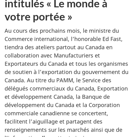
intitulés « Le monde à
votre portée »
Au cours des prochains mois, le ministre du
Commerce international, l’honorable Ed Fast,
tiendra des ateliers partout au Canada en
collaboration avec Manufacturiers et
Exportateurs du Canada et tous les organismes
de soutien à l’exportation du gouvernement du
Canada. Au titre du PAMM, le Service des
délégués commerciaux du Canada, Exportation
et développement Canada, la Banque de
développement du Canada et la Corporation
commerciale canadienne se concertent,
facilitent l’aiguillage et partagent des
renseignements sur les marchés ainsi que de