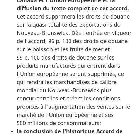
Canada et l’Union européenne et la
diffusion du texte complet de cet accord.
Cet accord supprimera les droits de douane
sur la quasi-totalité des exportations du
Nouveau-Brunswick. Dès l’entrée en vigueur
de l’accord, 96 p. 100 des droits de douane
sur le poisson et les fruits de mer et
99 p. 100 des droits de douane sur les
produits manufacturés qui entrent dans
l’Union européenne seront supprimés, ce
qui rendra les marchandises de calibre
mondial du Nouveau-Brunswick plus
concurrentielles et créera les conditions
propices à l’augmentation des ventes sur le
marché de l’Union européenne et ses
500 millions de consommateurs;
la conclusion de l’historique Accord de