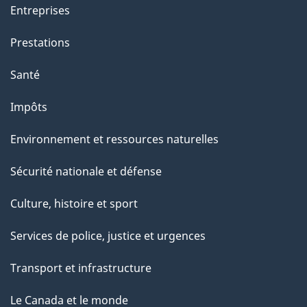
Entreprises
Prestations
Santé
Impôts
Environnement et ressources naturelles
Sécurité nationale et défense
Culture, histoire et sport
Services de police, justice et urgences
Transport et infrastructure
Le Canada et le monde