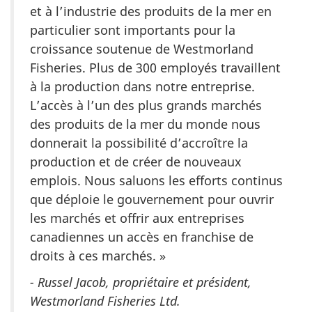
et à l’industrie des produits de la mer en
particulier sont importants pour la
croissance soutenue de Westmorland
Fisheries. Plus de 300 employés travaillent
à la production dans notre entreprise.
L’accès à l’un des plus grands marchés
des produits de la mer du monde nous
donnerait la possibilité d’accroître la
production et de créer de nouveaux
emplois. Nous saluons les efforts continus
que déploie le gouvernement pour ouvrir
les marchés et offrir aux entreprises
canadiennes un accès en franchise de
droits à ces marchés. »
- Russel Jacob, propriétaire et président,
Westmorland Fisheries Ltd.