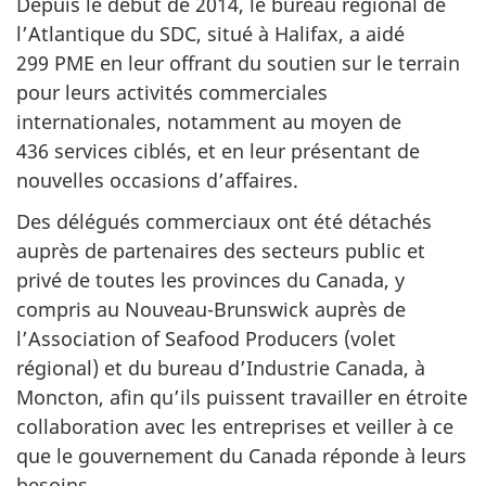
Depuis le début de 2014, le bureau régional de
l’Atlantique du SDC, situé à Halifax, a aidé
299 PME en leur offrant du soutien sur le terrain
pour leurs activités commerciales
internationales, notamment au moyen de
436 services ciblés, et en leur présentant de
nouvelles occasions d’affaires.
Des délégués commerciaux ont été détachés
auprès de partenaires des secteurs public et
privé de toutes les provinces du Canada, y
compris au Nouveau-Brunswick auprès de
l’Association of Seafood Producers (volet
régional) et du bureau d’Industrie Canada, à
Moncton, afin qu’ils puissent travailler en étroite
collaboration avec les entreprises et veiller à ce
que le gouvernement du Canada réponde à leurs
besoins.