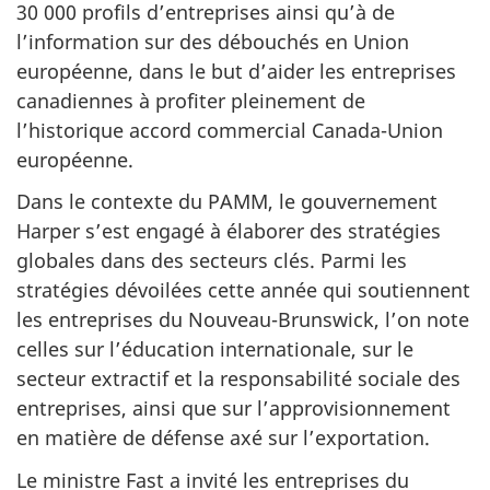
30 000 profils d’entreprises ainsi qu’à de
l’information sur des débouchés en Union
européenne, dans le but d’aider les entreprises
canadiennes à profiter pleinement de
l’historique accord commercial Canada-Union
européenne.
Dans le contexte du PAMM, le gouvernement
Harper s’est engagé à élaborer des stratégies
globales dans des secteurs clés. Parmi les
stratégies dévoilées cette année qui soutiennent
les entreprises du Nouveau-Brunswick, l’on note
celles sur l’éducation internationale, sur le
secteur extractif et la responsabilité sociale des
entreprises, ainsi que sur l’approvisionnement
en matière de défense axé sur l’exportation.
Le ministre Fast a invité les entreprises du