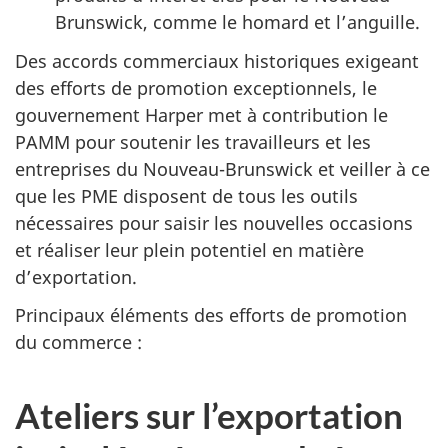
Brunswick, comme le homard et l’anguille.
Des accords commerciaux historiques exigeant
des efforts de promotion exceptionnels, le
gouvernement Harper met à contribution le
PAMM pour soutenir les travailleurs et les
entreprises du Nouveau-Brunswick et veiller à ce
que les PME disposent de tous les outils
nécessaires pour saisir les nouvelles occasions
et réaliser leur plein potentiel en matière
d’exportation.
Principaux éléments des efforts de promotion
du commerce :
Ateliers sur l’exportation