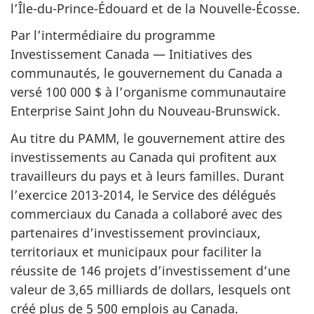
l’Île-du-Prince-Édouard et de la Nouvelle-Écosse.
Par l’intermédiaire du programme
Investissement Canada — Initiatives des
communautés, le gouvernement du Canada a
versé 100 000 $ à l’organisme communautaire
Enterprise Saint John du Nouveau-Brunswick.
Au titre du PAMM, le gouvernement attire des
investissements au Canada qui profitent aux
travailleurs du pays et à leurs familles. Durant
l’exercice 2013-2014, le Service des délégués
commerciaux du Canada a collaboré avec des
partenaires d’investissement provinciaux,
territoriaux et municipaux pour faciliter la
réussite de 146 projets d’investissement d’une
valeur de 3,65 milliards de dollars, lesquels ont
créé plus de 5 500 emplois au Canada.