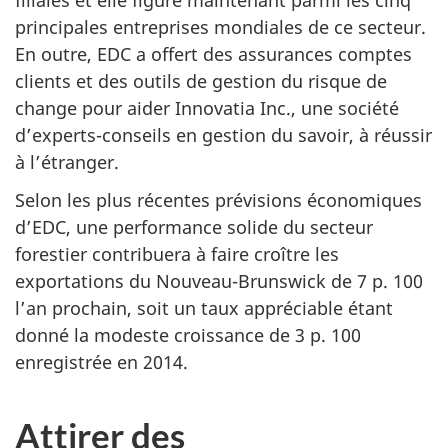
principales entreprises mondiales de ce secteur.
En outre, EDC a offert des assurances comptes
clients et des outils de gestion du risque de
change pour aider Innovatia Inc., une société
d’experts-conseils en gestion du savoir, à réussir
à l’étranger.
Selon les plus récentes prévisions économiques
d’EDC, une performance solide du secteur
forestier contribuera à faire croître les
exportations du Nouveau-Brunswick de 7 p. 100
l’an prochain, soit un taux appréciable étant
donné la modeste croissance de 3 p. 100
enregistrée en 2014.
Attirer des