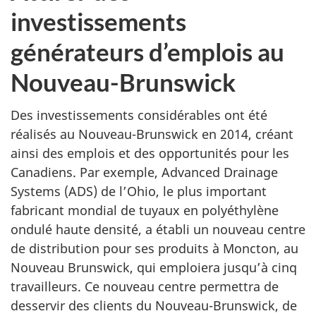
investissements
générateurs d’emplois au
Nouveau-Brunswick
Des investissements considérables ont été
réalisés au Nouveau-Brunswick en 2014, créant
ainsi des emplois et des opportunités pour les
Canadiens. Par exemple, Advanced Drainage
Systems (ADS) de l’Ohio, le plus important
fabricant mondial de tuyaux en polyéthylène
ondulé haute densité, a établi un nouveau centre
de distribution pour ses produits à Moncton, au
Nouveau Brunswick, qui emploiera jusqu’à cinq
travailleurs. Ce nouveau centre permettra de
desservir des clients du Nouveau-Brunswick, de