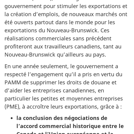
gouvernement pour stimuler les exportations et
la création d’emplois, de nouveaux marchés ont
été ouverts partout dans le monde pour les
exportations du Nouveau-Brunswick. Ces
réalisations commerciales sans précédent
profiteront aux travailleurs canadiens, tant au
Nouveau-Brunswick qu’ailleurs au pays.
En une année seulement, le gouvernement a
respecté l’engagement qu’il a pris en vertu du
PAMM de supprimer les droits de douane et
d’aider les entreprises canadiennes, en
particulier les petites et moyennes entreprises
(PME), à accroître leurs exportations, grâce à :
la conclusion des négociations de
l’accord commercial historique entre le