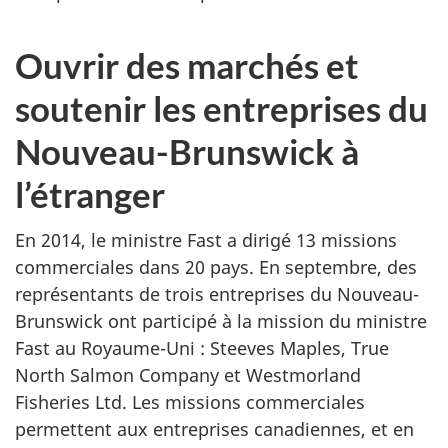
Ouvrir des marchés et
soutenir les entreprises du
Nouveau-Brunswick à
l’étranger
En 2014, le ministre Fast a dirigé 13 missions
commerciales dans 20 pays. En septembre, des
représentants de trois entreprises du Nouveau-
Brunswick ont participé à la mission du ministre
Fast au Royaume-Uni : Steeves Maples, True
North Salmon Company et Westmorland
Fisheries Ltd. Les missions commerciales
permettent aux entreprises canadiennes, et en