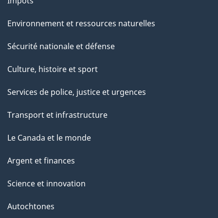
Impôts
Environnement et ressources naturelles
Sécurité nationale et défense
Culture, histoire et sport
Services de police, justice et urgences
Transport et infrastructure
Le Canada et le monde
Argent et finances
Science et innovation
Autochtones