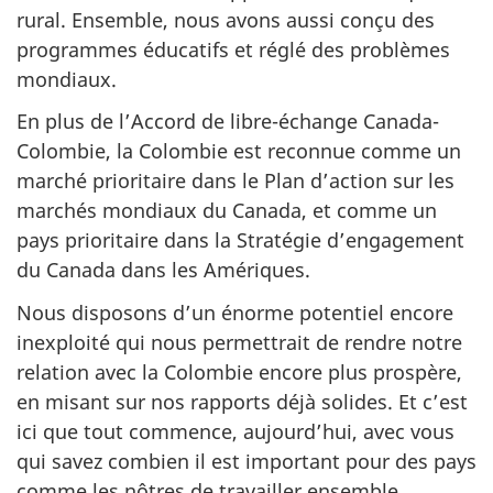
rural. Ensemble, nous avons aussi conçu des
programmes éducatifs et réglé des problèmes
mondiaux.
En plus de l’Accord de libre-échange Canada-
Colombie, la Colombie est reconnue comme un
marché prioritaire dans le Plan d’action sur les
marchés mondiaux du Canada, et comme un
pays prioritaire dans la Stratégie d’engagement
du Canada dans les Amériques.
Nous disposons d’un énorme potentiel encore
inexploité qui nous permettrait de rendre notre
relation avec la Colombie encore plus prospère,
en misant sur nos rapports déjà solides. Et c’est
ici que tout commence, aujourd’hui, avec vous
qui savez combien il est important pour des pays
comme les nôtres de travailler ensemble.