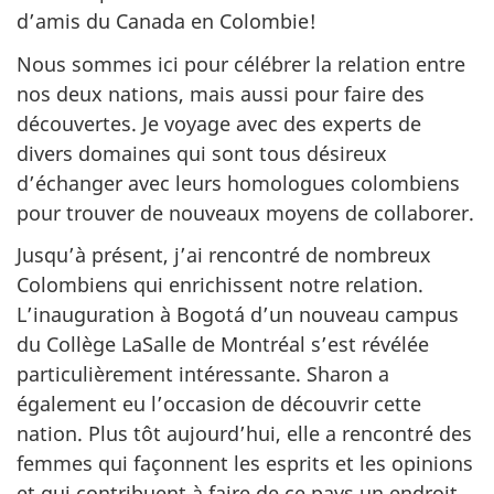
d’amis du Canada en Colombie!
Nous sommes ici pour célébrer la relation entre
nos deux nations, mais aussi pour faire des
découvertes. Je voyage avec des experts de
divers domaines qui sont tous désireux
d’échanger avec leurs homologues colombiens
pour trouver de nouveaux moyens de collaborer.
Jusqu’à présent, j’ai rencontré de nombreux
Colombiens qui enrichissent notre relation.
L’inauguration à Bogotá d’un nouveau campus
du Collège LaSalle de Montréal s’est révélée
particulièrement intéressante. Sharon a
également eu l’occasion de découvrir cette
nation. Plus tôt aujourd’hui, elle a rencontré des
femmes qui façonnent les esprits et les opinions
et qui contribuent à faire de ce pays un endroit