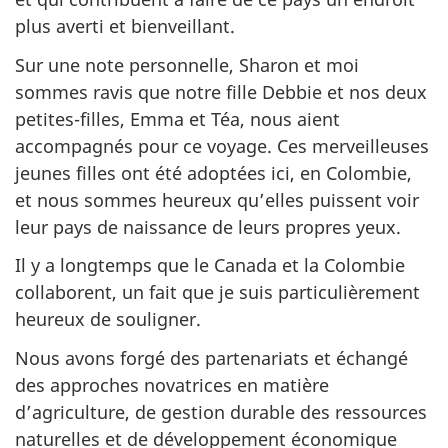
plus averti et bienveillant.
Sur une note personnelle, Sharon et moi
sommes ravis que notre fille Debbie et nos deux
petites-filles, Emma et Téa, nous aient
accompagnés pour ce voyage. Ces merveilleuses
jeunes filles ont été adoptées ici, en Colombie,
et nous sommes heureux qu’elles puissent voir
leur pays de naissance de leurs propres yeux.
Il y a longtemps que le Canada et la Colombie
collaborent, un fait que je suis particulièrement
heureux de souligner.
Nous avons forgé des partenariats et échangé
des approches novatrices en matière
d’agriculture, de gestion durable des ressources
naturelles et de développement économique