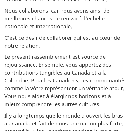
Nous collaborons, car nous avons ainsi de
meilleures chances de réussir à l’échelle
nationale et internationale.
C’est ce désir de collaborer qui est au cœur de
notre relation.
Le présent rassemblement est source de
réjouissance. Ensemble, vous apportez des
contributions tangibles au Canada et à la
Colombie. Pour les Canadiens, les communautés
comme la vôtre représentent un véritable atout.
Vous nous aidez à élargir nos horizons et à
mieux comprendre les autres cultures.
Il y a longtemps que le monde a ouvert les bras
au Canada et fait de nous une nation plus forte.