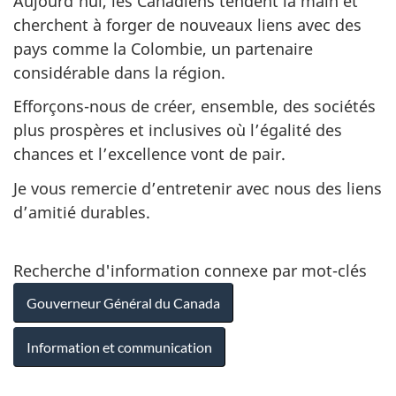
Aujourd’hui, les Canadiens tendent la main et
cherchent à forger de nouveaux liens avec des
pays comme la Colombie, un partenaire
considérable dans la région.
Efforçons-nous de créer, ensemble, des sociétés
plus prospères et inclusives où l’égalité des
chances et l’excellence vont de pair.
Je vous remercie d’entretenir avec nous des liens
d’amitié durables.
Recherche d'information connexe par mot-clés
Gouverneur Général du Canada
Information et communication