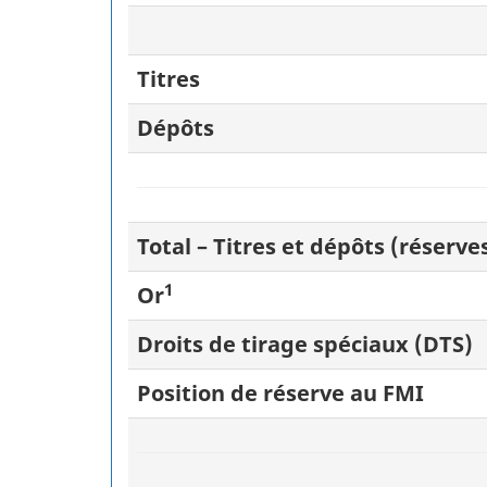
Titres
Dépôts
Total – Titres et dépôts (réserves
1
Or
Droits de tirage spéciaux (DTS)
Position de réserve au FMI