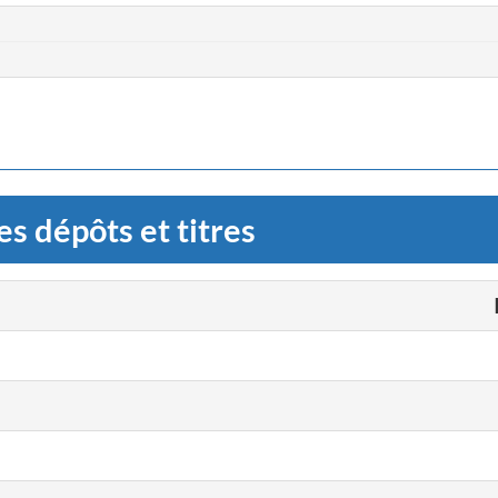
s dépôts et titres