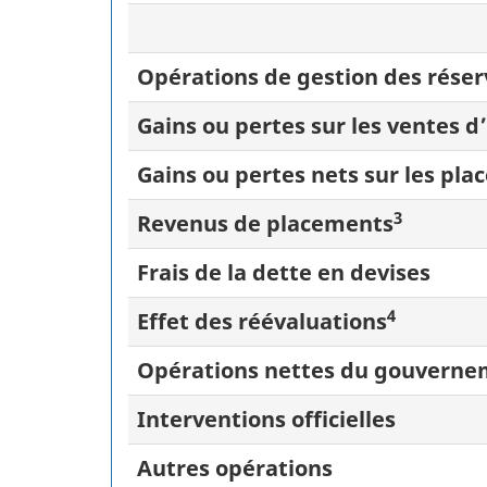
Opérations de gestion des réser
Gains ou pertes sur les ventes d
Gains ou pertes nets sur les pla
3
Revenus de placements
Frais de la dette en devises
4
Effet des réévaluations
Opérations nettes du gouvern
Interventions officielles
Autres opérations