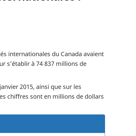
ités internationales du Canada avaient
 s’établir à 74 837 millions de
anvier 2015, ainsi que sur les
es chiffres sont en millions de dollars