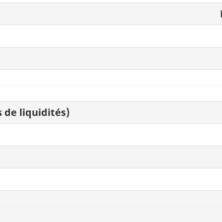
 de liquidités)