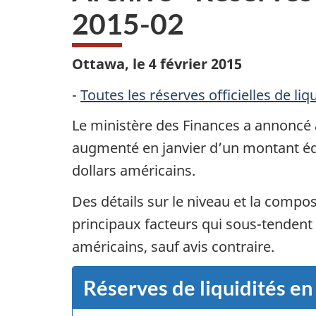
2015-02
Ottawa, le 4 février 2015
-
Toutes les réserves officielles de li
Le ministère des Finances a annoncé a
augmenté en janvier d’un montant équi
dollars américains.
Des détails sur le niveau et la compos
principaux facteurs qui sous-tendent l
américains, sauf avis contraire.
Réserves de liquidités en