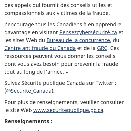
des appels qui fournit des conseils utiles et
compassionnels aux victimes de la fraude.
J’encourage tous les Canadiens à en apprendre
davantage en visitant
Pensezcybersécurité.ca
et
les sites Web du
Bureau de la concurrence
, du
Centre antifraude du Canada
et de la
GRC
. Ces
ressources peuvent vous donner les conseils
dont vous avez besoin pour prévenir la fraude
tout au long de l’année. »
Suivez Sécurité publique Canada sur Twitter :
(
@Securite_Canada
).
Pour plus de renseignements, veuillez consulter
le site Web
www.securitepublique.gc.ca
.
Renseignements :