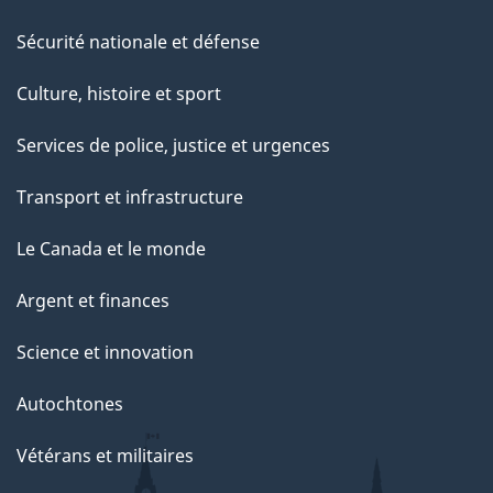
Sécurité nationale et défense
Culture, histoire et sport
Services de police, justice et urgences
Transport et infrastructure
Le Canada et le monde
Argent et finances
Science et innovation
Autochtones
Vétérans et militaires