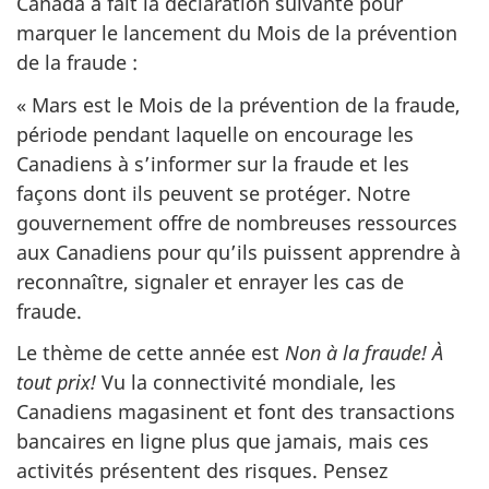
Canada a fait la déclaration suivante pour
marquer le lancement du Mois de la prévention
de la fraude :
« Mars est le Mois de la prévention de la fraude,
période pendant laquelle on encourage les
Canadiens à s’informer sur la fraude et les
façons dont ils peuvent se protéger. Notre
gouvernement offre de nombreuses ressources
aux Canadiens pour qu’ils puissent apprendre à
reconnaître, signaler et enrayer les cas de
fraude.
Le thème de cette année est
Non à la fraude!
À
tout prix!
Vu la connectivité mondiale, les
Canadiens magasinent et font des transactions
bancaires en ligne plus que jamais, mais ces
activités présentent des risques. Pensez