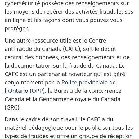
cybersécurité possède des renseignements sur
les moyens de repérer des activités frauduleuses
en ligne et les façons dont vous pouvez vous
protéger.
Une autre ressource utile est le Centre
antifraude du Canada (CAFC), soit le dépôt
central des données, des renseignements et de
la documentation sur la fraude du Canada. Le
CAFC est un partenariat novateur qui est géré
conjointement par la
Police provinciale de
l’Ontario (OPP)
, le Bureau de la concurrence
Canada et la Gendarmerie royale du Canada
(GRC).
Dans le cadre de son travail, le CAFC a du
matériel pédagogique pour le public sur tous les
types de fraudes et offre un groupe de réception