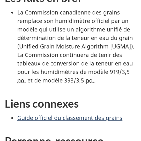
La Commission canadienne des grains
remplace son humidimètre officiel par un
modèle qui utilise un algorithme unifié de
détermination de la teneur en eau du grain
(Unified Grain Moisture Algorithm [UGMA]).
La Commission continuera de tenir des
tableaux de conversion de la teneur en eau
pour les humidimètres de modèle 919/3,5
po.
et de modèle 393/3,5
po.
.
Liens connexes
Guide officiel du classement des grains
Personne-ressource