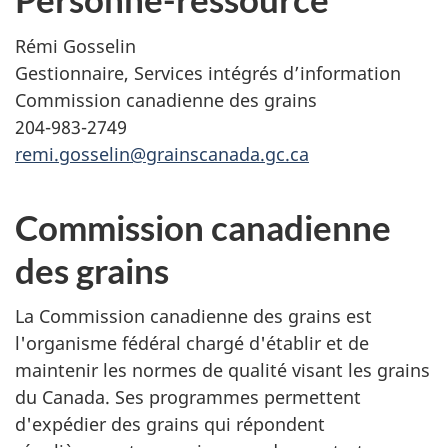
Rémi Gosselin
Gestionnaire, Services intégrés d’information
Commission canadienne des grains
204-983-2749
remi.gosselin@grainscanada.gc.ca
Commission canadienne
des grains
La Commission canadienne des grains est
l'organisme fédéral chargé d'établir et de
maintenir les normes de qualité visant les grains
du Canada. Ses programmes permettent
d'expédier des grains qui répondent