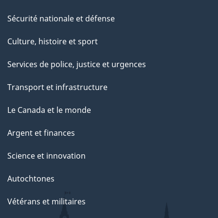
Sécurité nationale et défense
Culture, histoire et sport
Services de police, justice et urgences
Transport et infrastructure
Le Canada et le monde
Argent et finances
Science et innovation
Autochtones
Vétérans et militaires