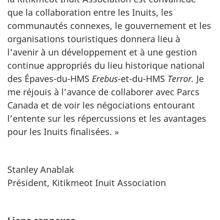
que la collaboration entre les Inuits, les
communautés connexes, le gouvernement et les
organisations touristiques donnera lieu à
l'avenir à un développement et à une gestion
continue appropriés du lieu historique national
des Épaves-du-HMS
Erebus
-et-du-HMS
Terror.
Je
me réjouis à l’avance de collaborer avec Parcs
Canada et de voir les négociations entourant
l’entente sur les répercussions et les avantages
pour les Inuits finalisées. »
Stanley Anablak
Président, Kitikmeot Inuit Association