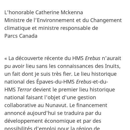
L'honorable Catherine Mckenna
Ministre de l’Environnement et du Changement
climatique et ministre responsable de
Parcs Canada
« La découverte récente du HMS
Erebus
n'aurait
pu avoir lieu sans les connaissances des Inuits,
un fait dont je suis très fier. Le lieu historique
national des Épaves-du-HMS
Erebus
-et-du-
HMS
Terror
devient le premier lieu historique
national faisant l'objet d'une gestion
collaborative au Nunavut. Le financement
annoncé aujourd'hui se traduira par du
développement économique et par des
possibilités d'emploi pour la région de