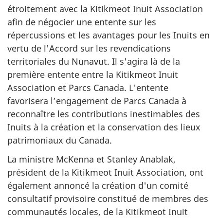
étroitement avec la Kitikmeot Inuit Association
afin de négocier une entente sur les
répercussions et les avantages pour les Inuits en
vertu de l'Accord sur les revendications
territoriales du Nunavut. Il s'agira là de la
première entente entre la Kitikmeot Inuit
Association et Parcs Canada. L'entente
favorisera l’engagement de Parcs Canada à
reconnaître les contributions inestimables des
Inuits à la création et la conservation des lieux
patrimoniaux du Canada.
La ministre McKenna et Stanley Anablak,
président de la Kitikmeot Inuit Association, ont
également annoncé la création d'un comité
consultatif provisoire constitué de membres des
communautés locales, de la Kitikmeot Inuit