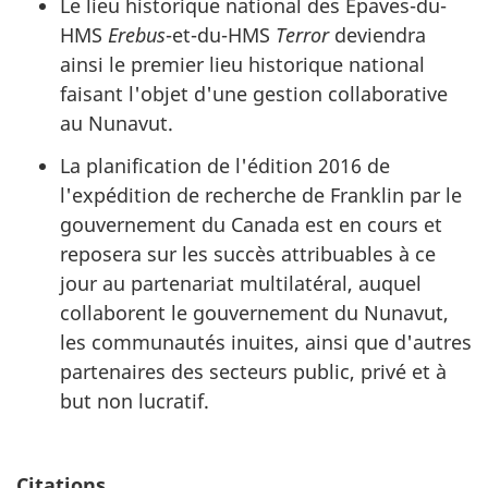
Le lieu historique national des Épaves-du-
HMS
Erebus
-et-du-HMS
Terror
deviendra
ainsi le premier lieu historique national
faisant l'objet d'une gestion collaborative
au Nunavut.
La planification de l'édition 2016 de
l'expédition de recherche de Franklin par le
gouvernement du Canada est en cours et
reposera sur les succès attribuables à ce
jour au partenariat multilatéral, auquel
collaborent le gouvernement du Nunavut,
les communautés inuites, ainsi que d'autres
partenaires des secteurs public, privé et à
but non lucratif.
Citations