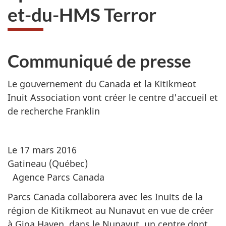
et-du-HMS Terror
Communiqué de presse
Le gouvernement du Canada et la Kitikmeot
Inuit Association vont créer le centre d'accueil et
de recherche Franklin
Le 17 mars 2016
Gatineau (Québec)
Agence Parcs Canada
Parcs Canada collaborera avec les Inuits de la
région de Kitikmeot au Nunavut en vue de créer
à Gjoa Haven, dans le Nunavut, un centre dont