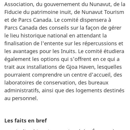
Association, du gouvernement du Nunavut, de la
Fiducie du patrimoine inuit, de Nunavut Tourism
et de Parcs Canada. Le comité dispensera à
Parcs Canada des conseils sur la façon de gérer
le lieu historique national en attendant la
finalisation de l'entente sur les répercussions et
les avantages pour les Inuits. Le comité étudiera
également les options qui s'offrent en ce qui a
trait aux installations de Gjoa Haven, lesquelles
pourraient comprendre un centre d'accueil, des
laboratoires de conservation, des bureaux
administratifs, ainsi que des logements destinés
au personnel.
Les f
aits en bref