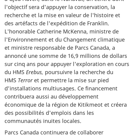
l'objectif sera d'appuyer la conservation, la
recherche et la mise en valeur de l'histoire et
des artéfacts de l'expédition de Franklin.
L'honorable Catherine McKenna, ministre de
l'Environnement et du Changement climatique
et ministre responsable de Parcs Canada, a
annoncé une somme de 16,9 millions de dollars
sur cinq ans pour appuyer l'exploration en cours
du HMS
Erebus,
poursuivre la recherche du
HMS
Terror
et permettre la mise sur pied
d’installations multiusages. Ce financement
contribuera aussi au développement
économique de la région de Kitikmeot et créera
des possibilités d'emplois dans les
communautés inuites locales.
Parcs Canada continuera de collaborer