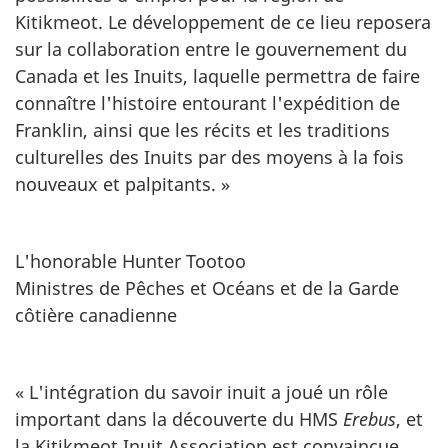
Kitikmeot. Le développement de ce lieu reposera
sur la collaboration entre le gouvernement du
Canada et les Inuits, laquelle permettra de faire
connaître l'histoire entourant l'expédition de
Franklin, ainsi que les récits et les traditions
culturelles des Inuits par des moyens à la fois
nouveaux et palpitants. »
L'honorable Hunter Tootoo
Ministres de Pêches et Océans et de la Garde
côtière canadienne
« L'intégration du savoir inuit a joué un rôle
important dans la découverte du HMS
Erebus
, et
la Kitikmeot Inuit Association est convaincue