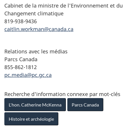
Cabinet de la ministre de l'Environnement et du
Changement climatique
819-938-9436
caitlin.workman@canada.ca
Relations avec les médias
Parcs Canada
855-862-1812
pc.media@pc.gc.ca
Recherche d'information connexe par mot-clés
L'hon. Catherine McKenna
Parcs Canada
Histoire et archéologie