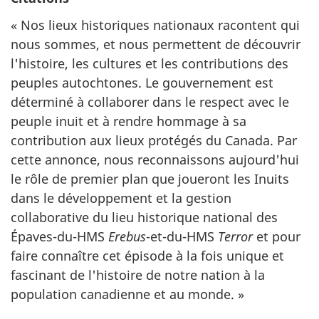
« Nos lieux historiques nationaux racontent qui
nous sommes, et nous permettent de découvrir
l'histoire, les cultures et les contributions des
peuples autochtones. Le gouvernement est
déterminé à collaborer dans le respect avec le
peuple inuit et à rendre hommage à sa
contribution aux lieux protégés du Canada. Par
cette annonce, nous reconnaissons aujourd'hui
le rôle de premier plan que joueront les Inuits
dans le développement et la gestion
collaborative du lieu historique national des
Épaves-du-HMS
Erebus
-et-du-HMS
Terror
et pour
faire connaître cet épisode à la fois unique et
fascinant de l'histoire de notre nation à la
population canadienne et au monde. »