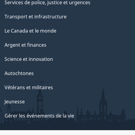
Services de police, justice et urgences
Transport et infrastructure
Le Canada et le monde
Argent et finances
Science et innovation
Autochtones
Vétérans et militaires
Jeunesse
Gérer les événements de la vie