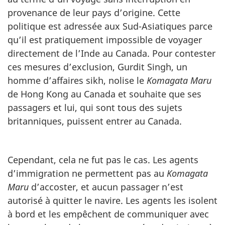
provenance de leur pays d’origine. Cette
politique est adressée aux Sud-Asiatiques parce
qu’il est pratiquement impossible de voyager
directement de l’Inde au Canada. Pour contester
ces mesures d’exclusion, Gurdit Singh, un
homme d’affaires sikh, nolise le
Komagata Maru
de Hong Kong au Canada et souhaite que ses
passagers et lui, qui sont tous des sujets
britanniques, puissent entrer au Canada.
Cependant, cela ne fut pas le cas. Les agents
d’immigration ne permettent pas au
Komagata
Maru
d’accoster, et aucun passager n’est
autorisé à quitter le navire. Les agents les isolent
à bord et les empêchent de communiquer avec