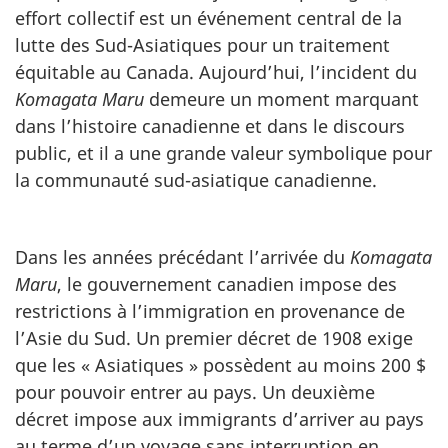
effort collectif est un événement central de la
lutte des Sud-Asiatiques pour un traitement
équitable au Canada. Aujourd’hui, l’incident du
Komagata Maru
demeure un moment marquant
dans l’histoire canadienne et dans le discours
public, et il a une grande valeur symbolique pour
la communauté sud-asiatique canadienne.
Dans les années précédant l’arrivée du
Komagata
Maru
, le gouvernement canadien impose des
restrictions à l’immigration en provenance de
l’Asie du Sud. Un premier décret de 1908 exige
que les « Asiatiques » possèdent au moins 200 $
pour pouvoir entrer au pays. Un deuxième
décret impose aux immigrants d’arriver au pays
au terme d’un voyage sans interruption en