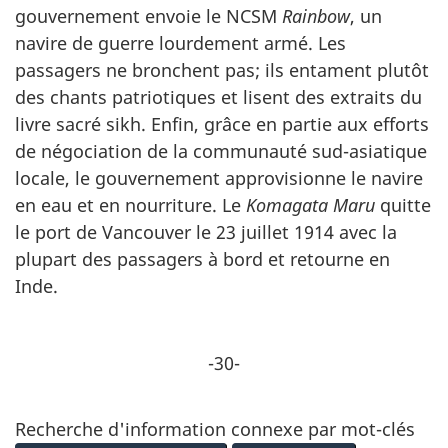
gouvernement envoie le NCSM
Rainbow
, un
navire de guerre lourdement armé. Les
passagers ne bronchent pas; ils entament plutôt
des chants patriotiques et lisent des extraits du
livre sacré sikh. Enfin, grâce en partie aux efforts
de négociation de la communauté sud-asiatique
locale, le gouvernement approvisionne le navire
en eau et en nourriture. Le
Komagata Maru
quitte
le port de Vancouver le 23 juillet 1914 avec la
plupart des passagers à bord et retourne en
Inde.
-30-
Recherche d'information connexe par mot-clés