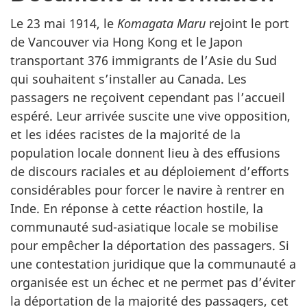
Le 23 mai 1914, le
Komagata Maru
rejoint le port
de Vancouver via Hong Kong et le Japon
transportant 376 immigrants de l’Asie du Sud
qui souhaitent s’installer au Canada. Les
passagers ne reçoivent cependant pas l’accueil
espéré. Leur arrivée suscite une vive opposition,
et les idées racistes de la majorité de la
population locale donnent lieu à des effusions
de discours raciales et au déploiement d’efforts
considérables pour forcer le navire à rentrer en
Inde. En réponse à cette réaction hostile, la
communauté sud-asiatique locale se mobilise
pour empêcher la déportation des passagers. Si
une contestation juridique que la communauté a
organisée est un échec et ne permet pas d’éviter
la déportation de la majorité des passagers, cet