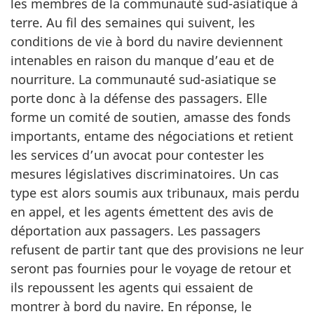
les membres de la communauté sud-asiatique à
terre. Au fil des semaines qui suivent, les
conditions de vie à bord du navire deviennent
intenables en raison du manque d’eau et de
nourriture. La communauté sud-asiatique se
porte donc à la défense des passagers. Elle
forme un comité de soutien, amasse des fonds
importants, entame des négociations et retient
les services d’un avocat pour contester les
mesures législatives discriminatoires. Un cas
type est alors soumis aux tribunaux, mais perdu
en appel, et les agents émettent des avis de
déportation aux passagers. Les passagers
refusent de partir tant que des provisions ne leur
seront pas fournies pour le voyage de retour et
ils repoussent les agents qui essaient de
montrer à bord du navire. En réponse, le