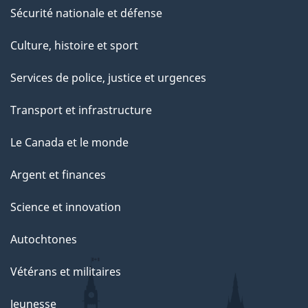
Sécurité nationale et défense
Culture, histoire et sport
Services de police, justice et urgences
Transport et infrastructure
Le Canada et le monde
Argent et finances
Science et innovation
Autochtones
Vétérans et militaires
Jeunesse