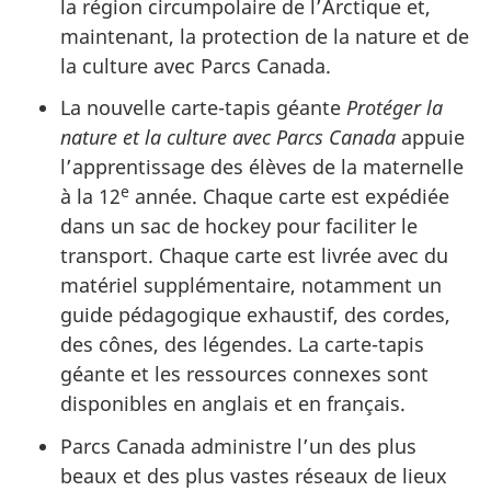
la région circumpolaire de l’Arctique et,
maintenant, la protection de la nature et de
la culture avec Parcs Canada.
La nouvelle carte-tapis géante
Protéger la
nature et la culture avec Parcs Canada
appuie
l’apprentissage des élèves de la maternelle
e
à la 12
année. Chaque carte est expédiée
dans un sac de hockey pour faciliter le
transport. Chaque carte est livrée avec du
matériel supplémentaire, notamment un
guide pédagogique exhaustif, des cordes,
des cônes, des légendes. La carte-tapis
géante et les ressources connexes sont
disponibles en anglais et en français.
Parcs Canada administre l’un des plus
beaux et des plus vastes réseaux de lieux