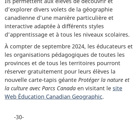
Ils permettent aux élèves de découvrir et
d’explorer divers volets de la géographie
canadienne d’une manière particulière et
interactive adaptée à différents styles
d’apprentissage et à tous les niveaux scolaires.
À compter de septembre 2024, les éducateurs et
les organisations pédagogiques de toutes les
provinces et de tous les territoires pourront
réserver gratuitement pour leurs élèves la
nouvelle carte-tapis géante
Protéger la nature et
la culture avec Parcs Canada
en visitant le
site
Web Éducation Canadian Geographic
.
-30-