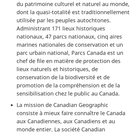
du patrimoine culturel et naturel au monde,
dont la quasi-totalité est traditionnellement
utilisée par les peuples autochtones.
Administrant 171 lieux historiques
nationaux, 47 parcs nationaux, cinq aires
marines nationales de conservation et un
parc urbain national, Parcs Canada est un
chef de file en matière de protection des
lieux naturels et historiques, de
conservation de la biodiversité et de
promotion de la compréhension et de la
sensibilisation chez le public au Canada.
La mission de Canadian Geographic
consiste à mieux faire connaître le Canada
aux Canadiennes, aux Canadiens et au
monde entier. La société Canadian