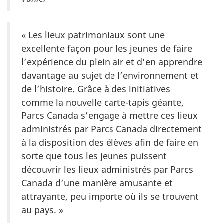
« Les lieux patrimoniaux sont une
excellente façon pour les jeunes de faire
l’expérience du plein air et d’en apprendre
davantage au sujet de l’environnement et
de l’histoire. Grâce à des initiatives
comme la nouvelle carte-tapis géante,
Parcs Canada s’engage à mettre ces lieux
administrés par Parcs Canada directement
à la disposition des élèves afin de faire en
sorte que tous les jeunes puissent
découvrir les lieux administrés par Parcs
Canada d’une manière amusante et
attrayante, peu importe où ils se trouvent
au pays. »