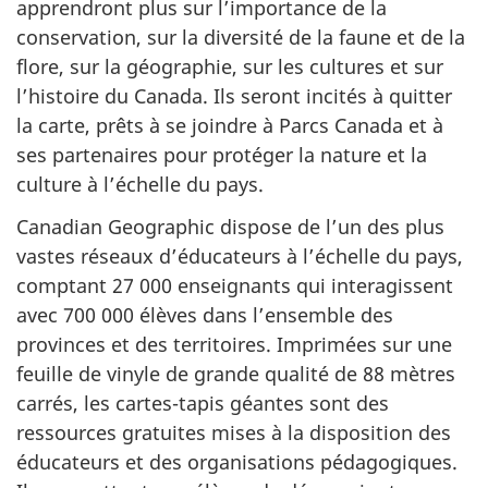
apprendront plus sur l’importance de la
conservation, sur la diversité de la faune et de la
flore, sur la géographie, sur les cultures et sur
l’histoire du Canada. Ils seront incités à quitter
la carte, prêts à se joindre à Parcs Canada et à
ses partenaires pour protéger la nature et la
culture à l’échelle du pays.
Canadian Geographic dispose de l’un des plus
vastes réseaux d’éducateurs à l’échelle du pays,
comptant 27 000 enseignants qui interagissent
avec 700 000 élèves dans l’ensemble des
provinces et des territoires. Imprimées sur une
feuille de vinyle de grande qualité de 88 mètres
carrés, les cartes-tapis géantes sont des
ressources gratuites mises à la disposition des
éducateurs et des organisations pédagogiques.