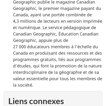
Geographic publie le magazine Canadian
Geographic, le premier magazine payant du
Canada, ayant une portée combinée de
4,3 millions de lecteurs en version imprimée
et numérique. Le service pédagogique de
Canadian Geographic, Éducation Canadian
Geographic, appuie plus de
27 000 éducateurs membres à l’échelle du
Canada en produisant des ressources et des
programmes gratuits, liés aux programmes
d’études, qui font la promotion de la nature
interdisciplinaire de la géographie et de sa
valeur essentielle pour tous les membres de
la société.
Liens connexes