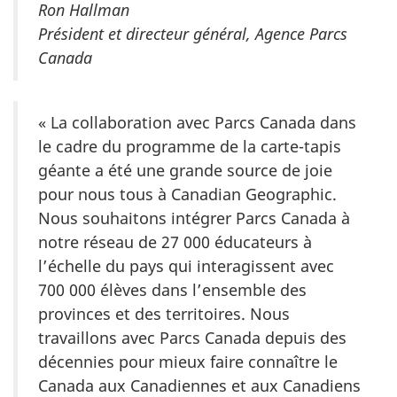
Ron Hallman
Président et directeur général, Agence Parcs
Canada
« La collaboration avec Parcs Canada dans
le cadre du programme de la carte-tapis
géante a été une grande source de joie
pour nous tous à Canadian Geographic.
Nous souhaitons intégrer Parcs Canada à
notre réseau de 27 000 éducateurs à
l’échelle du pays qui interagissent avec
700 000 élèves dans l’ensemble des
provinces et des territoires. Nous
travaillons avec Parcs Canada depuis des
décennies pour mieux faire connaître le
Canada aux Canadiennes et aux Canadiens