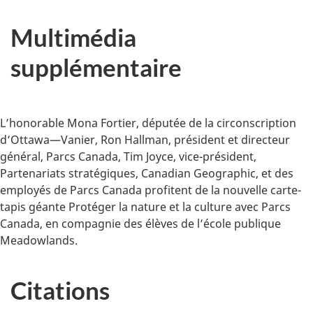
Multimédia
supplémentaire
L’honorable Mona Fortier, députée de la circonscription
d’Ottawa—Vanier, Ron Hallman, président et directeur
général, Parcs Canada, Tim Joyce, vice-président,
Partenariats stratégiques, Canadian Geographic, et des
employés de Parcs Canada profitent de la nouvelle carte-
tapis géante Protéger la nature et la culture avec Parcs
Canada, en compagnie des élèves de l’école publique
Meadowlands.
Citations