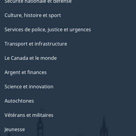
Sécurité nationale et défense
Culture, histoire et sport
Services de police, justice et urgences
Transport et infrastructure
Le Canada et le monde
Argent et finances
Science et innovation
Autochtones
Vétérans et militaires
Jeunesse