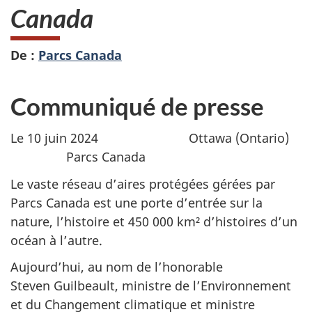
Canada
De :
Parcs Canada
Communiqué de presse
Le 10 juin 2024 Ottawa (Ontario)
Parcs Canada
Le vaste réseau d’aires protégées gérées par
Parcs Canada est une porte d’entrée sur la
nature, l’histoire et 450 000 km² d’histoires d’un
océan à l’autre.
Aujourd’hui, au nom de l’honorable
Steven Guilbeault, ministre de l’Environnement
et du Changement climatique et ministre