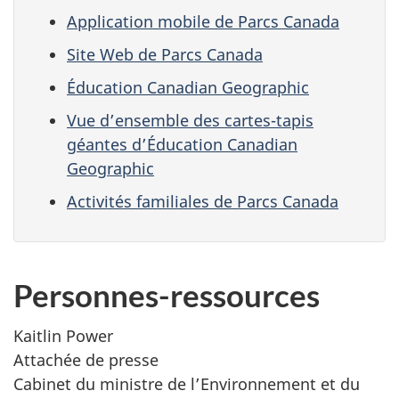
Application mobile de Parcs Canada
Site Web de Parcs Canada
Éducation Canadian Geographic
Vue d’ensemble des cartes-tapis
géantes d’Éducation Canadian
Geographic
Activités familiales de Parcs Canada
Personnes-ressources
Kaitlin Power
Attachée de presse
Cabinet du ministre de l’Environnement et du