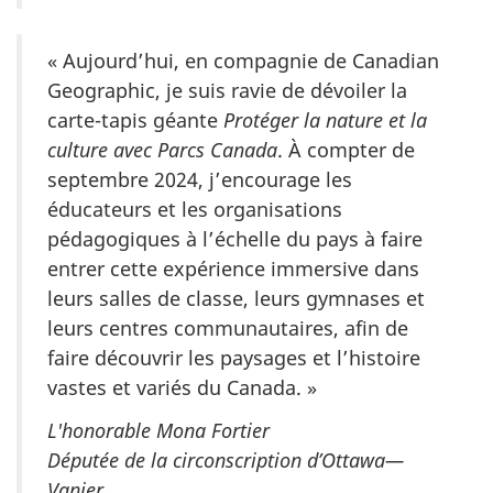
« Aujourd’hui, en compagnie de Canadian
Geographic, je suis ravie de dévoiler la
carte-tapis géante
Protéger la nature et la
culture avec Parcs Canada
. À compter de
septembre 2024, j’encourage les
éducateurs et les organisations
pédagogiques à l’échelle du pays à faire
entrer cette expérience immersive dans
leurs salles de classe, leurs gymnases et
leurs centres communautaires, afin de
faire découvrir les paysages et l’histoire
vastes et variés du Canada. »
L'honorable Mona Fortier
Députée de la circonscription d’Ottawa—
Vanier