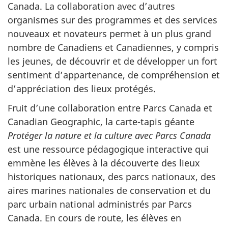
Canada. La collaboration avec d’autres
organismes sur des programmes et des services
nouveaux et novateurs permet à un plus grand
nombre de Canadiens et Canadiennes, y compris
les jeunes, de découvrir et de développer un fort
sentiment d’appartenance, de compréhension et
d’appréciation des lieux protégés.
Fruit d’une collaboration entre Parcs Canada et
Canadian Geographic, la carte-tapis géante
Protéger la nature et la culture avec Parcs Canada
est une ressource pédagogique interactive qui
emmène les élèves à la découverte des lieux
historiques nationaux, des parcs nationaux, des
aires marines nationales de conservation et du
parc urbain national administrés par Parcs
Canada. En cours de route, les élèves en