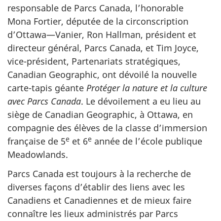
responsable de Parcs Canada, l’honorable
Mona Fortier, députée de la circonscription
d’Ottawa—Vanier, Ron Hallman, président et
directeur général, Parcs Canada, et Tim Joyce,
vice-président, Partenariats stratégiques,
Canadian Geographic, ont dévoilé la nouvelle
carte-tapis géante
Protéger la nature et la culture
avec Parcs Canada
. Le dévoilement a eu lieu au
siège de Canadian Geographic, à Ottawa, en
compagnie des élèves de la classe d’immersion
e
e
française de 5
et 6
année de l’école publique
Meadowlands.
Parcs Canada est toujours à la recherche de
diverses façons d’établir des liens avec les
Canadiens et Canadiennes et de mieux faire
connaître les lieux administrés par Parcs