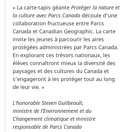
« La carte-tapis géante
Protéger la nature et
la culture avec Parcs Canada
découle d’une
collaboration fructueuse entre Parcs
Canada et Canadian Geographic. La carte
invite les jeunes à parcourir les aires
protégées administrées par Parcs Canada.
En explorant ces trésors nationaux, les
élèves connaîtront mieux la diversité des
paysages et des cultures du Canada et
s’engageront à les protéger tout au long
de leur vie. »
L’honorable Steven Guilbeault,
ministre de l’Environnement et du
Changement climatique et ministre
responsable de Parcs Canada