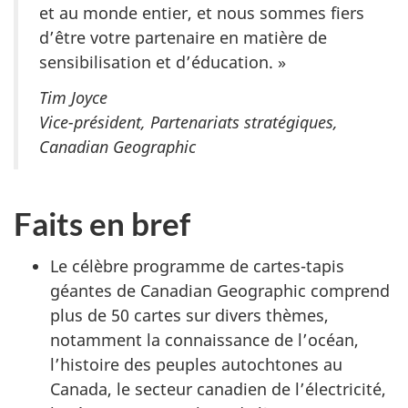
et au monde entier, et nous sommes fiers
d’être votre partenaire en matière de
sensibilisation et d’éducation. »
Tim Joyce
Vice-président, Partenariats stratégiques,
Canadian Geographic
Faits en bref
Le célèbre programme de cartes-tapis
géantes de Canadian Geographic comprend
plus de 50 cartes sur divers thèmes,
notamment la connaissance de l’océan,
l’histoire des peuples autochtones au
Canada, le secteur canadien de l’électricité,