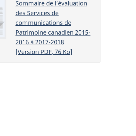
Sommaire de l’évaluation
des Services de
communications de
Patrimoine canadien 2015-
2016 à 2017-2018
[Version
PDF
, 76
Ko
]