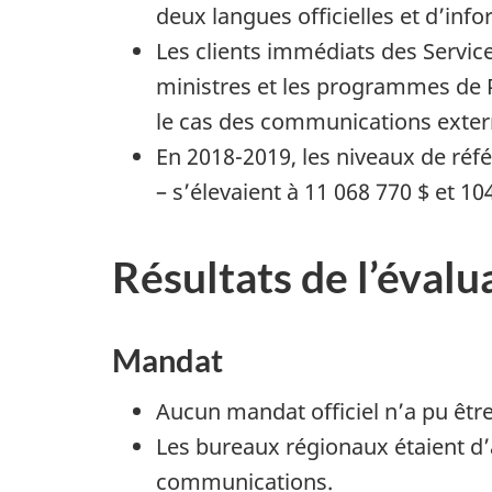
deux langues officielles et d’inf
Les clients immédiats des Servic
ministres et les programmes de P
le cas des communications exter
En 2018-2019, les niveaux de réf
– s’élevaient à 11 068 770 $ et 10
Résultats de l’évalu
Mandat
Aucun mandat officiel n’a pu être
Les bureaux régionaux étaient d’a
communications.