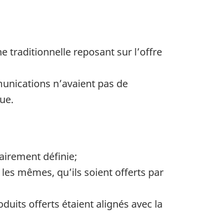
traditionnelle reposant sur l’offre
mmunications n’avaient pas de
ue.
airement définie;
les mêmes, qu’ils soient offerts par
uits offerts étaient alignés avec la