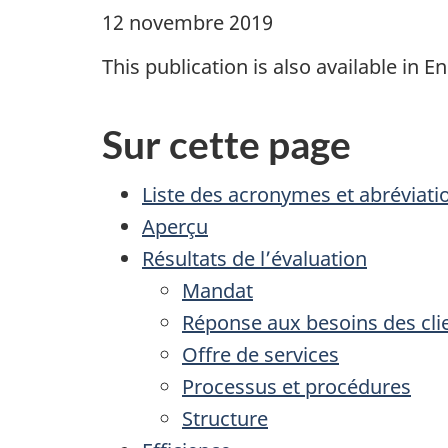
12 novembre 2019
This publication is also available in En
Sur cette page
Liste des acronymes et abréviati
Aperçu
Résultats de l’évaluation
Mandat
Réponse aux besoins des cli
Offre de services
Processus et procédures
Structure