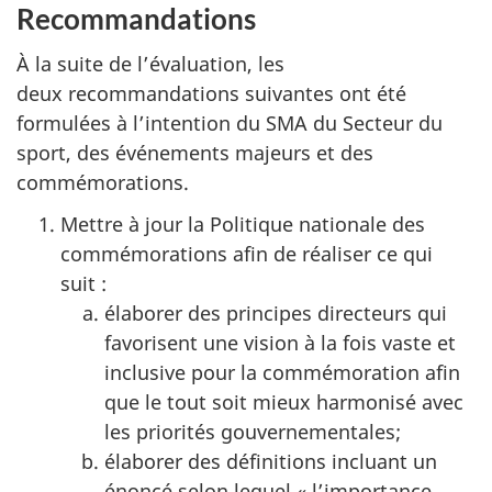
Recommandations
À la suite de l’évaluation, les
deux recommandations suivantes ont été
formulées à l’intention du SMA du Secteur du
sport, des événements majeurs et des
commémorations.
Mettre à jour la Politique nationale des
commémorations afin de réaliser ce qui
suit :
élaborer des principes directeurs qui
favorisent une vision à la fois vaste et
inclusive pour la commémoration afin
que le tout soit mieux harmonisé avec
les priorités gouvernementales;
élaborer des définitions incluant un
énoncé selon lequel « l’importance