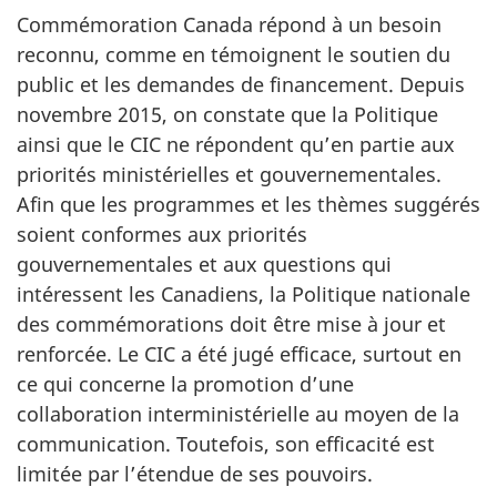
Commémoration Canada répond à un besoin
reconnu, comme en témoignent le soutien du
public et les demandes de financement. Depuis
novembre 2015, on constate que la Politique
ainsi que le CIC ne répondent qu’en partie aux
priorités ministérielles et gouvernementales.
Afin que les programmes et les thèmes suggérés
soient conformes aux priorités
gouvernementales et aux questions qui
intéressent les Canadiens, la Politique nationale
des commémorations doit être mise à jour et
renforcée. Le CIC a été jugé efficace, surtout en
ce qui concerne la promotion d’une
collaboration interministérielle au moyen de la
communication. Toutefois, son efficacité est
limitée par l’étendue de ses pouvoirs.