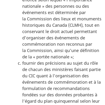
nationale » des personnes ou des
événements est déterminée par
la Commission des lieux et monuments
historiques du Canada (CLMH), tout en
conservant le droit actuel permettant
d’organiser des événements de
commémoration non reconnus par
la Commission, ainsi qu’une définition
de la « portée nationale »;
fournir des précisions au sujet du rôle
de chacun des ministères faisant partie
du CIC quant à l’organisation des
événements de commémoration et à la
formulation de recommandations
fondées sur des données probantes à
l’égard du plan quinquennal selon leur