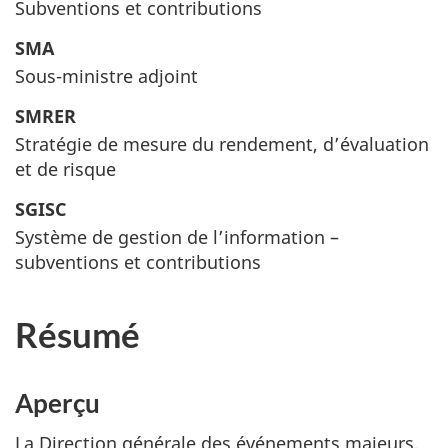
Subventions et contributions
SMA
Sous-ministre adjoint
SMRER
Stratégie de mesure du rendement, d’évaluation
et de risque
SGISC
Système de gestion de l’information –
subventions et contributions
Résumé
Aperçu
La Direction générale des événements majeurs,