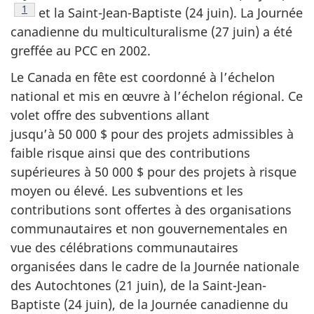
Note de bas de page
1
et la Saint-Jean-Baptiste (24 juin). La Journée
canadienne du multiculturalisme (27 juin) a été
greffée au PCC en 2002.
Le Canada en fête est coordonné à l’échelon
national et mis en œuvre à l’échelon régional. Ce
volet offre des subventions allant
jusqu’à 50 000 $ pour des projets admissibles à
faible risque ainsi que des contributions
supérieures à 50 000 $ pour des projets à risque
moyen ou élevé. Les subventions et les
contributions sont offertes à des organisations
communautaires et non gouvernementales en
vue des célébrations communautaires
organisées dans le cadre de la Journée nationale
des Autochtones (21 juin), de la Saint-Jean-
Baptiste (24 juin), de la Journée canadienne du