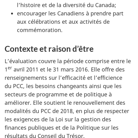
l’histoire et de la diversité du Canada;
encourager les Canadiens à prendre part
aux célébrations et aux activités de
commémoration.
Contexte et raison d’être
L’évaluation couvre la période comprise entre le
er
1
avril 2011 et le 31 mars 2016. Elle offre des
renseignements sur l’efficacité et l’efficience
du PCC, les besoins changeants ainsi que les
secteurs de programme et de politique à
améliorer. Elle soutient le renouvellement des
modalités du PCC de 2018, en plus de respecter
les exigences de la Loi sur la gestion des
finances publiques et de la Politique sur les
résultats du Conseil du Trésor.