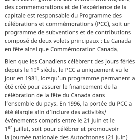
des commémorations et de l’expérience de la
capitale est responsable du Programme des
célébrations et commémorations (PCC), soit un
programme de subventions et de contributions
composé de deux volets principaux : Le Canada
en fête ainsi que Commémoration Canada.
Bien que les Canadiens célèbrent des jours fériés
e
depuis le 19
siècle, le PCC a uniquement vu le
jour en 1981, lorsqu’un programme permanent a
été créé pour assurer le financement de la
célébration de la fête du Canada dans
l’ensemble du pays. En 1996, la portée du PCC a
été élargie afin d’inclure des activités/
événements compris entre le 21 juin et le
er
1
juillet, soit pour célébrer et promouvoir
la Journée nationale des Autochtones (21 juin)