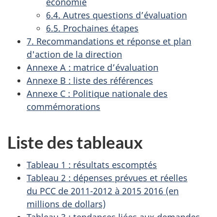
économie
6.4. Autres questions d’évaluation
6.5. Prochaines étapes
7. Recommandations et réponse et plan
d'action de la direction
Annexe A : matrice d’évaluation
Annexe B : liste des références
Annexe C : Politique nationale des
commémorations
Liste des tableaux
Tableau 1 : résultats escomptés
Tableau 2 : dépenses prévues et réelles
du PCC de 2011-2012 à 2015 2016 (en
millions de dollars)
Tableau 3 : tendances liées aux demandes