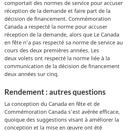
comportait des normes de service pour accuser
réception de la demande et faire part de la
décision de financement. Commémoration
Canada a respecté la norme pour accuser
réception de la demande, alors que Le Canada
en fête n’a pas respecté sa norme de service au
cours des deux premières années. Les
deux volets ont respecté la norme liée à la
communication de la décision de financement
deux années sur cinq.
Rendement : autres questions
La conception du Canada en fête et de
Commémoration Canada s’est avérée efficace,
quoique des suggestions visant à améliorer la
conception et la mise en œuvre ont été