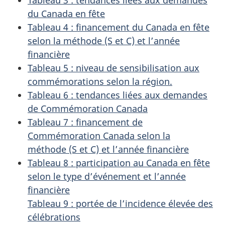
du Canada en fête
Tableau 4 : financement du Canada en fête
selon la méthode (S et C) et l’année
financière
Tableau 5 : niveau de sensibilisation aux
commémorations selon la région.
Tableau 6 : tendances liées aux demandes
de Commémoration Canada
Tableau 7 : financement de
Commémoration Canada selon la
méthode (S et C) et l’année financière
Tableau 8 : participation au Canada en fête
selon le type d’événement et l’année
financière
Tableau 9 : portée de l’incidence élevée des
célébrations