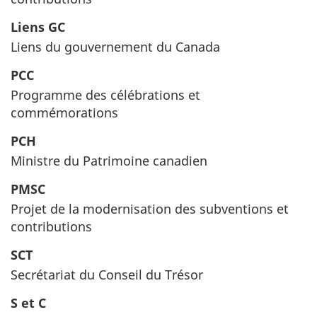
Liens GC
Liens du gouvernement du Canada
PCC
Programme des célébrations et
commémorations
PCH
Ministre du Patrimoine canadien
PMSC
Projet de la modernisation des subventions et
contributions
SCT
Secrétariat du Conseil du Trésor
S et C