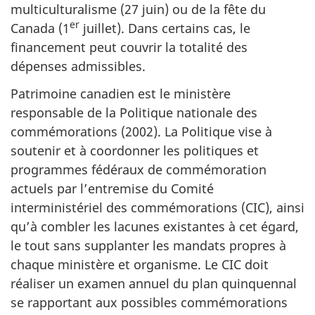
multiculturalisme (27 juin) ou de la fête du
er
Canada (1
juillet). Dans certains cas, le
financement peut couvrir la totalité des
dépenses admissibles.
Patrimoine canadien est le ministère
responsable de la Politique nationale des
commémorations (2002). La Politique vise à
soutenir et à coordonner les politiques et
programmes fédéraux de commémoration
actuels par l’entremise du Comité
interministériel des commémorations (CIC), ainsi
qu’à combler les lacunes existantes à cet égard,
le tout sans supplanter les mandats propres à
chaque ministère et organisme. Le CIC doit
réaliser un examen annuel du plan quinquennal
se rapportant aux possibles commémorations