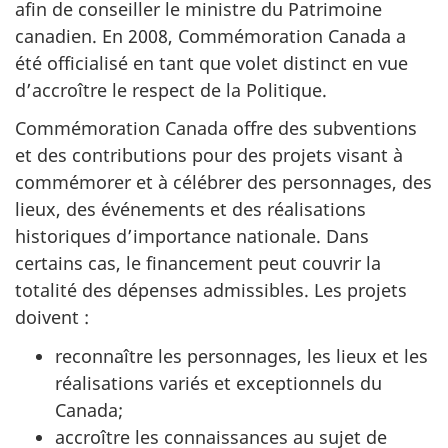
afin de conseiller le ministre du Patrimoine
canadien. En 2008, Commémoration Canada a
été officialisé en tant que volet distinct en vue
d’accroître le respect de la Politique.
Commémoration Canada offre des subventions
et des contributions pour des projets visant à
commémorer et à célébrer des personnages, des
lieux, des événements et des réalisations
historiques d’importance nationale. Dans
certains cas, le financement peut couvrir la
totalité des dépenses admissibles. Les projets
doivent :
reconnaître les personnages, les lieux et les
réalisations variés et exceptionnels du
Canada;
accroître les connaissances au sujet de