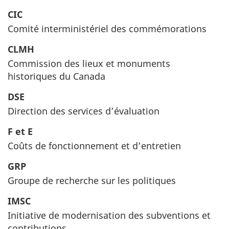
CIC
Comité interministériel des commémorations
CLMH
Commission des lieux et monuments
historiques du Canada
DSE
Direction des services d’évaluation
F et E
Coûts de fonctionnement et d’entretien
GRP
Groupe de recherche sur les politiques
IMSC
Initiative de modernisation des subventions et
contributions