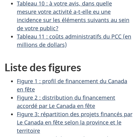
Tableau 10 : à votre avis, dans quelle
mesure votre activité a-t-elle eu une
incidence sur les éléments suivants au sein
de votre public?
Tableau 11 : coûts administratifs du PCC (en
millions de dollars)
Liste des figures
Figure 1 : profil de financement du Canada
en fête
Figure 2 : distribution du financement
accordé par Le Canada en fête
Figure 3: répartition des projets financés par
Le Canada en fête selon la province et le
territoire