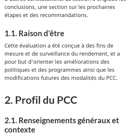
conclusions, une section sur les prochaines
étapes et des recommandations.
1.1. Raison d’être
Cette évaluation a été conçue à des fins de
mesure et de surveillance du rendement, et a
pour but d’orienter les améliorations des
politiques et des programmes ainsi que les
modifications futures des modalités du PCC.
2. Profil du PCC
2.1. Renseignements généraux et
contexte