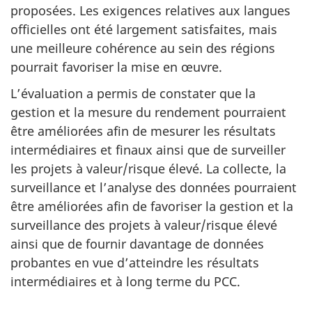
proposées. Les exigences relatives aux langues
officielles ont été largement satisfaites, mais
une meilleure cohérence au sein des régions
pourrait favoriser la mise en œuvre.
L’évaluation a permis de constater que la
gestion et la mesure du rendement pourraient
être améliorées afin de mesurer les résultats
intermédiaires et finaux ainsi que de surveiller
les projets à valeur/risque élevé. La collecte, la
surveillance et l’analyse des données pourraient
être améliorées afin de favoriser la gestion et la
surveillance des projets à valeur/risque élevé
ainsi que de fournir davantage de données
probantes en vue d’atteindre les résultats
intermédiaires et à long terme du PCC.