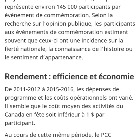
représente environ 145 000 participants par
événement de commémoration. Selon la
recherche sur l’opinion publique, les participants
aux événements de commémoration estiment
souvent que ceux-ci ont une incidence sur la
fierté nationale, la connaissance de l’histoire ou
le sentiment d’appartenance.
Rendement : efficience et économie
De 2011-2012 à 2015-2016, les dépenses de
programme et les coûts opérationnels ont varié.
Il semble que le coût moyen des activités du
Canada en fête soit inférieur à 1 $ par
participant.
Au cours de cette même période, le PCC