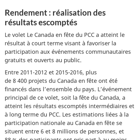
Rendement : réalisation des
résultats escomptés
Le volet Le Canada en fête du PCC a atteint le
résultat à court terme visant à favoriser la
participation aux événements communautaires
gratuits et ouverts au public.
Entre 2011-2012 et 2015-2016, plus
de 8 400 projets du Canada en fête ont été
financés dans l’ensemble du pays. L’événement
principal de ce volet, soit la fête du Canada, a
atteint les résultats escomptés intermédiaires et
à long terme du PCC. Les estimations liées à la
participation nationale au Canada en fête se
situent entre 6 et 8 millions de personnes, et
88 % des participants ont pris part à au moins