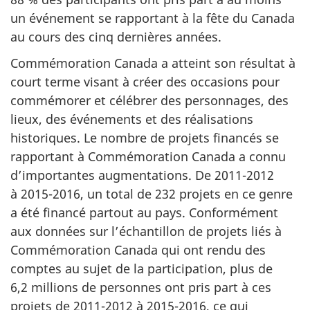
un événement se rapportant à la fête du Canada
au cours des cinq dernières années.
Commémoration Canada a atteint son résultat à
court terme visant à créer des occasions pour
commémorer et célébrer des personnages, des
lieux, des événements et des réalisations
historiques. Le nombre de projets financés se
rapportant à Commémoration Canada a connu
d’importantes augmentations. De 2011-2012
à 2015-2016, un total de 232 projets en ce genre
a été financé partout au pays. Conformément
aux données sur l’échantillon de projets liés à
Commémoration Canada qui ont rendu des
comptes au sujet de la participation, plus de
6,2 millions de personnes ont pris part à ces
projets de 2011-2012 à 2015-2016, ce qui