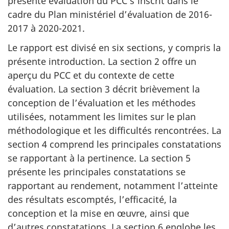
présente évaluation du PCC s’inscrit dans le
cadre du Plan ministériel d’évaluation de 2016-
2017 à 2020-2021.
Le rapport est divisé en six sections, y compris la
présente introduction. La section 2 offre un
aperçu du PCC et du contexte de cette
évaluation. La section 3 décrit brièvement la
conception de l’évaluation et les méthodes
utilisées, notamment les limites sur le plan
méthodologique et les difficultés rencontrées. La
section 4 comprend les principales constatations
se rapportant à la pertinence. La section 5
présente les principales constatations se
rapportant au rendement, notamment l’atteinte
des résultats escomptés, l’efficacité, la
conception et la mise en œuvre, ainsi que
d’autres constatations. La section 6 englobe les