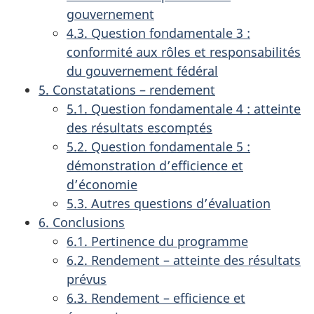
gouvernement
4.3. Question fondamentale 3 :
conformité aux rôles et responsabilités
du gouvernement fédéral
5. Constatations – rendement
5.1. Question fondamentale 4 : atteinte
des résultats escomptés
5.2. Question fondamentale 5 :
démonstration d’efficience et
d’économie
5.3. Autres questions d’évaluation
6. Conclusions
6.1. Pertinence du programme
6.2. Rendement – atteinte des résultats
prévus
6.3. Rendement – efficience et