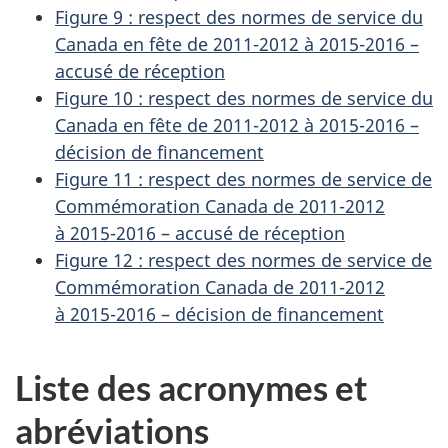
Figure 9 : respect des normes de service du
Canada en fête de 2011-2012 à 2015-2016 –
accusé de réception
Figure 10 : respect des normes de service du
Canada en fête de 2011-2012 à 2015-2016 –
décision de financement
Figure 11 : respect des normes de service de
Commémoration Canada de 2011-2012
à 2015-2016 – accusé de réception
Figure 12 : respect des normes de service de
Commémoration Canada de 2011-2012
à 2015-2016 – décision de financement
Liste des acronymes et
abréviations