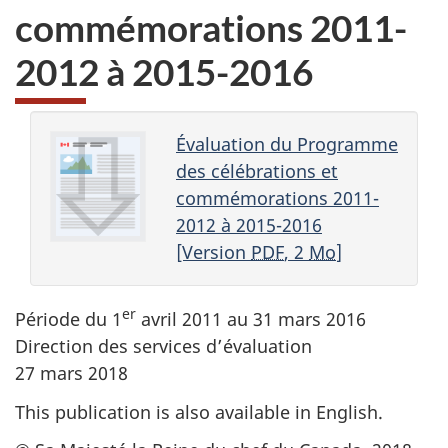
commémorations 2011-
2012 à 2015-2016
Évaluation du Programme
des célébrations et
commémorations 2011-
2012 à 2015-2016
[Version
PDF
, 2
Mo
]
er
Période du 1
avril 2011 au 31 mars 2016
Direction des services d’évaluation
27 mars 2018
This publication is also available in English.