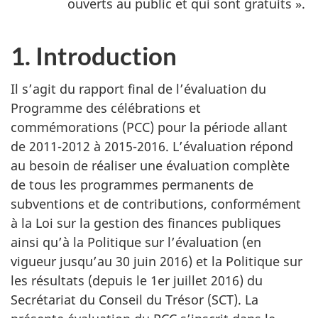
ouverts au public et qui sont gratuits ».
1. Introduction
Il s’agit du rapport final de l’évaluation du
Programme des célébrations et
commémorations (PCC) pour la période allant
de 2011-2012 à 2015-2016. L’évaluation répond
au besoin de réaliser une évaluation complète
de tous les programmes permanents de
subventions et de contributions, conformément
à la Loi sur la gestion des finances publiques
ainsi qu’à la Politique sur l’évaluation (en
vigueur jusqu’au 30 juin 2016) et la Politique sur
les résultats (depuis le 1er juillet 2016) du
Secrétariat du Conseil du Trésor (SCT). La