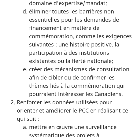
domaine d’expertise/mandat;
éliminer toutes les barrières non
essentielles pour les demandes de
financement en matière de
commémoration, comme les exigences
suivantes : une histoire positive, la
participation à des institutions
existantes ou la fierté nationale;
créer des mécanismes de consultation
afin de cibler ou de confirmer les
thèmes liés à la commémoration qui
pourraient intéresser les Canadiens.
Renforcer les données utilisées pour
orienter et améliorer le PCC en réalisant ce
qui suit :
mettre en œuvre une surveillance
systématique des projets à