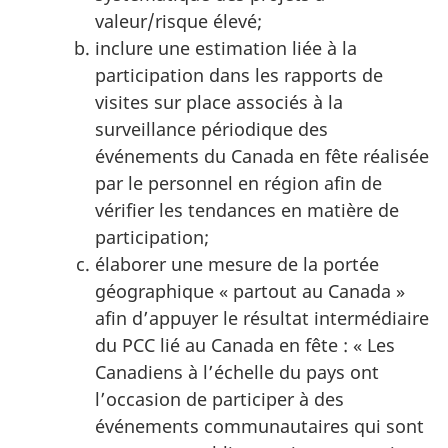
valeur/risque élevé;
inclure une estimation liée à la
participation dans les rapports de
visites sur place associés à la
surveillance périodique des
événements du Canada en fête réalisée
par le personnel en région afin de
vérifier les tendances en matière de
participation;
élaborer une mesure de la portée
géographique « partout au Canada »
afin d’appuyer le résultat intermédiaire
du PCC lié au Canada en fête : « Les
Canadiens à l’échelle du pays ont
l’occasion de participer à des
événements communautaires qui sont