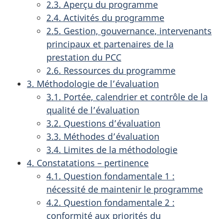
2.3. Aperçu du programme
2.4. Activités du programme
2.5. Gestion, gouvernance, intervenants
principaux et partenaires de la
prestation du PCC
2.6. Ressources du programme
3. Méthodologie de l’évaluation
3.1. Portée, calendrier et contrôle de la
qualité de l’évaluation
3.2. Questions d’évaluation
3.3. Méthodes d’évaluation
3.4. Limites de la méthodologie
4. Constatations – pertinence
4.1. Question fondamentale 1 :
nécessité de maintenir le programme
4.2. Question fondamentale 2 :
conformité aux priorités du