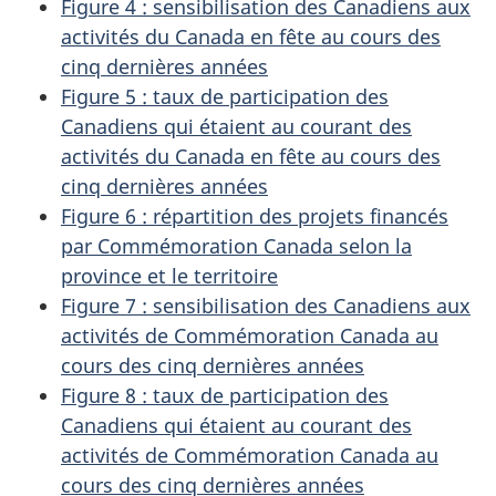
Figure 4 : sensibilisation des Canadiens aux
activités du Canada en fête au cours des
cinq dernières années
Figure 5 : taux de participation des
Canadiens qui étaient au courant des
activités du Canada en fête au cours des
cinq dernières années
Figure 6 : répartition des projets financés
par Commémoration Canada selon la
province et le territoire
Figure 7 : sensibilisation des Canadiens aux
activités de Commémoration Canada au
cours des cinq dernières années
Figure 8 : taux de participation des
Canadiens qui étaient au courant des
activités de Commémoration Canada au
cours des cinq dernières années