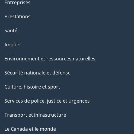
Entreprises
Prestations
Santé
Impôts
Environnement et ressources naturelles
Sécurité nationale et défense
Culture, histoire et sport
Services de police, justice et urgences
Transport et infrastructure
Le Canada et le monde