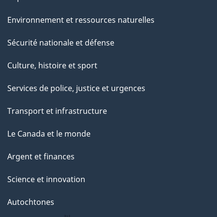
Environnement et ressources naturelles
Sécurité nationale et défense
Culture, histoire et sport
Services de police, justice et urgences
Transport et infrastructure
Le Canada et le monde
Argent et finances
Science et innovation
Autochtones