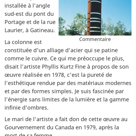
installée à l’angle
sud-est du pont du
Portage et de la rue
Laurier, à Gatineau.
Commentaire
La colonne est
constituée d’un alliage d’acier qui se patine
comme le cuivre.
Ce qui me préoccupe le plus,
disait l’artiste Phyllis Kurtz Fine à propos de son
œuvre réalisée en 1978, c’est la pureté de
l’esthétique rendue par des matériaux modernes
et par des formes simples. Je suis fascinée par
l’énergie sans limites de la lumière et la gamme
infinie d’ombres.
Le mari de l’artiste a fait don de cette œuvre au
Gourvernement du Canada en 1979, après la
mort de sa femme.