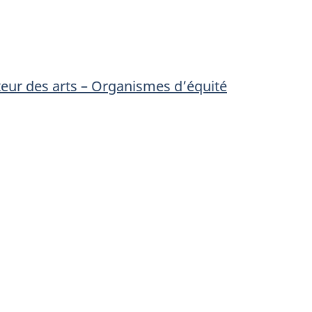
teur des arts – Organismes d’équité