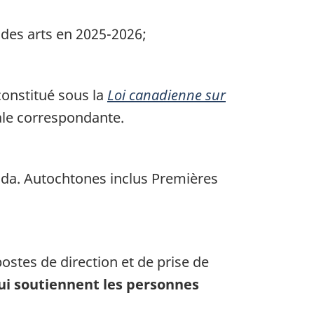
des arts en 2025-2026;
constitué sous la
Loi canadienne sur
iale correspondante.
da. Autochtones inclus Premières
ostes de direction et de prise de
qui soutiennent les personnes