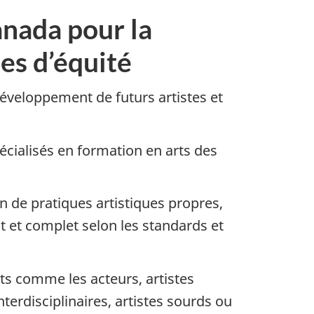
anada pour la
es d’équité
éveloppement de futurs artistes et
cialisés en formation en arts des
n de pratiques artistiques propres,
t et complet selon les standards et
ts comme les acteurs, artistes
nterdisciplinaires, artistes sourds ou