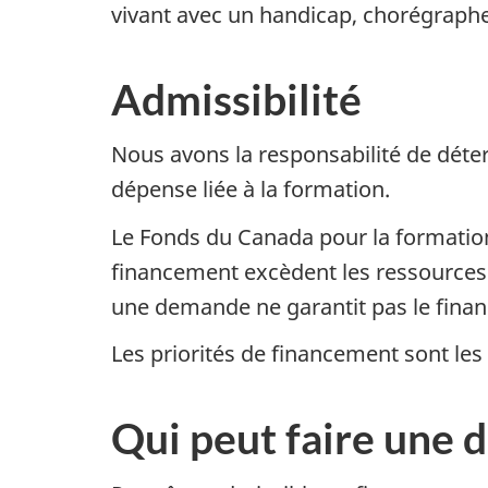
vivant avec un handicap, chorégraphe
Admissibilité
Nous avons la responsabilité de dét
dépense liée à la formation.
Le Fonds du Canada pour la formation
financement excèdent les ressources 
une demande ne garantit pas le fina
Les priorités de financement sont le
Qui peut faire une