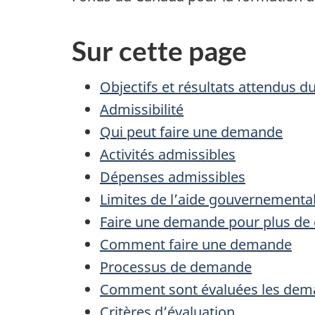
Sur cette page
Objectifs et résultats attendus 
Admissibilité
Qui peut faire une demande
Activités admissibles
Dépenses admissibles
Limites de l’aide gouvernementa
Faire une demande pour plus de
Comment faire une demande
Processus de demande
Comment sont évaluées les de
Critères d’évaluation