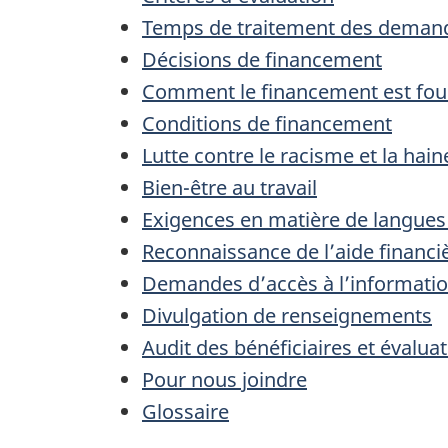
Temps de traitement des deman
Décisions de financement
Comment le financement est fou
Conditions de financement
Lutte contre le racisme et la hain
Bien-être au travail
Exigences en matière de langues o
Reconnaissance de l’aide financi
Demandes d’accès à l’informati
Divulgation de renseignements
Audit des bénéficiaires et éval
Pour nous joindre
Glossaire