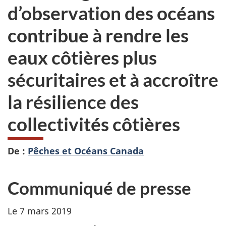
d’observation des océans
contribue à rendre les
eaux côtières plus
sécuritaires et à accroître
la résilience des
collectivités côtières
De :
Pêches et Océans Canada
Communiqué de presse
Le 7 mars 2019