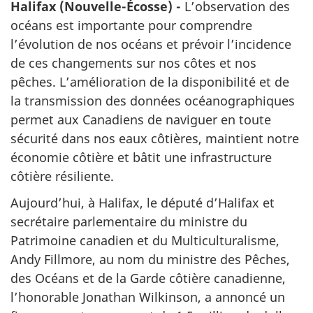
Halifax (Nouvelle-Écosse) -
L’observation des
océans est importante pour comprendre
l’évolution de nos océans et prévoir l’incidence
de ces changements sur nos côtes et nos
pêches. L’amélioration de la disponibilité et de
la transmission des données océanographiques
permet aux Canadiens de naviguer en toute
sécurité dans nos eaux côtières, maintient notre
économie côtière et bâtit une infrastructure
côtière résiliente.
Aujourd’hui, à Halifax, le député d’Halifax et
secrétaire parlementaire du ministre du
Patrimoine canadien et du Multiculturalisme,
Andy Fillmore, au nom du ministre des Pêches,
des Océans et de la Garde côtière canadienne,
l’honorable Jonathan Wilkinson, a annoncé un