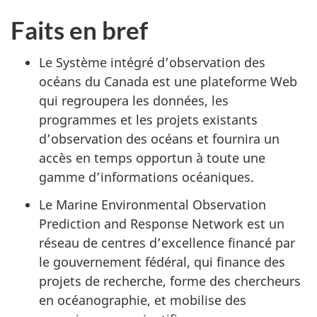
Faits en bref
Le Système intégré d’observation des
océans du Canada est une plateforme Web
qui regroupera les données, les
programmes et les projets existants
d’observation des océans et fournira un
accès en temps opportun à toute une
gamme d’informations océaniques.
Le Marine Environmental Observation
Prediction and Response Network est un
réseau de centres d’excellence financé par
le gouvernement fédéral, qui finance des
projets de recherche, forme des chercheurs
en océanographie, et mobilise des