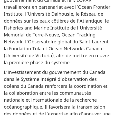
travailleront en partenariat avec l’Ocean Frontier
Institute, l’Université Dalhousie, le Réseau de
données sur les eaux côtières de l’Atlantique, le
Fisheries and Marine Institute de l’Université
Memorial de Terre-Neuve, Ocean Tracking
Network, l’Observatoire global du Saint-Laurent,
la Fondation Tula et Ocean Networks Canada
(Université de Victoria), afin de mettre en œuvre
la première phase du système.
L’investissement du gouvernement du Canada
dans le Système intégré d’observation des
océans du Canada renforcera la coordination et
la collaboration entre les communautés
nationale et internationale de la recherche
océanographique. Il favorisera la transmission
des données et de l’expertise afin d’appuyer une