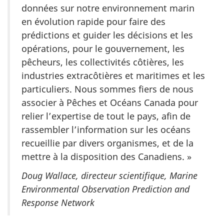
données sur notre environnement marin
en évolution rapide pour faire des
prédictions et guider les décisions et les
opérations, pour le gouvernement, les
pêcheurs, les collectivités côtières, les
industries extracôtières et maritimes et les
particuliers. Nous sommes fiers de nous
associer à Pêches et Océans Canada pour
relier l’expertise de tout le pays, afin de
rassembler l’information sur les océans
recueillie par divers organismes, et de la
mettre à la disposition des Canadiens. »
Doug Wallace, directeur scientifique, Marine
Environmental Observation Prediction and
Response Network