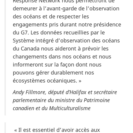
Response Network nous permettront de
demeurer à l’avant-garde de l’observation
des océans et de respecter les
engagements pris durant notre présidence
du G7. Les données recueillies par le
Système intégré d’observation des océans
du Canada nous aideront à prévoir les
changements dans nos océans et nous
informeront sur la façon dont nous
pouvons gérer durablement nos
écosystèmes océaniques. »
Andy Fillmore, député d’Halifax et secrétaire
parlementaire du ministre du Patrimoine
canadien et du Multiculturalisme
« Il est essentiel d’avoir accès aux