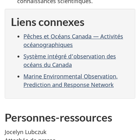
connaissances scientifiques.
Liens connexes
Pêches et Océans Canada — Activités
océanographiques
Système intégré d’observation des
océans du Canada
Marine Environmental Observation,
Prediction and Response Network
Personnes-ressources
Jocelyn Lubczuk