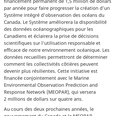
financement permanent de 1,5 million de dollars
par année pour faire progresser la création d’un
Système intégré d’observation des océans du
Canada. Le Système améliorera la disponibilité
des données océanographiques pour les
Canadiens et éclairera la prise de décisions
scientifiques sur l'utilisation responsable et
efficace de notre environnement océanique. Les
données recueillies permettront de déterminer
comment les collectivités côtières peuvent
devenir plus résilientes. Cette initiative est
financée conjointement avec le Marine
Environmental Observation Prediction and
Response Network (MEOPAR), qui versera
2 millions de dollars sur quatre ans.
Au cours des deux prochaines années, le
gouvernement du Canada et le MEOPAR