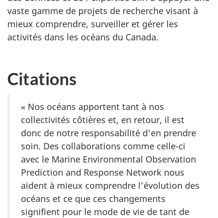
vaste gamme de projets de recherche visant à
mieux comprendre, surveiller et gérer les
activités dans les océans du Canada.
Citations
« Nos océans apportent tant à nos
collectivités côtières et, en retour, il est
donc de notre responsabilité d’en prendre
soin. Des collaborations comme celle-ci
avec le Marine Environmental Observation
Prediction and Response Network nous
aident à mieux comprendre l’évolution des
océans et ce que ces changements
signifient pour le mode de vie de tant de