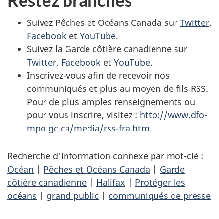
Suivez Pêches et Océans Canada sur
Twitter
,
Facebook
et
YouTube
.
Suivez la Garde côtière canadienne sur
Twitter
,
Facebook
et
YouTube
.
Inscrivez-vous afin de recevoir nos
communiqués et plus au moyen de fils RSS.
Pour de plus amples renseignements ou
pour vous inscrire, visitez :
http://www.dfo-
mpo.gc.ca/media/rss-fra.htm
.
Recherche d'information connexe par mot-clé :
Océan
|
Pêches et Océans Canada
|
Garde
côtière canadienne
|
Halifax
|
Protéger les
océans
|
grand public
|
communiqués de presse