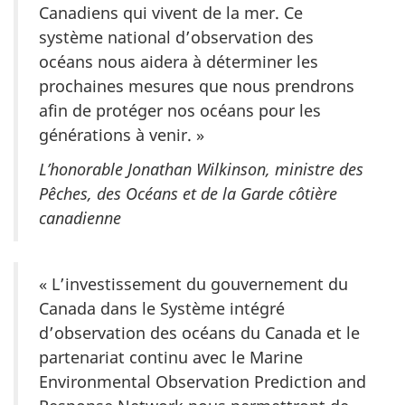
Canadiens qui vivent de la mer. Ce
système national d’observation des
océans nous aidera à déterminer les
prochaines mesures que nous prendrons
afin de protéger nos océans pour les
générations à venir. »
L’honorable Jonathan Wilkinson, ministre des
Pêches, des Océans et de la Garde côtière
canadienne
« L’investissement du gouvernement du
Canada dans le Système intégré
d’observation des océans du Canada et le
partenariat continu avec le Marine
Environmental Observation Prediction and