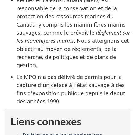
Pêches et Océans Canada (MPO) est
responsable de la conservation et de la
protection des ressources marines du
Canada, y compris les mammifères marins
sauvages, comme le prévoit le
Règlement sur
les mammifères marins
. Nous atteignons cet
objectif au moyen de règlements, de la
recherche, de politiques et de plans de
gestion.
Le MPO n’a pas délivré de permis pour la
capture d’un cétacé à l’état sauvage à des
fins d’exposition publique depuis le début
des années 1990.
Liens connexes