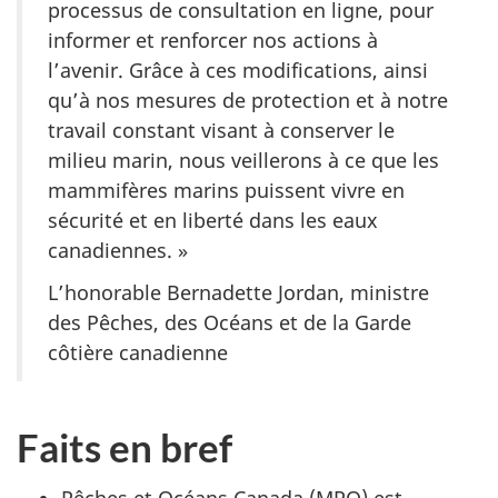
processus de consultation en ligne, pour
informer et renforcer nos actions à
l’avenir. Grâce à ces modifications, ainsi
qu’à nos mesures de protection et à notre
travail constant visant à conserver le
milieu marin, nous veillerons à ce que les
mammifères marins puissent vivre en
sécurité et en liberté dans les eaux
canadiennes. »
L’honorable Bernadette Jordan, ministre
des Pêches, des Océans et de la Garde
côtière canadienne
Faits en bref