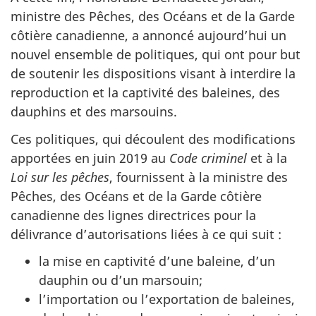
ministre des Pêches, des Océans et de la Garde
côtière canadienne, a annoncé aujourd’hui un
nouvel ensemble de politiques, qui ont pour but
de soutenir les dispositions visant à interdire la
reproduction et la captivité des baleines, des
dauphins et des marsouins.
Ces politiques, qui découlent des modifications
apportées en juin 2019 au
Code criminel
et à la
Loi sur les pêches
, fournissent à la ministre des
Pêches, des Océans et de la Garde côtière
canadienne des lignes directrices pour la
délivrance d’autorisations liées à ce qui suit :
la mise en captivité d’une baleine, d’un
dauphin ou d’un marsouin;
l’importation ou l’exportation de baleines,