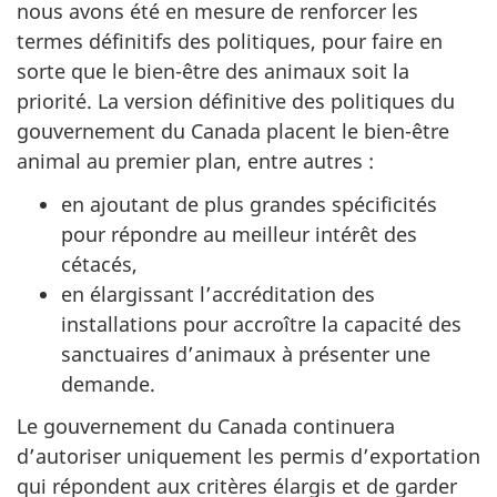
nous avons été en mesure de renforcer les
termes définitifs des politiques, pour faire en
sorte que le bien-être des animaux soit la
priorité. La version définitive des politiques du
gouvernement du Canada placent le bien-être
animal au premier plan, entre autres :
en ajoutant de plus grandes spécificités
pour répondre au meilleur intérêt des
cétacés,
en élargissant l’accréditation des
installations pour accroître la capacité des
sanctuaires d’animaux à présenter une
demande.
Le gouvernement du Canada continuera
d’autoriser uniquement les permis d’exportation
qui répondent aux critères élargis et de garder