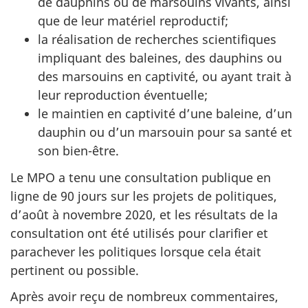
de dauphins ou de marsouins vivants, ainsi
que de leur matériel reproductif;
la réalisation de recherches scientifiques
impliquant des baleines, des dauphins ou
des marsouins en captivité, ou ayant trait à
leur reproduction éventuelle;
le maintien en captivité d’une baleine, d’un
dauphin ou d’un marsouin pour sa santé et
son bien-être.
Le MPO a tenu une consultation publique en
ligne de 90 jours sur les projets de politiques,
d’août à novembre 2020, et les résultats de la
consultation ont été utilisés pour clarifier et
parachever les politiques lorsque cela était
pertinent ou possible.
Après avoir reçu de nombreux commentaires,