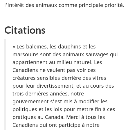
l’intérêt des animaux comme principale priorité.
Citations
« Les baleines, les dauphins et les
marsouins sont des animaux sauvages qui
appartiennent au milieu naturel. Les
Canadiens ne veulent pas voir ces
créatures sensibles derrière des vitres
pour leur divertissement, et au cours des
trois dernières années, notre
gouvernement s’est mis à modifier les
politiques et les lois pour mettre fin à ces
pratiques au Canada. Merci à tous les
Canadiens qui ont participé à notre