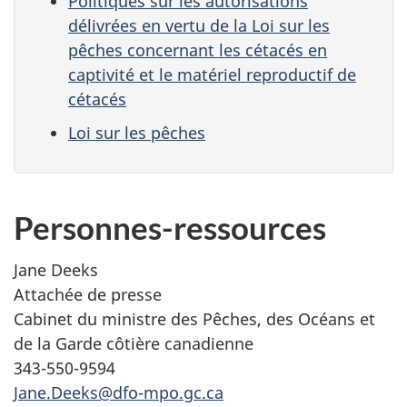
Politiques sur les autorisations
délivrées en vertu de la Loi sur les
pêches concernant les cétacés en
captivité et le matériel reproductif de
cétacés
Loi sur les pêches
Personnes-ressources
Jane Deeks
Attachée de presse
Cabinet du ministre des Pêches, des Océans et
de la Garde côtière canadienne
343-550-9594
Jane.Deeks@dfo-mpo.gc.ca