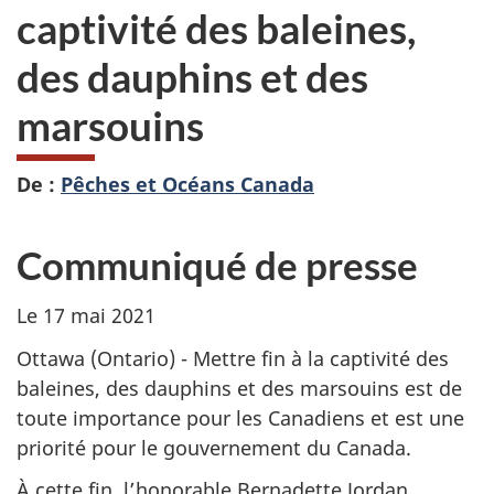
captivité des baleines,
des dauphins et des
marsouins
De :
Pêches et Océans Canada
Communiqué de presse
Le 17 mai 2021
Ottawa (Ontario) - Mettre fin à la captivité des
baleines, des dauphins et des marsouins est de
toute importance pour les Canadiens et est une
priorité pour le gouvernement du Canada.
À cette fin, l’honorable Bernadette Jordan,