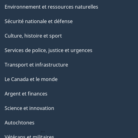
Environnement et ressources naturelles
Sécurité nationale et défense
Culture, histoire et sport
Services de police, justice et urgences
Transport et infrastructure
Le Canada et le monde
Argent et finances
Science et innovation
Autochtones
Vétérans et militaires