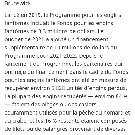
Brunswick.
Lancé en 2019, le Programme pour les engins
fantômes incluait le Fonds pour les engins
fantômes de 8,3 millions de dollars. Le
budget de 2021 a ajouté un financement
supplémentaire de 10 millions de dollars au
Programme pour 2021-2022. Depuis le
lancement du Programme, les partenaires qui
ont reçu du financement dans le cadre du Fonds
pour les engins fantômes ont été en mesure de
récupérer environ 5 828 unités d’engins perdus.
La plupart des engins récupérés — environ 84 %
— étaient des pièges ou des casiers
couramment utilisés pour la pêche au homard et
au crabe, et les 16 % restants étaient composés
de filets ou de palangres provenant de diverses