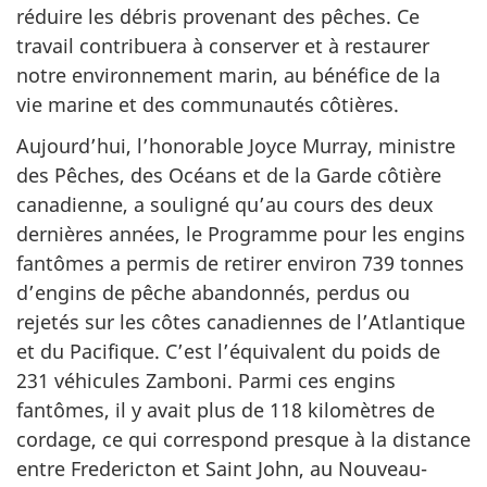
réduire les débris provenant des pêches. Ce
travail contribuera à conserver et à restaurer
notre environnement marin, au bénéfice de la
vie marine et des communautés côtières.
Aujourd’hui, l’honorable Joyce Murray, ministre
des Pêches, des Océans et de la Garde côtière
canadienne, a souligné qu’au cours des deux
dernières années, le Programme pour les engins
fantômes a permis de retirer environ 739 tonnes
d’engins de pêche abandonnés, perdus ou
rejetés sur les côtes canadiennes de l’Atlantique
et du Pacifique. C’est l’équivalent du poids de
231 véhicules Zamboni. Parmi ces engins
fantômes, il y avait plus de 118 kilomètres de
cordage, ce qui correspond presque à la distance
entre Fredericton et Saint John, au Nouveau-