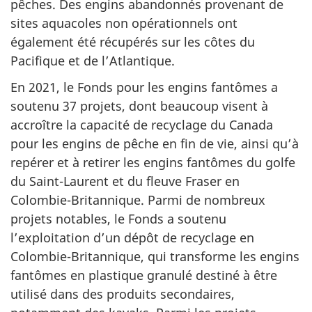
pêches. Des engins abandonnés provenant de
sites aquacoles non opérationnels ont
également été récupérés sur les côtes du
Pacifique et de l’Atlantique.
En 2021, le Fonds pour les engins fantômes a
soutenu 37 projets, dont beaucoup visent à
accroître la capacité de recyclage du Canada
pour les engins de pêche en fin de vie, ainsi qu’à
repérer et à retirer les engins fantômes du golfe
du Saint-Laurent et du fleuve Fraser en
Colombie-Britannique. Parmi de nombreux
projets notables, le Fonds a soutenu
l’exploitation d’un dépôt de recyclage en
Colombie-Britannique, qui transforme les engins
fantômes en plastique granulé destiné à être
utilisé dans des produits secondaires,