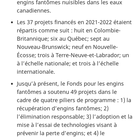
engins fantômes nuisibles dans les eaux
canadiennes.
Les 37 projets financés en 2021-2022 étaient
répartis comme suit : huit en Colombie-
Britannique; six au Québec; sept au
Nouveau-Brunswick; neuf en Nouvelle-
Écosse; trois à Terre-Neuve-et-Labrador; un
à l’échelle nationale; et trois à l’échelle
internationale.
Jusqu’à présent, le Fonds pour les engins
fantômes a soutenu 49 projets dans le
cadre de quatre piliers de programme : 1) la
récupération d’engins fantômes; 2)
l’élimination responsable; 3) l’adoption et la
mise à l’essai de technologies visant à
prévenir la perte d’engins; et 4) le