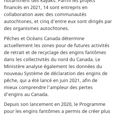
notamment des kayaks. Parmi les projets
financés en 2021, 14 sont entrepris en
collaboration avec des communautés
autochtones, et cinq d’entre eux sont dirigés par
des organismes autochtones.
Pêches et Océans Canada détermine
actuellement les zones pour de futures activités
de retrait et de recyclage des engins fantômes
dans les collectivités du nord du Canada. Le
Ministère analyse également les données du
nouveau Système de déclaration des engins de
pêche, qui a été lancé en juin 2021, afin de
mieux comprendre l’ampleur des pertes
d’engins au Canada.
Depuis son lancement en 2020, le Programme
pour les engins fantômes a permis de créer plus