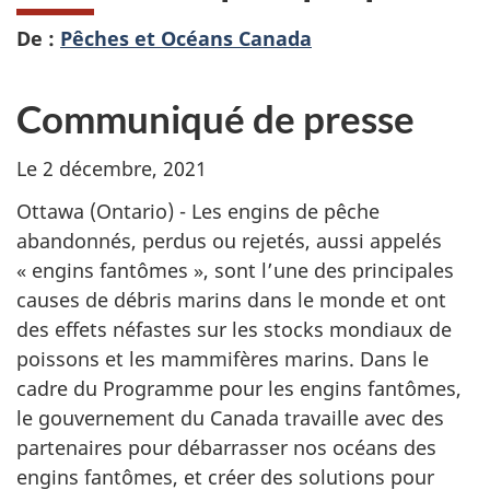
De :
Pêches et Océans Canada
Communiqué de presse
Le 2 décembre, 2021
Ottawa (Ontario) - Les engins de pêche
abandonnés, perdus ou rejetés, aussi appelés
« engins fantômes », sont l’une des principales
causes de débris marins dans le monde et ont
des effets néfastes sur les stocks mondiaux de
poissons et les mammifères marins. Dans le
cadre du Programme pour les engins fantômes,
le gouvernement du Canada travaille avec des
partenaires pour débarrasser nos océans des
engins fantômes, et créer des solutions pour