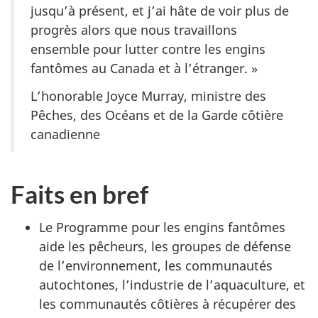
jusqu’à présent, et j’ai hâte de voir plus de
progrès alors que nous travaillons
ensemble pour lutter contre les engins
fantômes au Canada et à l’étranger. »
L’honorable Joyce Murray, ministre des
Pêches, des Océans et de la Garde côtière
canadienne
Faits en bref
Le Programme pour les engins fantômes
aide les pêcheurs, les groupes de défense
de l’environnement, les communautés
autochtones, l’industrie de l’aquaculture, et
les communautés côtières à récupérer des