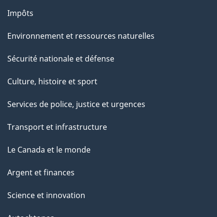
Impôts
Environnement et ressources naturelles
Sécurité nationale et défense
Culture, histoire et sport
Services de police, justice et urgences
Transport et infrastructure
Le Canada et le monde
Argent et finances
Science et innovation