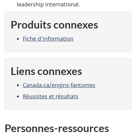
leadership international.
Produits connexes
Fiche d’information
Liens connexes
Canada.ca/engins-fantomes
Réussites et résultats
Personnes-ressources