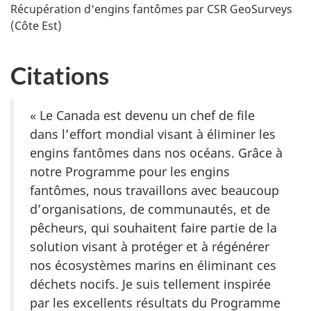
Récupération d'engins fantômes par CSR GeoSurveys
(Côte Est)
Citations
« Le Canada est devenu un chef de file
dans l’effort mondial visant à éliminer les
engins fantômes dans nos océans. Grâce à
notre Programme pour les engins
fantômes, nous travaillons avec beaucoup
d’organisations, de communautés, et de
pêcheurs, qui souhaitent faire partie de la
solution visant à protéger et à régénérer
nos écosystèmes marins en éliminant ces
déchets nocifs. Je suis tellement inspirée
par les excellents résultats du Programme