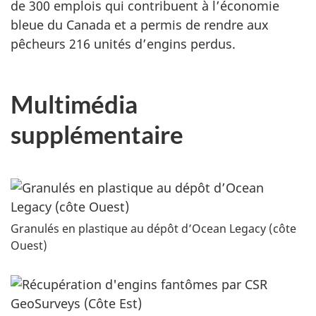
de 300 emplois qui contribuent à l’économie
bleue du Canada et a permis de rendre aux
pêcheurs 216 unités d’engins perdus.
Multimédia
supplémentaire
Granulés en plastique au dépôt d’Ocean Legacy (côte
Ouest)