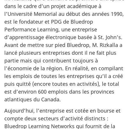
dans le cadre d’un projet académique à
l’Université Memorial au début des années 1990,
est le fondateur et PDG de Bluedrop
Performance Learning, une entreprise
d’apprentissage électronique basée à St. John’s.
Avant de mettre sur pied Bluedrop, M. Rizkalla a
lancé plusieurs entreprises dont il ne fait plus
partie mais qui contribuent toujours à
l’économie de la région. En réalité, en compilant
les emplois de toutes les entreprises qu’il a créé
puis quitté (encore toutes en activités), le total
est d’environ 600 emplois dans les provinces
atlantiques du Canada.
Aujourd’hui, l’entreprise est cotée en bourse et
compte deux secteurs d’activité distincts :
Bluedrop Learning Networks qui fournit de la