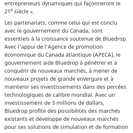
entrepreneurs dynamiques qui façonneront le
e
21
siècle ».
Les partenariats, comme celui qui est conclu
avec le gouvernement du Canada, sont
essentiels à la croissance soutenue de Bluedrop.
Avec l’appui de l’Agence de promotion
économique du Canada atlantique (APECA), le
gouvernement aide Bluedrop à pénétrer et à
conquérir de nouveaux marchés, à mener de
nouveaux projets de grande envergure et à
maintenir ses investissements dans des percées
technologiques de calibre mondial. Avec un
investissement de 3 millions de dollars,
Bluedrop profite des possibilités des marchés
existants et développe de nouveaux marchés
pour ses solutions de simulation et de formation