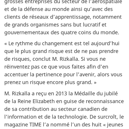
grosses entreprises du secteur de l’aérospatiale
et de la défense au monde ainsi qu’avec des
clients de réseaux d’apprentissage, notamment
de grands organismes sans but lucratif et
gouvernementaux des quatre coins du monde.
« Le rythme du changement est tel aujourd’hui
que le plus grand risque est de ne pas prendre
de risques, conclut M. Rizkalla. Si vous ne
réinventez pas ce que vous faites afin d’en
accentuer la pertinence pour l’avenir, alors vous
prenez un risque encore plus grand. »
M. Rizkalla a reçu en 2013 la Médaille du jubilé
de la Reine Elizabeth en guise de reconnaissance
de sa contribution au secteur canadien de
l’information et de la technologie. De surcroît, le
magazine TIME l’a nommé l’un des huit « jeunes