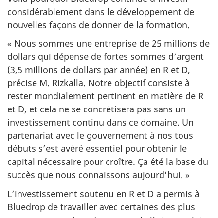
considérablement dans le développement de
nouvelles façons de donner de la formation.
« Nous sommes une entreprise de 25 millions de
dollars qui dépense de fortes sommes d’argent
(3,5 millions de dollars par année) en R et D,
précise M. Rizkalla. Notre objectif consiste à
rester mondialement pertinent en matière de R
et D, et cela ne se concrétisera pas sans un
investissement continu dans ce domaine. Un
partenariat avec le gouvernement à nos tous
débuts s’est avéré essentiel pour obtenir le
capital nécessaire pour croître. Ça été la base du
succès que nous connaissons aujourd’hui. »
L’investissement soutenu en R et D a permis à
Bluedrop de travailler avec certaines des plus