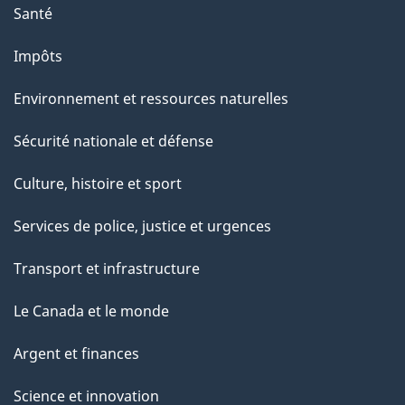
Santé
Impôts
Environnement et ressources naturelles
Sécurité nationale et défense
Culture, histoire et sport
Services de police, justice et urgences
Transport et infrastructure
Le Canada et le monde
Argent et finances
Science et innovation