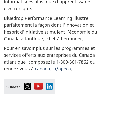
informatisées ainsi que d’apprentissage
électronique.
Bluedrop Performance Learning illustre
parfaitement la façon dont l’innovation et
l’esprit d’initiative stimulent l’économie du
Canada atlantique, ici et à l’étranger.
Pour en savoir plus sur les programmes et
services offerts aux entreprises du Canada
atlantique, composez le 1-800-561-7862 ou
rendez-vous à
canada.ca/apeca
.
X
Youtube
LinkedIn
Suivez :