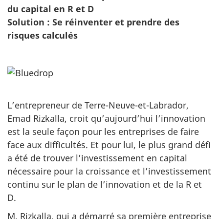
du capital en R et D
Solution : Se réinventer et prendre des
risques calculés
L’entrepreneur de Terre-Neuve-et-Labrador,
Emad Rizkalla, croit qu’aujourd’hui l’innovation
est la seule façon pour les entreprises de faire
face aux difficultés. Et pour lui, le plus grand défi
a été de trouver l’investissement en capital
nécessaire pour la croissance et l’investissement
continu sur le plan de l’innovation et de la R et
D.
M. Rizkalla, qui a démarré sa première entreprise