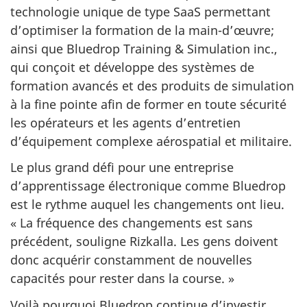
technologie unique de type SaaS permettant
d’optimiser la formation de la main-d’œuvre;
ainsi que Bluedrop Training & Simulation inc.,
qui conçoit et développe des systèmes de
formation avancés et des produits de simulation
à la fine pointe afin de former en toute sécurité
les opérateurs et les agents d’entretien
d’équipement complexe aérospatial et militaire.
Le plus grand défi pour une entreprise
d’apprentissage électronique comme Bluedrop
est le rythme auquel les changements ont lieu.
« La fréquence des changements est sans
précédent, souligne Rizkalla. Les gens doivent
donc acquérir constamment de nouvelles
capacités pour rester dans la course. »
Voilà pourquoi Bluedrop continue d’investir