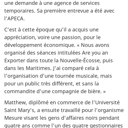
une demande à une agence de services
temporaires. Sa première entrevue a été avec
l’APECA.
C’est à cette époque qu’il a acquis une
appréciation, voire une passion, pour le
développement économique. « Nous avons
organisé des séances intitulées Are you an
Exporter dans toute la Nouvelle-Écosse, puis
dans les Maritimes. J’ai comparé cela à
l’organisation d’une tournée musicale, mais
pour un public très différent, et sans la
commandite d’une compagnie de bière. »
Matthew, diplômé en commerce de l’Université
Saint Mary’s, a ensuite travaillé pour l’organisme
Mesure visant les gens d’affaires noirs pendant
quatre ans comme l’un des quatre gestionnaires