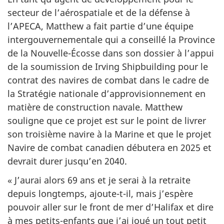
secteur de l’aérospatiale et de la défense à
l’APECA, Matthew a fait partie d’une équipe
intergouvernementale qui a conseillé la Province
de la Nouvelle-Écosse dans son dossier à l’appui
de la soumission de Irving Shipbuilding pour le
contrat des navires de combat dans le cadre de
la Stratégie nationale d’approvisionnement en
matière de construction navale. Matthew
souligne que ce projet est sur le point de livrer
son troisième navire à la Marine et que le projet
Navire de combat canadien débutera en 2025 et
devrait durer jusqu’en 2040.
« J’aurai alors 69 ans et je serai à la retraite
depuis longtemps, ajoute-t-il, mais j’espère
pouvoir aller sur le front de mer d’Halifax et dire
à mes petits-enfants que j’ai joué un tout petit