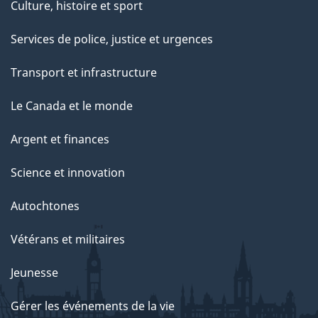
Culture, histoire et sport
Services de police, justice et urgences
Transport et infrastructure
Le Canada et le monde
Argent et finances
Science et innovation
Autochtones
Vétérans et militaires
Jeunesse
Gérer les événements de la vie