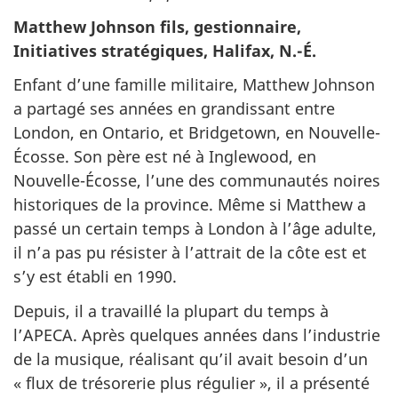
Matthew Johnson fils, gestionnaire,
Initiatives stratégiques, Halifax, N.-É.
Enfant d’une famille militaire, Matthew Johnson
a partagé ses années en grandissant entre
London, en Ontario, et Bridgetown, en Nouvelle-
Écosse. Son père est né à Inglewood, en
Nouvelle-Écosse, l’une des communautés noires
historiques de la province. Même si Matthew a
passé un certain temps à London à l’âge adulte,
il n’a pas pu résister à l’attrait de la côte est et
s’y est établi en 1990.
Depuis, il a travaillé la plupart du temps à
l’APECA. Après quelques années dans l’industrie
de la musique, réalisant qu’il avait besoin d’un
« flux de trésorerie plus régulier », il a présenté