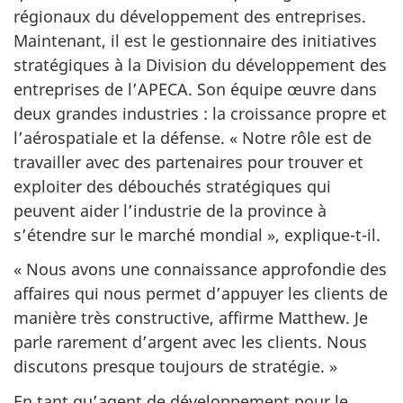
régionaux du développement des entreprises.
Maintenant, il est le gestionnaire des initiatives
stratégiques à la Division du développement des
entreprises de l’APECA. Son équipe œuvre dans
deux grandes industries : la croissance propre et
l’aérospatiale et la défense. « Notre rôle est de
travailler avec des partenaires pour trouver et
exploiter des débouchés stratégiques qui
peuvent aider l’industrie de la province à
s’étendre sur le marché mondial », explique-t-il.
« Nous avons une connaissance approfondie des
affaires qui nous permet d’appuyer les clients de
manière très constructive, affirme Matthew. Je
parle rarement d’argent avec les clients. Nous
discutons presque toujours de stratégie. »
En tant qu’agent de développement pour le