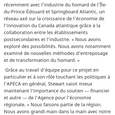
récemment avec l’industrie du homard de l’Île-
du-Prince-Édouard et Springboard Atlantic, un
réseau axé sur la croissance de l’économie de
l’innovation du Canada atlantique grâce à la
collaboration entre les établissements
postsecondaires et l’industrie. « Nous avons
exploré des possibilités. Nous avons notamment
examiné de nouvelles méthodes d’entreposage
et de transformation du homard. »
Grâce au travail d’équipe pour ce projet en
particulier et à son rôle touchant les politiques à
l’APECA en général, Stewart saisit mieux
maintenant l’importance du soutien ― financier
et autre ― de l’Agence pour l’économie
régionale. « Nous faisons partie de la région.
Nous avons grandi main dans la main avec notre