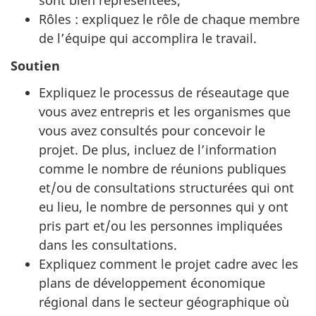
sont bien représentées;
Rôles : expliquez le rôle de chaque membre
de l’équipe qui accomplira le travail.
Soutien
Expliquez le processus de réseautage que
vous avez entrepris et les organismes que
vous avez consultés pour concevoir le
projet. De plus, incluez de l’information
comme le nombre de réunions publiques
et/ou de consultations structurées qui ont
eu lieu, le nombre de personnes qui y ont
pris part et/ou les personnes impliquées
dans les consultations.
Expliquez comment le projet cadre avec les
plans de développement économique
régional dans le secteur géographique où