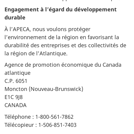
Engagement à l’égard du développement
durable
À l’APECA, nous voulons protéger
l’environnement de la région en favorisant la
durabilité des entreprises et des collectivités de
la région de l’Atlantique.
Agence de promotion économique du Canada
atlantique
C.P. 6051
Moncton (Nouveau-Brunswick)
E1C 9J8
CANADA
Téléphone : 1-800-561-7862
Télécopieur : 1-506-851-7403