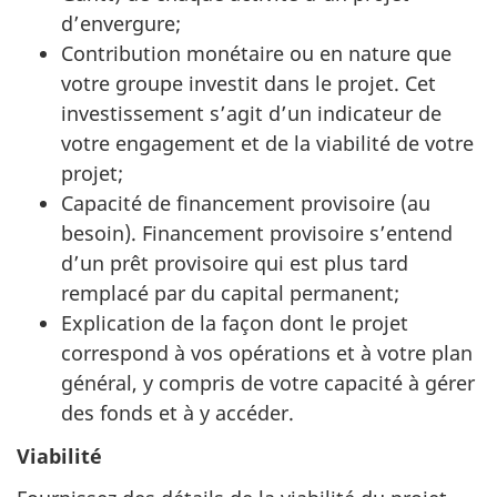
d’envergure;
Contribution monétaire ou en nature que
votre groupe investit dans le projet. Cet
investissement s’agit d’un indicateur de
votre engagement et de la viabilité de votre
projet;
Capacité de financement provisoire (au
besoin). Financement provisoire s’entend
d’un prêt provisoire qui est plus tard
remplacé par du capital permanent;
Explication de la façon dont le projet
correspond à vos opérations et à votre plan
général, y compris de votre capacité à gérer
des fonds et à y accéder.
Viabilité