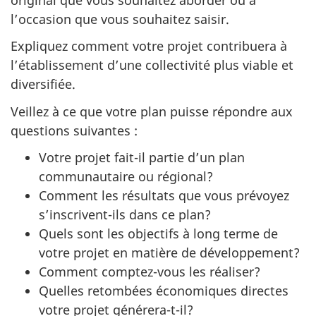
l’occasion que vous souhaitez saisir.
Expliquez comment votre projet contribuera à
l’établissement d’une collectivité plus viable et
diversifiée.
Veillez à ce que votre plan puisse répondre aux
questions suivantes :
Votre projet fait-il partie d’un plan
communautaire ou régional?
Comment les résultats que vous prévoyez
s’inscrivent-ils dans ce plan?
Quels sont les objectifs à long terme de
votre projet en matière de développement?
Comment comptez-vous les réaliser?
Quelles retombées économiques directes
votre projet générera-t-il?