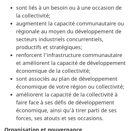
sont liés à un besoin ou à une occasion de
la collectivité;
augmentent la capacité communautaire ou
régionale au moyen du développement de
secteurs industriels concurrentiels,
productifs et stratégiques;
renforcent l’infrastructure communautaire
et améliorent la capacité de développement
économique de la collectivité;
sont associés au plan de développement
économique de votre région ou collectivité;
améliorent la capacité de la collectivité à
faire face à ses défis de développement
économique, ainsi qu’à tirer parti de ses
forces, ses atouts et ses occasions.
Organisation et gouvernance