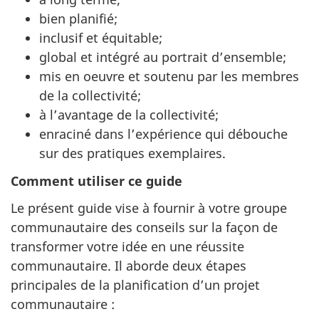
bien planifié;
inclusif et équitable;
global et intégré au portrait d’ensemble;
mis en oeuvre et soutenu par les membres
de la collectivité;
à l’avantage de la collectivité;
enraciné dans l’expérience qui débouche
sur des pratiques exemplaires.
Comment utiliser ce guide
Le présent guide vise à fournir à votre groupe
communautaire des conseils sur la façon de
transformer votre idée en une réussite
communautaire. Il aborde deux étapes
principales de la planification d’un projet
communautaire :