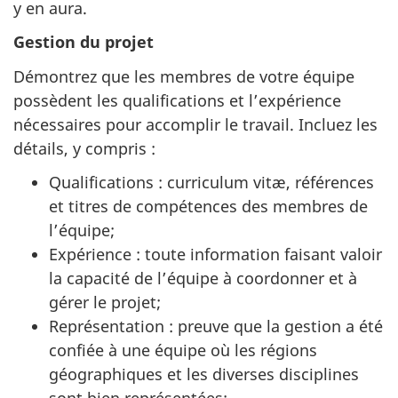
y en aura.
Gestion du projet
Démontrez que les membres de votre équipe
possèdent les qualifications et l’expérience
nécessaires pour accomplir le travail. Incluez les
détails, y compris :
Qualifications : curriculum vitæ, références
et titres de compétences des membres de
l’équipe;
Expérience : toute information faisant valoir
la capacité de l’équipe à coordonner et à
gérer le projet;
Représentation : preuve que la gestion a été
confiée à une équipe où les régions
géographiques et les diverses disciplines