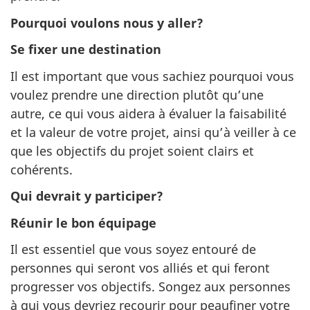
Pourquoi voulons nous y aller?
Se fixer une destination
Il est important que vous sachiez pourquoi vous
voulez prendre une direction plutôt qu’une
autre, ce qui vous aidera à évaluer la faisabilité
et la valeur de votre projet, ainsi qu’à veiller à ce
que les objectifs du projet soient clairs et
cohérents.
Qui devrait y participer?
Réunir le bon équipage
Il est essentiel que vous soyez entouré de
personnes qui seront vos alliés et qui feront
progresser vos objectifs. Songez aux personnes
à qui vous devriez recourir pour peaufiner votre