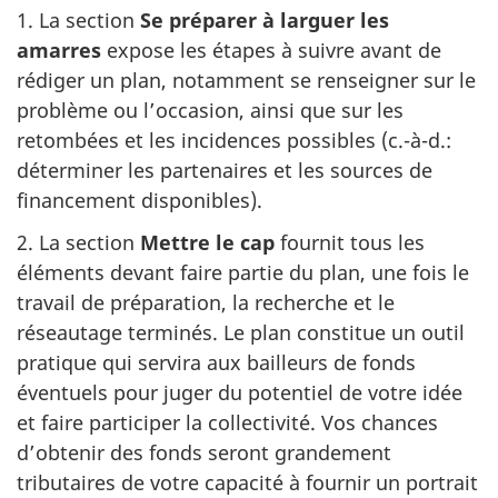
1. La section
Se préparer à larguer les
amarres
expose les étapes à suivre avant de
rédiger un plan, notamment se renseigner sur le
problème ou l’occasion, ainsi que sur les
retombées et les incidences possibles (c.-à-d.:
déterminer les partenaires et les sources de
financement disponibles).
2. La section
Mettre le cap
fournit tous les
éléments devant faire partie du plan, une fois le
travail de préparation, la recherche et le
réseautage terminés. Le plan constitue un outil
pratique qui servira aux bailleurs de fonds
éventuels pour juger du potentiel de votre idée
et faire participer la collectivité. Vos chances
d’obtenir des fonds seront grandement
tributaires de votre capacité à fournir un portrait