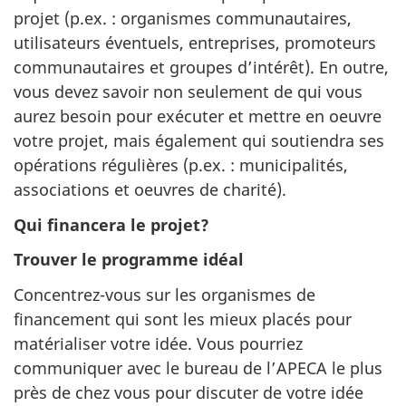
projet (p.ex. : organismes communautaires,
utilisateurs éventuels, entreprises, promoteurs
communautaires et groupes d’intérêt). En outre,
vous devez savoir non seulement de qui vous
aurez besoin pour exécuter et mettre en oeuvre
votre projet, mais également qui soutiendra ses
opérations régulières (p.ex. : municipalités,
associations et oeuvres de charité).
Qui financera le projet?
Trouver le programme idéal
Concentrez-vous sur les organismes de
financement qui sont les mieux placés pour
matérialiser votre idée. Vous pourriez
communiquer avec le bureau de l’APECA le plus
près de chez vous pour discuter de votre idée