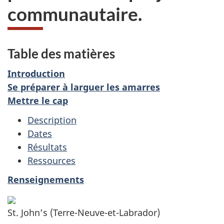
communautaire.
Table des matières
Introduction
Se préparer à larguer les amarres
Mettre le cap
Description
Dates
Résultats
Ressources
Renseignements
St. John’s (Terre-Neuve-et-Labrador)