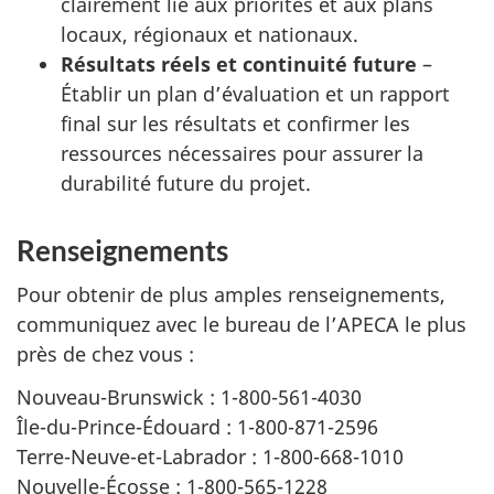
clairement lié aux priorités et aux plans
locaux, régionaux et nationaux.
Résultats réels et continuité future
–
Établir un plan d’évaluation et un rapport
final sur les résultats et confirmer les
ressources nécessaires pour assurer la
durabilité future du projet.
Renseignements
Pour obtenir de plus amples renseignements,
communiquez avec le bureau de l’APECA le plus
près de chez vous :
Nouveau-Brunswick : 1-800-561-4030
Île-du-Prince-Édouard : 1-800-871-2596
Terre-Neuve-et-Labrador : 1-800-668-1010
Nouvelle-Écosse : 1-800-565-1228