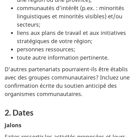
communautés d’intérêt (p.ex. : minorités
linguistiques et minorités visibles) et/ou
secteurs;
liens aux plans de travail et aux initiatives
stratégiques de votre région;
personnes ressources;
toute autre information pertinente.
D’autres partenariats pourraient-ils être établis
avec des groupes communautaires? Incluez une
confirmation écrite du soutien anticipé des
organismes communautaires.
2.
Dates
Jalons
Faites ressortir les activités proposées et leurs