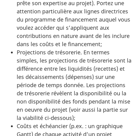
prête son expertise au projet). Portez une
attention particulière aux lignes directrices
du programme de financement auquel vous
voulez accéder qui s’appliquent aux
contributions en nature avant de les inclure
dans les coûts et le financement;
Projections de trésorerie. En termes
simples, les projections de trésorerie sont la
différence entre les liquidités (recettes) et
les décaissements (dépenses) sur une
période de temps donnée. Les projections
de trésorerie révèlent la disponibilité ou la
non disponibilité des fonds pendant la mise
en oeuvre du projet (voir aussi la partie sur
la viabilité ci-dessous);
Coûts et échéancier (p.ex. : un graphique
Gantt) de chaque activité d’un projet