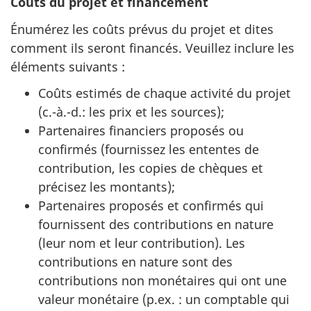
Coûts du projet et financement
Énumérez les coûts prévus du projet et dites
comment ils seront financés. Veuillez inclure les
éléments suivants :
Coûts estimés de chaque activité du projet
(c.-à.-d.: les prix et les sources);
Partenaires financiers proposés ou
confirmés (fournissez les ententes de
contribution, les copies de chèques et
précisez les montants);
Partenaires proposés et confirmés qui
fournissent des contributions en nature
(leur nom et leur contribution). Les
contributions en nature sont des
contributions non monétaires qui ont une
valeur monétaire (p.ex. : un comptable qui