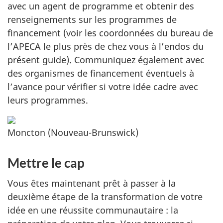
avec un agent de programme et obtenir des
renseignements sur les programmes de
financement (voir les coordonnées du bureau de
l’APECA le plus près de chez vous à l’endos du
présent guide). Communiquez également avec
des organismes de financement éventuels à
l’avance pour vérifier si votre idée cadre avec
leurs programmes.
Moncton (Nouveau-Brunswick)
Mettre le cap
Vous êtes maintenant prêt à passer à la
deuxième étape de la transformation de votre
idée en une réussite communautaire : la