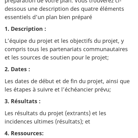
préparation de votre plan. Vous trouverez ci-
dessous une description des quatre éléments
essentiels d’un plan bien préparé
1. Description :
L’équipe du projet et les objectifs du projet, y
compris tous les partenariats communautaires
et les sources de soutien pour le projet;
2. Dates :
Les dates de début et de fin du projet, ainsi que
les étapes à suivre et l’échéancier prévu;
3. Résultats :
Les résultats du projet (extrants) et les
incidences ultimes (résultats); et
4. Ressources: