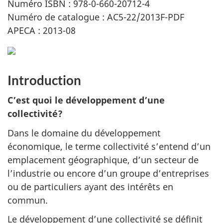
Numéro ISBN : 978-0-660-20712-4
Numéro de catalogue : AC5-22/2013F-PDF
APECA : 2013-08
Introduction
C’est quoi le développement d’une
collectivité?
Dans le domaine du développement
économique, le terme collectivité s’entend d’un
emplacement géographique, d’un secteur de
l’industrie ou encore d’un groupe d’entreprises
ou de particuliers ayant des intérêts en
commun.
Le développement d’une collectivité se définit