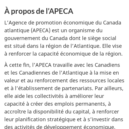
À propos de l’APECA
L’Agence de promotion économique du Canada
atlantique (APECA) est un organisme du
gouvernement du Canada dont le siège social
est situé dans la région de l’Atlantique. Elle vise
à renforcer la capacité économique de la région.
À cette fin, l’APECA travaille avec les Canadiens
et les Canadiennes de l’Atlantique à la mise en
valeur et au renforcement des ressources locales
et à l’établissement de partenariats. Par ailleurs,
elle aide les collectivités à améliorer leur
capacité à créer des emplois permanents, à
accroître la disponibilité du capital, à renforcer
leur planification stratégique et à s’investir dans
des activités de développement économique.