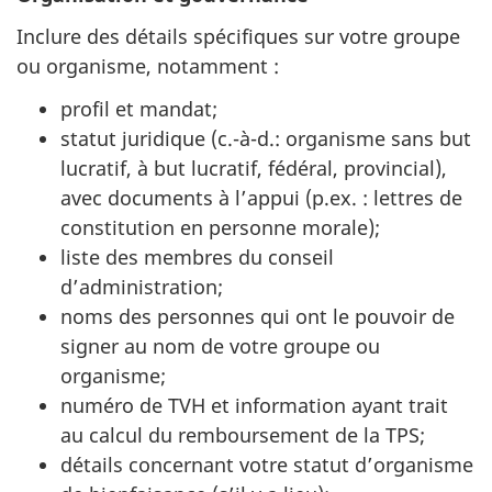
Inclure des détails spécifiques sur votre groupe
ou organisme, notamment :
profil et mandat;
statut juridique (c.-à-d.: organisme sans but
lucratif, à but lucratif, fédéral, provincial),
avec documents à l’appui (p.ex. : lettres de
constitution en personne morale);
liste des membres du conseil
d’administration;
noms des personnes qui ont le pouvoir de
signer au nom de votre groupe ou
organisme;
numéro de TVH et information ayant trait
au calcul du remboursement de la TPS;
détails concernant votre statut d’organisme