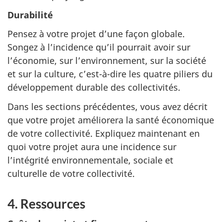
Durabilité
Pensez à votre projet d’une façon globale.
Songez à l’incidence qu’il pourrait avoir sur
l’économie, sur l’environnement, sur la société
et sur la culture, c’est-à-dire les quatre piliers du
développement durable des collectivités.
Dans les sections précédentes, vous avez décrit
que votre projet améliorera la santé économique
de votre collectivité. Expliquez maintenant en
quoi votre projet aura une incidence sur
l’intégrité environnementale, sociale et
culturelle de votre collectivité.
4.
Ressources