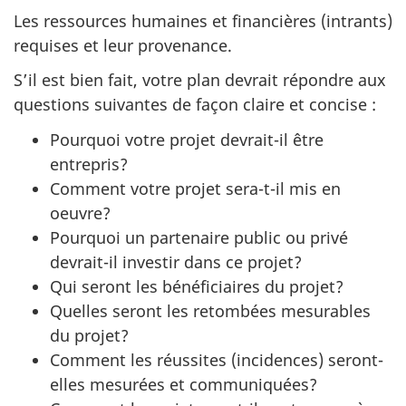
Les ressources humaines et financières (intrants)
requises et leur provenance.
S’il est bien fait, votre plan devrait répondre aux
questions suivantes de façon claire et concise :
Pourquoi votre projet devrait-il être
entrepris?
Comment votre projet sera-t-il mis en
oeuvre?
Pourquoi un partenaire public ou privé
devrait-il investir dans ce projet?
Qui seront les bénéficiaires du projet?
Quelles seront les retombées mesurables
du projet?
Comment les réussites (incidences) seront-
elles mesurées et communiquées?