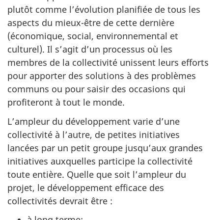
plutôt comme l’évolution planifiée de tous les
aspects du mieux-être de cette dernière
(économique, social, environnemental et
culturel). Il s’agit d’un processus où les
membres de la collectivité unissent leurs efforts
pour apporter des solutions à des problèmes
communs ou pour saisir des occasions qui
profiteront à tout le monde.
L’ampleur du développement varie d’une
collectivité à l’autre, de petites initiatives
lancées par un petit groupe jusqu’aux grandes
initiatives auxquelles participe la collectivité
toute entière. Quelle que soit l’ampleur du
projet, le développement efficace des
collectivités devrait être :
à long terme;