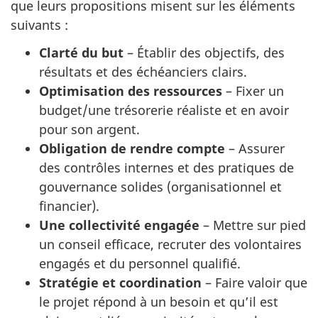
que leurs propositions misent sur les éléments
suivants :
Clarté du but
– Établir des objectifs, des
résultats et des échéanciers clairs.
Optimisation des ressources
– Fixer un
budget/une trésorerie réaliste et en avoir
pour son argent.
Obligation de rendre compte
– Assurer
des contrôles internes et des pratiques de
gouvernance solides (organisationnel et
financier).
Une collectivité engagée
– Mettre sur pied
un conseil efficace, recruter des volontaires
engagés et du personnel qualifié.
Stratégie et coordination
– Faire valoir que
le projet répond à un besoin et qu’il est