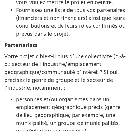
vous voulez mettre le projet en oeuvre.
Fournissez une liste de tous vos partenaires
(financiers et non financiers) ainsi que leurs
contributions et de leurs rôles confirmés ou
prévus dans le projet.
Partenariats
Votre projet cible-t-il plus d’une collectivité (c.-à-
d.: secteur de l’industrie/emplacement
géographique/communauté d’intérêt)? Si oui,
précisez le genre de groupe et le secteur de
l’industrie, notamment :
personnes et/ou organismes dans un
emplacement géographique précis (genre
de lieu géographique, par exemple, une
municipalité, un groupe de municipalités,
une région ou une province);