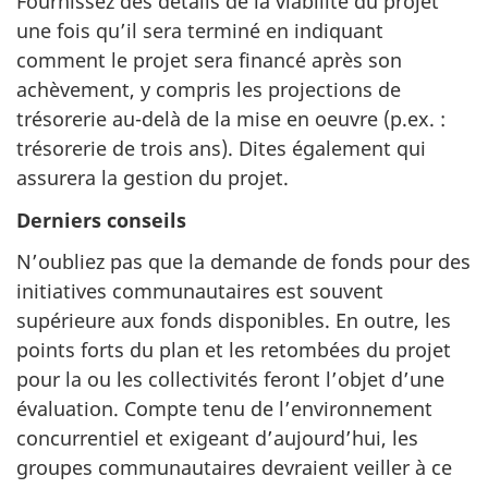
Fournissez des détails de la viabilité du projet
une fois qu’il sera terminé en indiquant
comment le projet sera financé après son
achèvement, y compris les projections de
trésorerie au-delà de la mise en oeuvre (p.ex. :
trésorerie de trois ans). Dites également qui
assurera la gestion du projet.
Derniers conseils
N’oubliez pas que la demande de fonds pour des
initiatives communautaires est souvent
supérieure aux fonds disponibles. En outre, les
points forts du plan et les retombées du projet
pour la ou les collectivités feront l’objet d’une
évaluation. Compte tenu de l’environnement
concurrentiel et exigeant d’aujourd’hui, les
groupes communautaires devraient veiller à ce