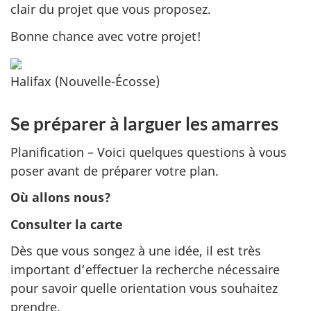
clair du projet que vous proposez.
Bonne chance avec votre projet!
Halifax (Nouvelle-Écosse)
Se préparer à larguer les amarres
Planification – Voici quelques questions à vous
poser avant de préparer votre plan.
Où allons nous?
Consulter la carte
Dès que vous songez à une idée, il est très
important d’effectuer la recherche nécessaire
pour savoir quelle orientation vous souhaitez
prendre.