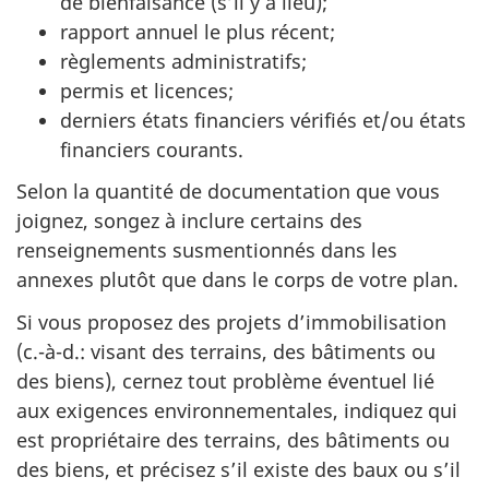
de bienfaisance (s’il y a lieu);
rapport annuel le plus récent;
règlements administratifs;
permis et licences;
derniers états financiers vérifiés et/ou états
financiers courants.
Selon la quantité de documentation que vous
joignez, songez à inclure certains des
renseignements susmentionnés dans les
annexes plutôt que dans le corps de votre plan.
Si vous proposez des projets d’immobilisation
(c.-à-d.: visant des terrains, des bâtiments ou
des biens), cernez tout problème éventuel lié
aux exigences environnementales, indiquez qui
est propriétaire des terrains, des bâtiments ou
des biens, et précisez s’il existe des baux ou s’il