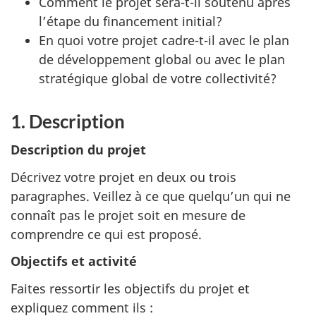
Comment le projet sera-t-il soutenu après
l’étape du financement initial?
En quoi votre projet cadre-t-il avec le plan
de développement global ou avec le plan
stratégique global de votre collectivité?
1.
Description
Description du projet
Décrivez votre projet en deux ou trois
paragraphes. Veillez à ce que quelqu’un qui ne
connaît pas le projet soit en mesure de
comprendre ce qui est proposé.
Objectifs et activité
Faites ressortir les objectifs du projet et
expliquez comment ils :