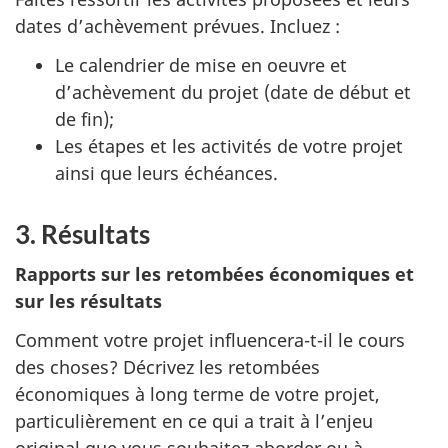
dates d’achèvement prévues. Incluez :
Le calendrier de mise en oeuvre et
d’achèvement du projet (date de début et
de fin);
Les étapes et les activités de votre projet
ainsi que leurs échéances.
3.
Résultats
Rapports sur les retombées économiques et
sur les résultats
Comment votre projet influencera-t-il le cours
des choses? Décrivez les retombées
économiques à long terme de votre projet,
particulièrement en ce qui a trait à l’enjeu
original que vous souhaitez aborder ou à