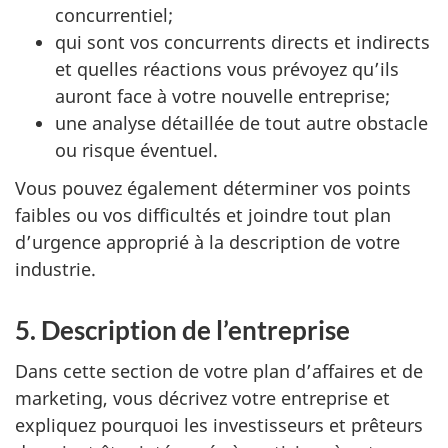
concurrentiel;
qui sont vos concurrents directs et indirects
et quelles réactions vous prévoyez qu’ils
auront face à votre nouvelle entreprise;
une analyse détaillée de tout autre obstacle
ou risque éventuel.
Vous pouvez également déterminer vos points
faibles ou vos difficultés et joindre tout plan
d’urgence approprié à la description de votre
industrie.
5. Description de l’entreprise
Dans cette section de votre plan d’affaires et de
marketing, vous décrivez votre entreprise et
expliquez pourquoi les investisseurs et prêteurs