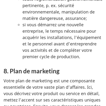
pertinente, p. ex. sécurité
environnementale, manipulation de
matière dangereuse, assurance;
si vous démarrez une nouvelle
entreprise, le temps nécessaire pour
acquérir les installations, l’équipement
et le personnel avant d’entreprendre
vos activités et de compléter votre
premier cycle de production.
8. Plan de marketing
Votre plan de marketing est une composante
essentielle de votre vaste plan d’affaires. Ici,
vous décrivez votre produit ou service en détail,
mettez l’accent sur ses caractéristiques uniques