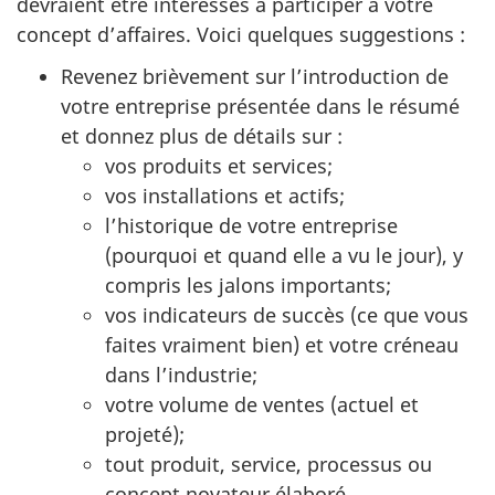
devraient être intéressés à participer à votre
concept d’affaires. Voici quelques suggestions :
Revenez brièvement sur l’introduction de
votre entreprise présentée dans le résumé
et donnez plus de détails sur :
vos produits et services;
vos installations et actifs;
l’historique de votre entreprise
(pourquoi et quand elle a vu le jour), y
compris les jalons importants;
vos indicateurs de succès (ce que vous
faites vraiment bien) et votre créneau
dans l’industrie;
votre volume de ventes (actuel et
projeté);
tout produit, service, processus ou
concept novateur élaboré.