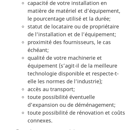
capacité de votre installation en
matière de matériel et d’équipement,
le pourcentage utilisé et la durée;
statut de locataire ou de propriétaire
de l’installation et de l’équipement;
proximité des fournisseurs, le cas
échéant;
qualité de votre machinerie et
équipement (s’agit-il de la meilleure
technologie disponible et respecte-t-
elle les normes de l’industrie);
accès au transport;
toute possibilité éventuelle
d’expansion ou de déménagement;
toute possibilité de rénovation et coûts
connexes.