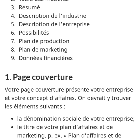
Résumé
Description de l’industrie
Description de l’entreprise
Possibilités
Plan de production
Plan de marketing
Données financières
1. Page couverture
Votre page couverture présente votre entreprise
et votre concept d’affaires. On devrait y trouver
les éléments suivants :
la dénomination sociale de votre entreprise;
le titre de votre plan d’affaires et de
marketing, p. ex. « Plan d’affaires et de