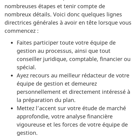
nombreuses étapes et tenir compte de
nombreux détails. Voici donc quelques lignes
directrices générales à avoir en tête lorsque vous
commencez :
Faites participer toute votre équipe de
gestion au processus, ainsi que tout
conseiller juridique, comptable, financier ou
spécial.
Ayez recours au meilleur rédacteur de votre
équipe de gestion et demeurez
personnellement et directement intéressé à
la préparation du plan.
Mettez l’accent sur votre étude de marché
approfondie, votre analyse financière
vigoureuse et les forces de votre équipe de
gestion.