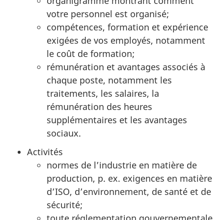
organigramme montrant comment
votre personnel est organisé;
compétences, formation et expérience
exigées de vos employés, notamment
le coût de formation;
rémunération et avantages associés à
chaque poste, notamment les
traitements, les salaires, la
rémunération des heures
supplémentaires et les avantages
sociaux.
Activités
normes de l’industrie en matière de
production, p. ex. exigences en matière
d’ISO, d’environnement, de santé et de
sécurité;
toute réglementation gouvernementale