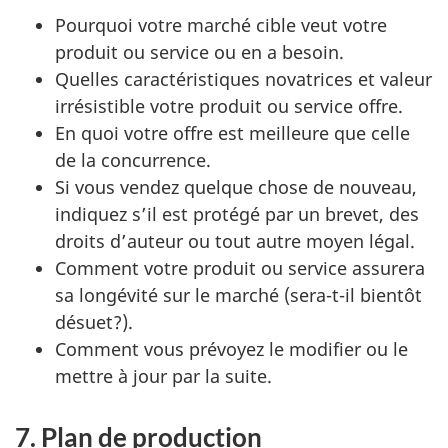
Pourquoi votre marché cible veut votre
produit ou service ou en a besoin.
Quelles caractéristiques novatrices et valeur
irrésistible votre produit ou service offre.
En quoi votre offre est meilleure que celle
de la concurrence.
Si vous vendez quelque chose de nouveau,
indiquez s’il est protégé par un brevet, des
droits d’auteur ou tout autre moyen légal.
Comment votre produit ou service assurera
sa longévité sur le marché (sera-t-il bientôt
désuet?).
Comment vous prévoyez le modifier ou le
mettre à jour par la suite.
7. Plan de production