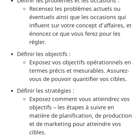
Définir les problèmes et les occasions :
Recensez les problèmes actuels ou
éventuels ainsi que les occasions qui
influent sur votre concept d’affaires, et
énoncez ce que vous ferez pour les
régler.
Définir les objectifs :
Exposez vos objectifs opérationnels en
termes précis et mesurables. Assurez-
vous de pouvoir quantifier vos cibles.
Définir les stratégies :
Exposez comment vous atteindrez vos
objectifs – les étapes à suivre en
matière de planification, de production
et de marketing pour atteindre vos
cibles.