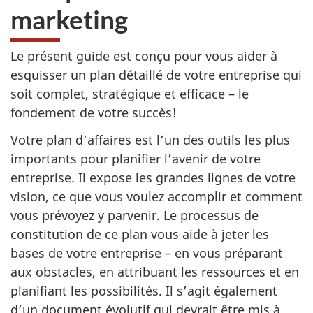
marketing
Le présent guide est conçu pour vous aider à
esquisser un plan détaillé de votre entreprise qui
soit complet, stratégique et efficace – le
fondement de votre succès!
Votre plan d’affaires est l’un des outils les plus
importants pour planifier l’avenir de votre
entreprise. Il expose les grandes lignes de votre
vision, ce que vous voulez accomplir et comment
vous prévoyez y parvenir. Le processus de
constitution de ce plan vous aide à jeter les
bases de votre entreprise – en vous préparant
aux obstacles, en attribuant les ressources et en
planifiant les possibilités. Il s’agit également
d’un document évolutif qui devrait être mis à