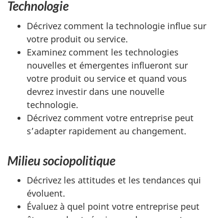
Technologie
Décrivez comment la technologie influe sur
votre produit ou service.
Examinez comment les technologies
nouvelles et émergentes influeront sur
votre produit ou service et quand vous
devrez investir dans une nouvelle
technologie.
Décrivez comment votre entreprise peut
s’adapter rapidement au changement.
Milieu sociopolitique
Décrivez les attitudes et les tendances qui
évoluent.
Évaluez à quel point votre entreprise peut