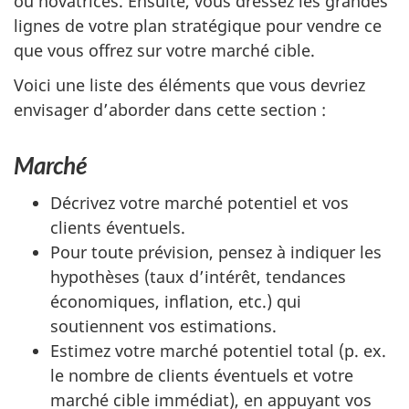
ou novatrices. Ensuite, vous dressez les grandes
lignes de votre plan stratégique pour vendre ce
que vous offrez sur votre marché cible.
Voici une liste des éléments que vous devriez
envisager d’aborder dans cette section :
Marché
Décrivez votre marché potentiel et vos
clients éventuels.
Pour toute prévision, pensez à indiquer les
hypothèses (taux d’intérêt, tendances
économiques, inflation, etc.) qui
soutiennent vos estimations.
Estimez votre marché potentiel total (p. ex.
le nombre de clients éventuels et votre
marché cible immédiat), en appuyant vos