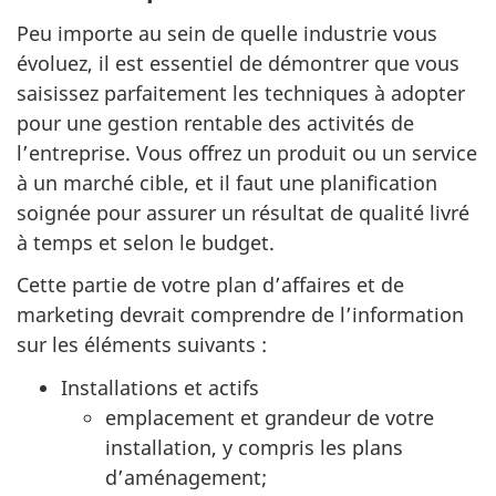
Peu importe au sein de quelle industrie vous
évoluez, il est essentiel de démontrer que vous
saisissez parfaitement les techniques à adopter
pour une gestion rentable des activités de
l’entreprise. Vous offrez un produit ou un service
à un marché cible, et il faut une planification
soignée pour assurer un résultat de qualité livré
à temps et selon le budget.
Cette partie de votre plan d’affaires et de
marketing devrait comprendre de l’information
sur les éléments suivants :
Installations et actifs
emplacement et grandeur de votre
installation, y compris les plans
d’aménagement;