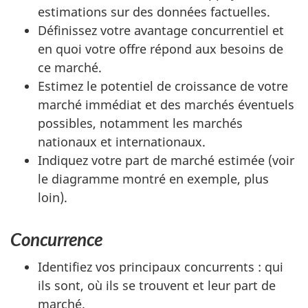
estimations sur des données factuelles.
Définissez votre avantage concurrentiel et
en quoi votre offre répond aux besoins de
ce marché.
Estimez le potentiel de croissance de votre
marché immédiat et des marchés éventuels
possibles, notamment les marchés
nationaux et internationaux.
Indiquez votre part de marché estimée (voir
le diagramme montré en exemple, plus
loin).
Concurrence
Identifiez vos principaux concurrents : qui
ils sont, où ils se trouvent et leur part de
marché.