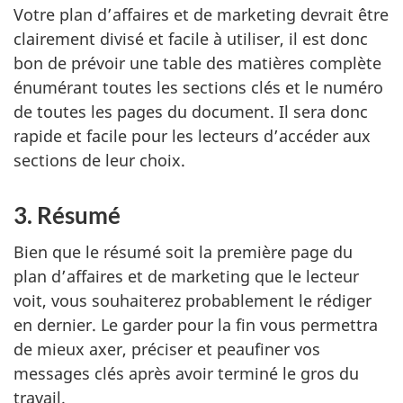
Votre plan d’affaires et de marketing devrait être
clairement divisé et facile à utiliser, il est donc
bon de prévoir une table des matières complète
énumérant toutes les sections clés et le numéro
de toutes les pages du document. Il sera donc
rapide et facile pour les lecteurs d’accéder aux
sections de leur choix.
3. Résumé
Bien que le résumé soit la première page du
plan d’affaires et de marketing que le lecteur
voit, vous souhaiterez probablement le rédiger
en dernier. Le garder pour la fin vous permettra
de mieux axer, préciser et peaufiner vos
messages clés après avoir terminé le gros du
travail.