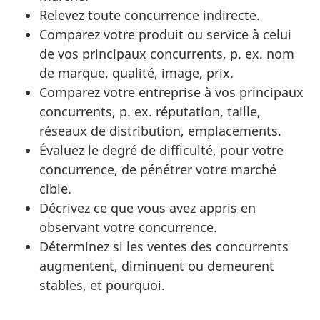
Relevez toute concurrence indirecte.
Comparez votre produit ou service à celui
de vos principaux concurrents, p. ex. nom
de marque, qualité, image, prix.
Comparez votre entreprise à vos principaux
concurrents, p. ex. réputation, taille,
réseaux de distribution, emplacements.
Évaluez le degré de difficulté, pour votre
concurrence, de pénétrer votre marché
cible.
Décrivez ce que vous avez appris en
observant votre concurrence.
Déterminez si les ventes des concurrents
augmentent, diminuent ou demeurent
stables, et pourquoi.