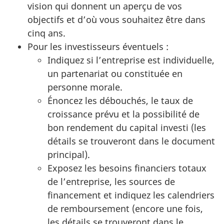
vision qui donnent un aperçu de vos
objectifs et d’où vous souhaitez être dans
cinq ans.
Pour les investisseurs éventuels :
Indiquez si l’entreprise est individuelle,
un partenariat ou constituée en
personne morale.
Énoncez les débouchés, le taux de
croissance prévu et la possibilité de
bon rendement du capital investi (les
détails se trouveront dans le document
principal).
Exposez les besoins financiers totaux
de l’entreprise, les sources de
financement et indiquez les calendriers
de remboursement (encore une fois,
les détails se trouveront dans le