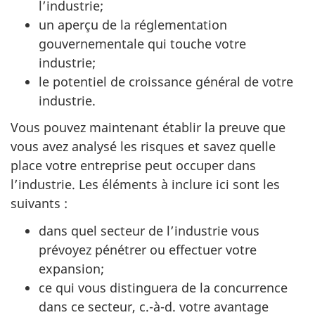
l’industrie;
un aperçu de la réglementation
gouvernementale qui touche votre
industrie;
le potentiel de croissance général de votre
industrie.
Vous pouvez maintenant établir la preuve que
vous avez analysé les risques et savez quelle
place votre entreprise peut occuper dans
l’industrie. Les éléments à inclure ici sont les
suivants :
dans quel secteur de l’industrie vous
prévoyez pénétrer ou effectuer votre
expansion;
ce qui vous distinguera de la concurrence
dans ce secteur, c.-à-d. votre avantage