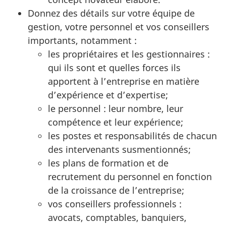
Donnez des détails sur votre équipe de
gestion, votre personnel et vos conseillers
importants, notamment :
les propriétaires et les gestionnaires :
qui ils sont et quelles forces ils
apportent à l’entreprise en matière
d’expérience et d’expertise;
le personnel : leur nombre, leur
compétence et leur expérience;
les postes et responsabilités de chacun
des intervenants susmentionnés;
les plans de formation et de
recrutement du personnel en fonction
de la croissance de l’entreprise;
vos conseillers professionnels :
avocats, comptables, banquiers,