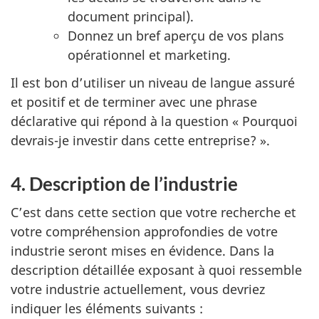
document principal).
Donnez un bref aperçu de vos plans
opérationnel et marketing.
Il est bon d’utiliser un niveau de langue assuré
et positif et de terminer avec une phrase
déclarative qui répond à la question « Pourquoi
devrais-je investir dans cette entreprise? ».
4. Description de l’industrie
C’est dans cette section que votre recherche et
votre compréhension approfondies de votre
industrie seront mises en évidence. Dans la
description détaillée exposant à quoi ressemble
votre industrie actuellement, vous devriez
indiquer les éléments suivants :