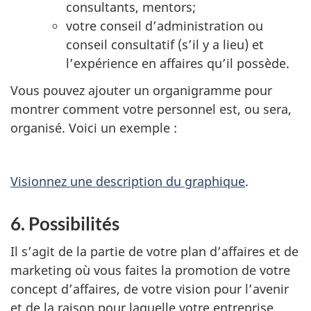
consultants, mentors;
votre conseil d’administration ou
conseil consultatif (s’il y a lieu) et
l’expérience en affaires qu’il possède.
Vous pouvez ajouter un organigramme pour
montrer comment votre personnel est, ou sera,
organisé. Voici un exemple :
Visionnez une description du graphique
.
6. Possibilités
Il s’agit de la partie de votre plan d’affaires et de
marketing où vous faites la promotion de votre
concept d’affaires, de votre vision pour l’avenir
et de la raison pour laquelle votre entreprise