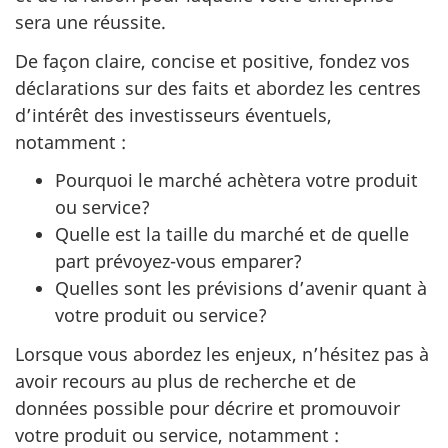
sera une réussite.
De façon claire, concise et positive, fondez vos
déclarations sur des faits et abordez les centres
d’intérêt des investisseurs éventuels,
notamment :
Pourquoi le marché achètera votre produit
ou service?
Quelle est la taille du marché et de quelle
part prévoyez-vous emparer?
Quelles sont les prévisions d’avenir quant à
votre produit ou service?
Lorsque vous abordez les enjeux, n’hésitez pas à
avoir recours au plus de recherche et de
données possible pour décrire et promouvoir
votre produit ou service, notamment :