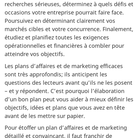
recherches sérieuses, déterminez à quels défis et
occasions votre entreprise pourrait faire face.
Poursuivez en déterminant clairement vos
marchés cibles et votre concurrence. Finalement,
étudiez et planifiez toutes les exigences
opérationnelles et financières à combler pour
atteindre vos objectifs.
Les plans d’affaires et de marketing efficaces
sont très approfondis; ils anticipent les
questions des lecteurs avant qu’ils ne les posent
– et y répondent. C’est pourquoi l’élaboration
d’un bon plan peut vous aider à mieux définir les
objectifs, idées et plans que vous avez en tête
avant de les mettre sur papier.
Pour étoffer un plan d’affaires et de marketing
détaillé et convaincant, il faut franchir de