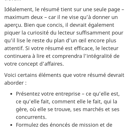
Idéalement, le résumé tient sur une seule page –
maximum deux – car il ne vise qu’à donner un
aperçu. Bien que concis, il devrait également
piquer la curiosité du lecteur suffisamment pour
qu’il lise le reste du plan d’un œil encore plus
attentif. Si votre résumé est efficace, le lecteur
continuera à lire et comprendra l’intégralité de
votre concept d’affaires.
Voici certains éléments que votre résumé devrait
aborder :
Présentez votre entreprise – ce qu’elle est,
ce qu’elle fait, comment elle le fait, qui la
gère, où elle se trouve, ses marchés et ses
concurrents.
Formulez des énoncés de mission et de