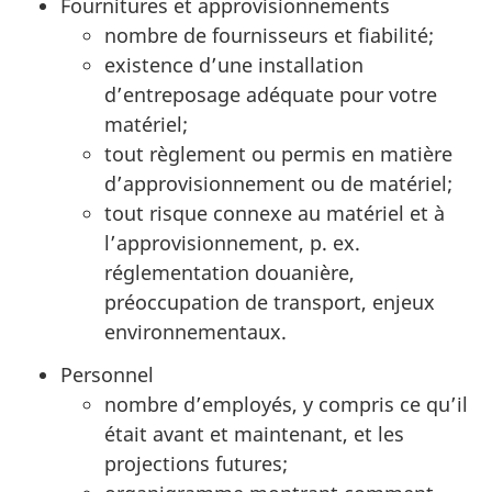
Fournitures et approvisionnements
nombre de fournisseurs et fiabilité;
existence d’une installation
d’entreposage adéquate pour votre
matériel;
tout règlement ou permis en matière
d’approvisionnement ou de matériel;
tout risque connexe au matériel et à
l’approvisionnement, p. ex.
réglementation douanière,
préoccupation de transport, enjeux
environnementaux.
Personnel
nombre d’employés, y compris ce qu’il
était avant et maintenant, et les
projections futures;