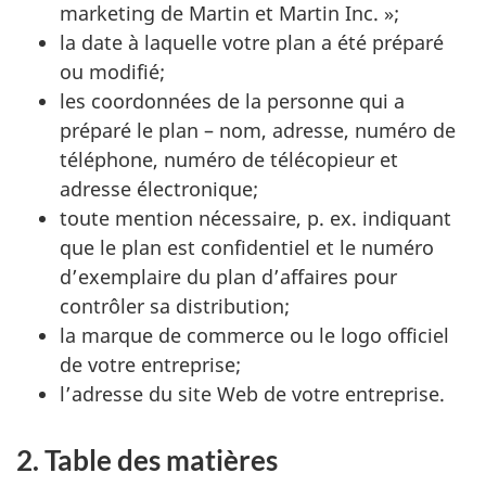
marketing de Martin et Martin Inc. »;
la date à laquelle votre plan a été préparé
ou modifié;
les coordonnées de la personne qui a
préparé le plan – nom, adresse, numéro de
téléphone, numéro de télécopieur et
adresse électronique;
toute mention nécessaire, p. ex. indiquant
que le plan est confidentiel et le numéro
d’exemplaire du plan d’affaires pour
contrôler sa distribution;
la marque de commerce ou le logo officiel
de votre entreprise;
l’adresse du site Web de votre entreprise.
2. Table des matières