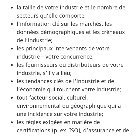
la taille de votre industrie et le nombre de
secteurs qu’elle comporte;
l’information clé sur les marchés, les
données démographiques et les créneaux
de l’industrie;
les principaux intervenants de votre
industrie – votre concurrence;
les fournisseurs ou distributeurs de votre
industrie, s’il y a lieu;
les tendances clés de l’industrie et de
l’économie qui touchent votre industrie;
tout facteur social, culturel,
environnemental ou géographique qui a
une incidence sur votre industrie;
les règles exigées en matière de
certifications (p. ex. ISO), d’assurance et de