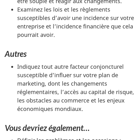
être souple et réagir aux changements.
Examinez les lois et les règlements
susceptibles d’avoir une incidence sur votre
entreprise et l’incidence financière que cela
pourrait avoir.
Autres
Indiquez tout autre facteur conjoncturel
susceptible d’influer sur votre plan de
marketing, dont les changements
réglementaires, l’accès au capital de risque,
les obstacles au commerce et les enjeux
économiques mondiaux.
Vous devriez également…