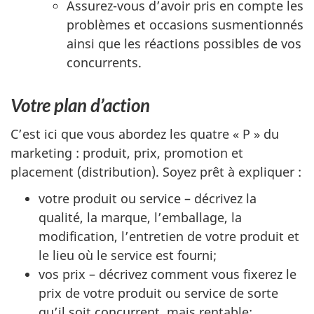
Assurez-vous d’avoir pris en compte les
problèmes et occasions susmentionnés
ainsi que les réactions possibles de vos
concurrents.
Votre plan d’action
C’est ici que vous abordez les quatre « P » du
marketing : produit, prix, promotion et
placement (distribution). Soyez prêt à expliquer :
votre produit ou service – décrivez la
qualité, la marque, l’emballage, la
modification, l’entretien de votre produit et
le lieu où le service est fourni;
vos prix – décrivez comment vous fixerez le
prix de votre produit ou service de sorte
qu’il soit concurrent, mais rentable;