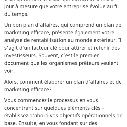
jour à mesure que votre entreprise évolue au fil
du temps.
Un bon plan d’affaires, qui comprend un plan de
marketing efficace, présente également votre
analyse de rentabilisation au monde extérieur. Il
s’agit d’un facteur clé pour attirer et retenir des
investisseurs. Souvent, c’est le premier
document que les organismes prêteurs veulent
voir.
Alors, comment élaborer un plan d’affaires et de
marketing efficace?
Vous commencez le processus en vous
concentrant sur quelques éléments clés –
établissez d’abord vos objectifs opérationnels de
base. Ensuite, en vous fondant sur des