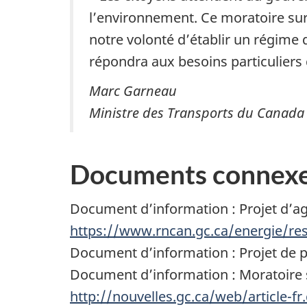
l’environnement. Ce moratoire sur 
notre volonté d’établir un régime 
répondra aux besoins particuliers 
Marc Garneau
Ministre des Transports du Canada
Documents connex
Document d’information : Projet d’a
https://www.rncan.gc.ca/energie/re
Document d’information : Projet de 
Document d’information : Moratoire su
http://nouvelles.gc.ca/web/article