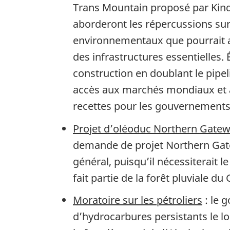
Trans Mountain proposé par Kind
aborderont les répercussions sur
environnementaux que pourrait avo
des infrastructures essentielles. 
construction en doublant le pipe
accès aux marchés mondiaux et a
recettes pour les gouvernements 
Projet d’oléoduc Northern Gate
demande de projet Northern Gatew
général, puisqu’il nécessiterait 
fait partie de la forêt pluviale d
Moratoire sur les pétroliers
: le 
d’hydrocarbures persistants le lo