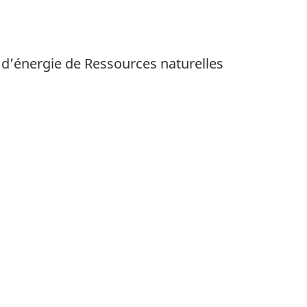
s d’énergie de Ressources naturelles