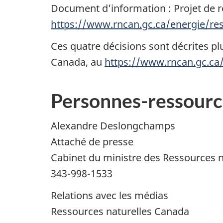
Document d’information : Projet de r
https://www.rncan.gc.ca/energie/re
Ces quatre décisions sont décrites pl
Canada, au
https://www.rncan.gc.ca
Personnes-ressourc
Alexandre Deslongchamps
Attaché de presse
Cabinet du ministre des Ressources n
343-998-1533
Relations avec les médias
Ressources naturelles Canada