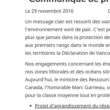
Le 29 novembre 2016 O
Un message clair est ressorti des va
l’environnement vont de pair. C’est p
plus que jamais dans la protection de
aux premiers rangs dans le monde e
les territoires la Déclaration de Van
Nos engagements concernant les énerg
nos zones littorales et des océans s
Aujourd’hui, le ministre des Ressourc
Canada, l’honorable Marc Garneau, o
pour la classe moyenne tout en proté
Projet d’agrandissement du rés