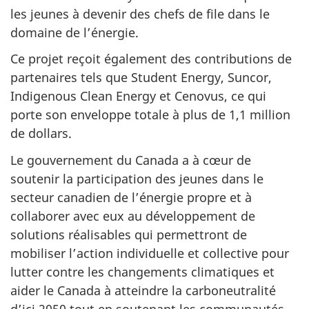
les jeunes à devenir des chefs de file dans le
domaine de l’énergie.
Ce projet reçoit également des contributions de
partenaires tels que Student Energy, Suncor,
Indigenous Clean Energy et Cenovus, ce qui
porte son enveloppe totale à plus de 1,1 million
de dollars.
Le gouvernement du Canada a à cœur de
soutenir la participation des jeunes dans le
secteur canadien de l’énergie propre et à
collaborer avec eux au développement de
solutions réalisables qui permettront de
mobiliser l’action individuelle et collective pour
lutter contre les changements climatiques et
aider le Canada à atteindre la carboneutralité
d’ici 2050 tout en soutenant les communautés