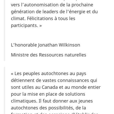
vers l’autonomisation de la prochaine
génération de leaders de l’énergie et du
climat. Félicitations à tous les
participants. »
L’honorable Jonathan Wilkinson
Ministre des Ressources naturelles
« Les peuples autochtones au pays
détiennent de vastes connaissances qui
sont utiles au Canada et au monde entier
pour la mise en place de solutions
climatiques. Il faut donner aux jeunes
autochtones des possibilités, de la