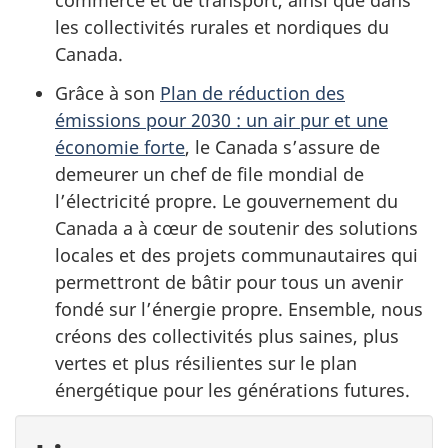
commerce et de transport, ainsi que dans
les collectivités rurales et nordiques du
Canada.
Grâce à son
Plan de réduction des
émissions pour 2030 : un air pur et une
économie forte
, le Canada s’assure de
demeurer un chef de file mondial de
l’électricité propre. Le gouvernement du
Canada a à cœur de soutenir des solutions
locales et des projets communautaires qui
permettront de bâtir pour tous un avenir
fondé sur l’énergie propre. Ensemble, nous
créons des collectivités plus saines, plus
vertes et plus résilientes sur le plan
énergétique pour les générations futures.