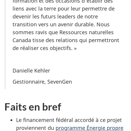
formation et des occasions d’établir des
liens avec la terre pour leur permettre de
devenir les futurs leaders de notre
transition vers un avenir durable. Nous
sommes ravis que Ressources naturelles
Canada tisse des relations qui permettront
de réaliser ces objectifs. »
Danielle Kehler
Gestionnaire, SevenGen
Faits en bref
Le financement fédéral accordé à ce projet
proviennent du
programme Énergie propre