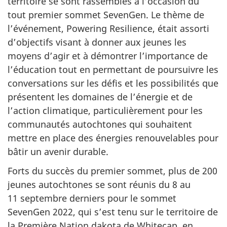
territoire se sont rassemblés à l’occasion du
tout premier sommet SevenGen. Le thème de
l’événement, Powering Resilience, était assorti
d’objectifs visant à donner aux jeunes les
moyens d’agir et à démontrer l’importance de
l’éducation tout en permettant de poursuivre les
conversations sur les défis et les possibilités que
présentent les domaines de l’énergie et de
l’action climatique, particulièrement pour les
communautés autochtones qui souhaitent
mettre en place des énergies renouvelables pour
bâtir un avenir durable.
Forts du succès du premier sommet, plus de 200
jeunes autochtones se sont réunis du 8 au
11 septembre derniers pour le sommet
SevenGen 2022, qui s’est tenu sur le territoire de
la Première Nation dakota de Whitecap, en