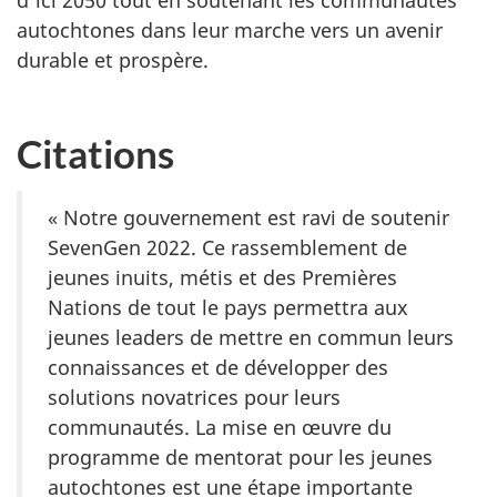
autochtones dans leur marche vers un avenir
durable et prospère.
Citations
« Notre gouvernement est ravi de soutenir
SevenGen 2022. Ce rassemblement de
jeunes inuits, métis et des Premières
Nations de tout le pays permettra aux
jeunes leaders de mettre en commun leurs
connaissances et de développer des
solutions novatrices pour leurs
communautés. La mise en œuvre du
programme de mentorat pour les jeunes
autochtones est une étape importante