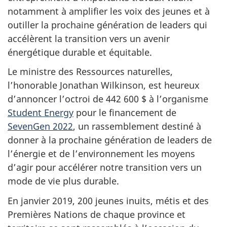
notamment à amplifier les voix des jeunes et à
outiller la prochaine génération de leaders qui
accélèrent la transition vers un avenir
énergétique durable et équitable.
Le ministre des Ressources naturelles,
l’honorable Jonathan Wilkinson, est heureux
d’annoncer l’octroi de 442 600 $ à l’organisme
Student Energy
pour le financement de
SevenGen 2022
, un rassemblement destiné à
donner à la prochaine génération de leaders de
l’énergie et de l’environnement les moyens
d’agir pour accélérer notre transition vers un
mode de vie plus durable.
En janvier 2019, 200 jeunes inuits, métis et des
Premières Nations de chaque province et