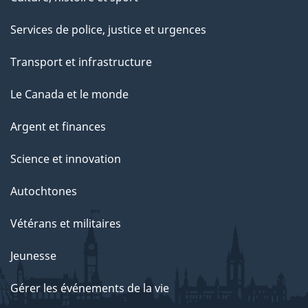
Services de police, justice et urgences
Transport et infrastructure
Le Canada et le monde
Argent et finances
Science et innovation
Autochtones
Vétérans et militaires
Jeunesse
Gérer les événements de la vie