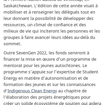
Saskatchewan. L’édition de cette année visait à
mobiliser et à renseigner les délégués tout en
leur donnant la possibilité de développer des
ressources, un climat de confiance et des
milieux de vie qui inciteront les personnes et les
groupes à faire avancer leurs idées au-delà du
sommet.
Outre SevenGen 2022, les fonds serviront à
financer la mise en œuvre d’un programme de
mentorat pour les jeunes autochtones. Le
programme s’appuie sur l’expertise de Student
Energy en matière d’autonomisation et de
formation des jeunes et sur les connaissances
d’
Indigenous Clean Energy
au chapitre de
l’élaboration des projets énergétiques pour
créer un solide écosystème de soutien qui aidera