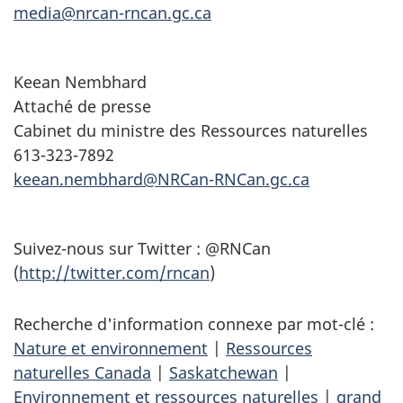
media@nrcan-rncan.gc.ca
Keean Nembhard
Attaché de presse
Cabinet du ministre des Ressources naturelles
613-323-7892
keean.nembhard@NRCan-RNCan.gc.ca
Suivez-nous sur Twitter : @RNCan
(
http://twitter.com/rncan
)
Recherche d'information connexe par mot-clé :
Nature et environnement
|
Ressources
naturelles Canada
|
Saskatchewan
|
Environnement et ressources naturelles
|
grand