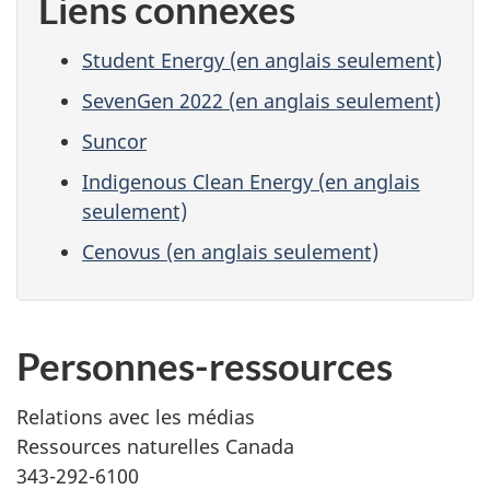
Liens connexes
Student Energy (en anglais seulement)
SevenGen 2022 (en anglais seulement)
Suncor
Indigenous Clean Energy (en anglais
seulement)
Cenovus (en anglais seulement)
Personnes-ressources
Relations avec les médias
Ressources naturelles Canada
343-292-6100