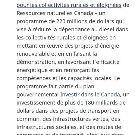
pour les collectivités rurales et éloignées
de
Ressources naturelles Canada – un
programme de 220 millions de dollars qui
vise à réduire la dépendance au diesel dans
les collectivités rurales et éloignées en
mettant en œuvre des projets d’énergie
renouvelable et en en faisant la
démonstration, en favorisant l’efficacité
énergétique et en renforçant les
compétences et les capacités locales. Le
programme fait partie du plan
gouvernemental
Investir dans le Canada
, un
investissement de plus de 180 milliards de
dollars dans des projets de transport en
commun, des infrastructures vertes, des
infrastructures sociales, et des routes de