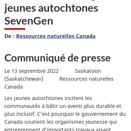
jeunes autochtones
SevenGen
De :
Ressources naturelles Canada
Communiqué de presse
Le 13 septembre 2022 Saskatoon
(Saskatchewan) Ressources naturelles
Canada
Les jeunes autochtones incitent les
communautés à bâtir un avenir plus durable et
plus inclusif. C’est pourquoi le gouvernement du
Canada soutient les organismes jeunesse qui
entreprennent d’importants travaux visant