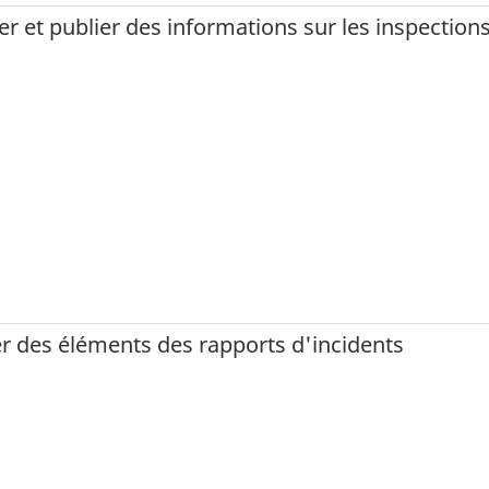
er et publier des informations sur les inspection
er des éléments des rapports d'incidents