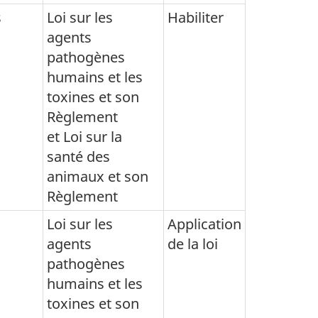
s
Loi sur les
Habiliter
agents
pathogènes
humains et les
toxines et son
Règlement
et Loi sur la
santé des
animaux et son
Règlement
Loi sur les
Application
agents
de la loi
pathogènes
humains et les
toxines et son