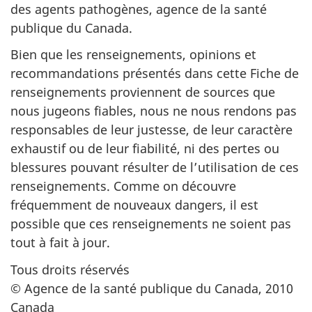
des agents pathogènes, agence de la santé
publique du Canada.
Bien que les renseignements, opinions et
recommandations présentés dans cette Fiche de
renseignements proviennent de sources que
nous jugeons fiables, nous ne nous rendons pas
responsables de leur justesse, de leur caractère
exhaustif ou de leur fiabilité, ni des pertes ou
blessures pouvant résulter de l’utilisation de ces
renseignements. Comme on découvre
fréquemment de nouveaux dangers, il est
possible que ces renseignements ne soient pas
tout à fait à jour.
Tous droits réservés
© Agence de la santé publique du Canada, 2010
Canada