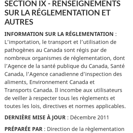
SECTION IX - RENSEIGNEMENTS
SUR LA RÉGLEMENTATION ET
AUTRES
INFORMATION SUR LA RÉGLEMENTATION
:
L’importation, le transport et l’utilisation de
pathogènes au Canada sont régis par de
nombreux organismes de réglementation, dont
l’Agence de la santé publique du Canada, Santé
Canada, l’Agence canadienne d’inspection des
aliments, Environnement Canada et
Transports Canada. Il incombe aux utilisateurs
de veiller à respecter tous les règlements et
toutes les lois, directives et normes applicables.
DERNIÈRE MISE À JOUR
: Décembre 2011
PRÉPARÉE PAR
: Direction de la règlementation