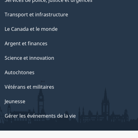
Services de police, justice et urgences
Transport et infrastructure
Le Canada et le monde
Argent et finances
Science et innovation
Autochtones
Vétérans et militaires
Jeunesse
Gérer les événements de la vie