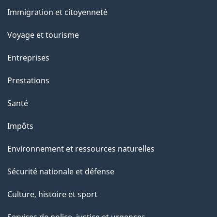
et
e
Immigration et citoyenneté
sujets
Voyage et tourisme
Entreprises
Prestations
Santé
Impôts
Environnement et ressources naturelles
Sécurité nationale et défense
Culture, histoire et sport