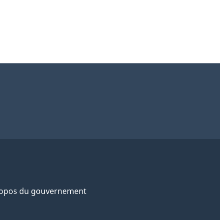
ropos du gouvernement