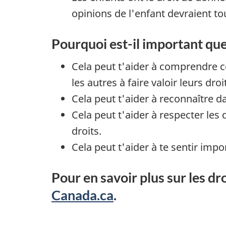
opinions de l'enfant devraient to
Pourquoi est-il important que
Cela peut t'aider à comprendre ce
les autres à faire valoir leurs droi
Cela peut t'aider à reconnaître d
Cela peut t'aider à respecter les
droits.
Cela peut t'aider à te sentir impo
Pour en savoir plus sur les dr
Canada.ca
.