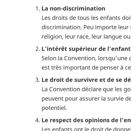
La non-discrimination
Les droits de tous les enfants do
discrimination. Peu importe leur s
religion, leur race, leur langue o
L'intérêt supérieur de l'enfan
Selon la Convention, lorsqu'une dé
est très important de penser à ce 
Le droit de survivre et de se 
La Convention déclare que les go
peuvent pour assurer la survie des
potentiel.
Le respect des opinions de l'e
Les enfants ont le droit de donne