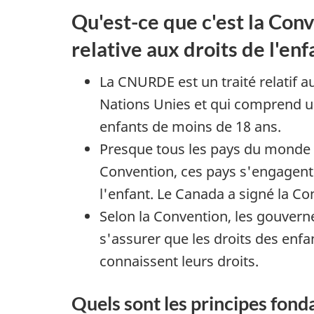
Qu'est-ce que c'est la Con
relative aux droits de l'e
La CNURDE est un traité relatif au
Nations Unies et qui comprend un
enfants de moins de 18 ans.
Presque tous les pays du monde o
Convention, ces pays s'engagent 
l'enfant. Le Canada a signé la Co
Selon la Convention, les gouver
s'assurer que les droits des enfa
connaissent leurs droits.
Quels sont les principes fon