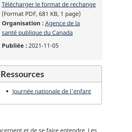
Télécharger le format de rechange
(Format PDF, 681 KB, 1 page)
Organisation :
Agence de la
santé publique du Canada
Publiée :
2021-11-05
Ressources
Journée nationale de l'enfant
ncernent et de se faire entendre. Les