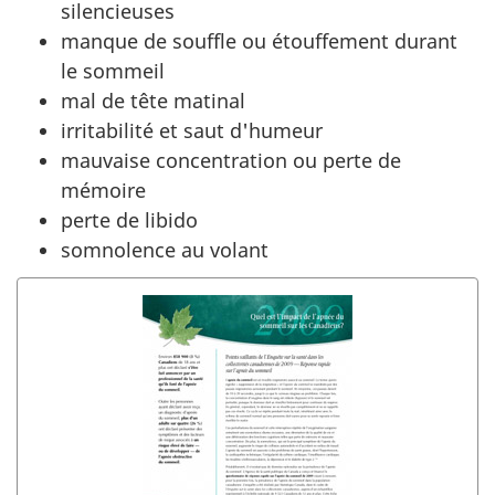
silencieuses
manque de souffle ou étouffement durant
le sommeil
mal de tête matinal
irritabilité et saut d'humeur
mauvaise concentration ou perte de
mémoire
perte de libido
somnolence au volant