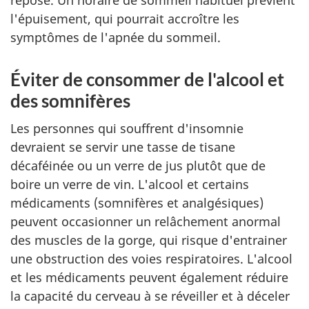
l'épuisement, qui pourrait accroître les
symptômes de l'apnée du sommeil.
Éviter de consommer de l'alcool et
des somnifères
Les personnes qui souffrent d'insomnie
devraient se servir une tasse de tisane
décaféinée ou un verre de jus plutôt que de
boire un verre de vin. L'alcool et certains
médicaments (somnifères et analgésiques)
peuvent occasionner un relâchement anormal
des muscles de la gorge, qui risque d'entrainer
une obstruction des voies respiratoires. L'alcool
et les médicaments peuvent également réduire
la capacité du cerveau à se réveiller et à déceler