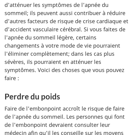
d'atténuer les symptômes de l'apnée du
sommeil; ils peuvent aussi contribuer à réduire
d'autres facteurs de risque de crise cardiaque et
d'accident vasculaire cérébral. Si vous faites de
l'apnée du sommeil légère, certains
changements à votre mode de vie pourraient
l'éliminer complètement; dans les cas plus
sévères, ils pourraient en atténuer les
symptômes. Voici des choses que vous pouvez
faire :
Perdre du poids
Faire de l'embonpoint accroît le risque de faire
de l'apnée du sommeil. Les personnes qui font
de l'embonpoint devraient consulter leur
médecin afin qu'il les conseille sur les moyens