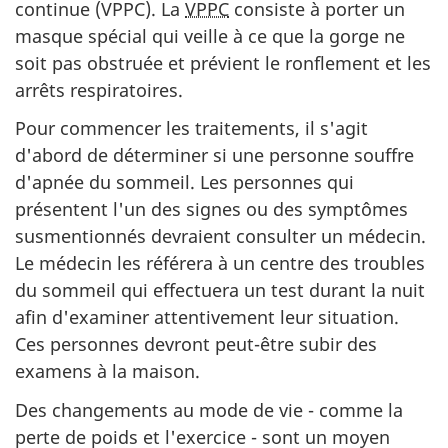
continue (VPPC). La
VPPC
consiste à porter un
masque spécial qui veille à ce que la gorge ne
soit pas obstruée et prévient le ronflement et les
arrêts respiratoires.
Pour commencer les traitements, il s'agit
d'abord de déterminer si une personne souffre
d'apnée du sommeil. Les personnes qui
présentent l'un des signes ou des symptômes
susmentionnés devraient consulter un médecin.
Le médecin les référera à un centre des troubles
du sommeil qui effectuera un test durant la nuit
afin d'examiner attentivement leur situation.
Ces personnes devront peut-être subir des
examens à la maison.
Des changements au mode de vie - comme la
perte de poids et l'exercice - sont un moyen