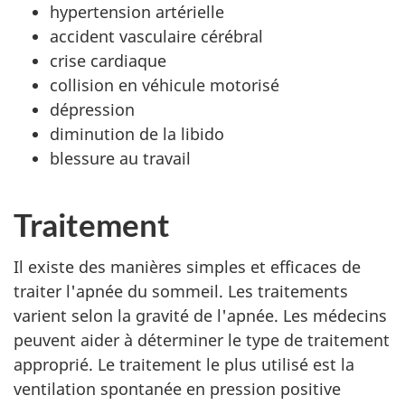
hypertension artérielle
accident vasculaire cérébral
crise cardiaque
collision en véhicule motorisé
dépression
diminution de la libido
blessure au travail
Traitement
Il existe des manières simples et efficaces de
traiter l'apnée du sommeil. Les traitements
varient selon la gravité de l'apnée. Les médecins
peuvent aider à déterminer le type de traitement
approprié. Le traitement le plus utilisé est la
ventilation spontanée en pression positive