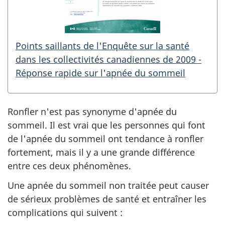
Points saillants de l'Enquête sur la santé
dans les collectivités canadiennes de 2009 -
Réponse rapide sur l'apnée du sommeil
Ronfler n'est pas synonyme d'apnée du
sommeil. Il est vrai que les personnes qui font
de l'apnée du sommeil ont tendance à ronfler
fortement, mais il y a une grande différence
entre ces deux phénomènes.
Une apnée du sommeil non traitée peut causer
de sérieux problèmes de santé et entraîner les
complications qui suivent :