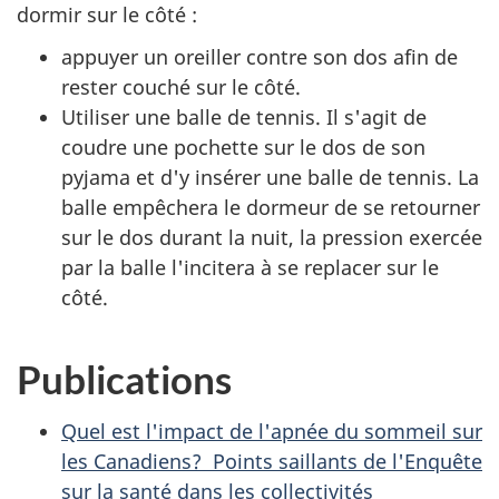
dormir sur le côté :
appuyer un oreiller contre son dos afin de
rester couché sur le côté.
Utiliser une balle de tennis. Il s'agit de
coudre une pochette sur le dos de son
pyjama et d'y insérer une balle de tennis. La
balle empêchera le dormeur de se retourner
sur le dos durant la nuit, la pression exercée
par la balle l'incitera à se replacer sur le
côté.
Publications
Quel est l'impact de l'apnée du sommeil sur
les Canadiens? Points saillants de l'Enquête
sur la santé dans les collectivités