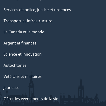
Services de police, justice et urgences
Transport et infrastructure
Le Canada et le monde
Argent et finances
Science et innovation
Autochtones
Vétérans et militaires
Jeunesse
Gérer les événements de la vie