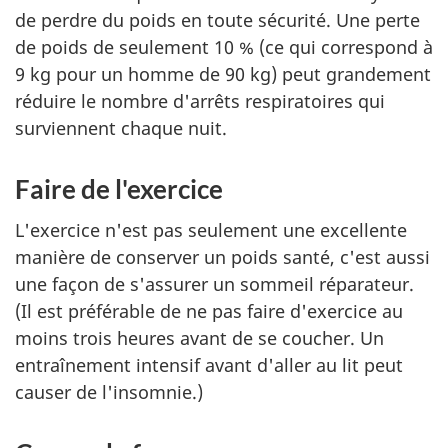
de perdre du poids en toute sécurité. Une perte
de poids de seulement 10 % (ce qui correspond à
9 kg pour un homme de 90 kg) peut grandement
réduire le nombre d'arrêts respiratoires qui
surviennent chaque nuit.
Faire de l'exercice
L'exercice n'est pas seulement une excellente
manière de conserver un poids santé, c'est aussi
une façon de s'assurer un sommeil réparateur.
(Il est préférable de ne pas faire d'exercice au
moins trois heures avant de se coucher. Un
entraînement intensif avant d'aller au lit peut
causer de l'insomnie.)