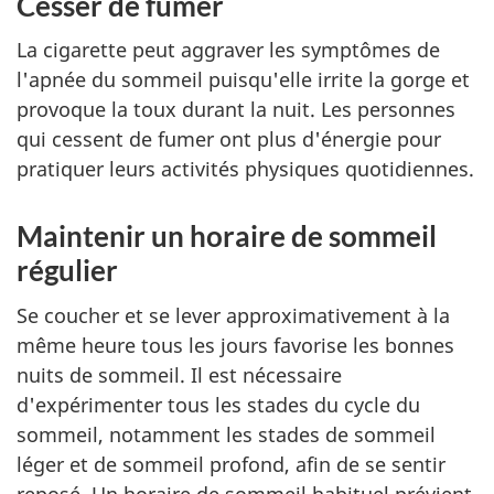
Cesser de fumer
La cigarette peut aggraver les symptômes de
l'apnée du sommeil puisqu'elle irrite la gorge et
provoque la toux durant la nuit. Les personnes
qui cessent de fumer ont plus d'énergie pour
pratiquer leurs activités physiques quotidiennes.
Maintenir un horaire de sommeil
régulier
Se coucher et se lever approximativement à la
même heure tous les jours favorise les bonnes
nuits de sommeil. Il est nécessaire
d'expérimenter tous les stades du cycle du
sommeil, notamment les stades de sommeil
léger et de sommeil profond, afin de se sentir
reposé. Un horaire de sommeil habituel prévient