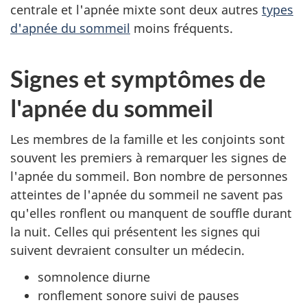
centrale et l'apnée mixte sont deux autres
types
d'apnée du sommeil
moins fréquents.
Signes et symptômes de
l'apnée du sommeil
Les membres de la famille et les conjoints sont
souvent les premiers à remarquer les signes de
l'apnée du sommeil. Bon nombre de personnes
atteintes de l'apnée du sommeil ne savent pas
qu'elles ronflent ou manquent de souffle durant
la nuit. Celles qui présentent les signes qui
suivent devraient consulter un médecin.
somnolence diurne
ronflement sonore suivi de pauses