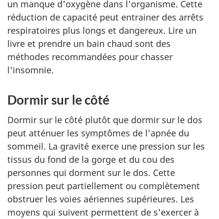
un manque d'oxygène dans l'organisme. Cette
réduction de capacité peut entrainer des arrêts
respiratoires plus longs et dangereux. Lire un
livre et prendre un bain chaud sont des
méthodes recommandées pour chasser
l'insomnie.
Dormir sur le côté
Dormir sur le côté plutôt que dormir sur le dos
peut atténuer les symptômes de l'apnée du
sommeil. La gravité exerce une pression sur les
tissus du fond de la gorge et du cou des
personnes qui dorment sur le dos. Cette
pression peut partiellement ou complètement
obstruer les voies aériennes supérieures. Les
moyens qui suivent permettent de s'exercer à