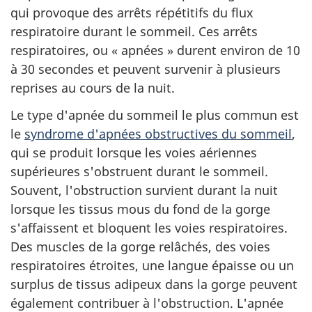
qui provoque des arrêts répétitifs du flux
respiratoire durant le sommeil. Ces arrêts
respiratoires, ou « apnées » durent environ de 10
à 30 secondes et peuvent survenir à plusieurs
reprises au cours de la nuit.
Le type d'apnée du sommeil le plus commun est
le
syndrome d'apnées obstructives du sommeil
,
qui se produit lorsque les voies aériennes
supérieures s'obstruent durant le sommeil.
Souvent, l'obstruction survient durant la nuit
lorsque les tissus mous du fond de la gorge
s'affaissent et bloquent les voies respiratoires.
Des muscles de la gorge relâchés, des voies
respiratoires étroites, une langue épaisse ou un
surplus de tissus adipeux dans la gorge peuvent
également contribuer à l'obstruction. L'apnée