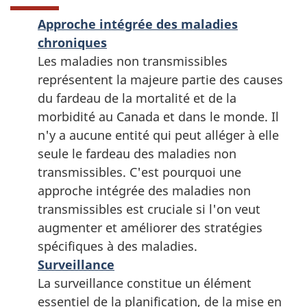
Approche intégrée des maladies
chroniques
Les maladies non transmissibles
représentent la majeure partie des causes
du fardeau de la mortalité et de la
morbidité au Canada et dans le monde. Il
n'y a aucune entité qui peut alléger à elle
seule le fardeau des maladies non
transmissibles. C'est pourquoi une
approche intégrée des maladies non
transmissibles est cruciale si l'on veut
augmenter et améliorer des stratégies
spécifiques à des maladies.
Surveillance
La surveillance constitue un élément
essentiel de la planification, de la mise en