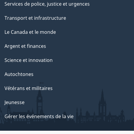
Services de police, justice et urgences
Transport et infrastructure
Le Canada et le monde
Argent et finances
Science et innovation
Autochtones
Vétérans et militaires
Jeunesse
Gérer les événements de la vie