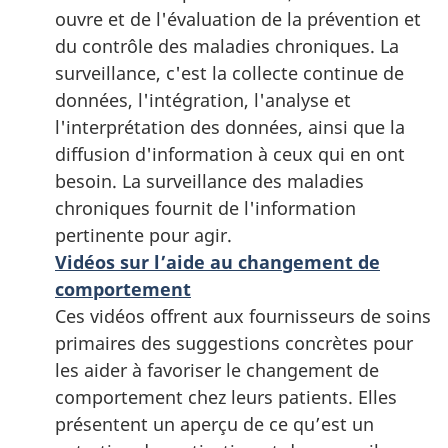
ouvre et de l'évaluation de la prévention et
du contrôle des maladies chroniques. La
surveillance, c'est la collecte continue de
données, l'intégration, l'analyse et
l'interprétation des données, ainsi que la
diffusion d'information à ceux qui en ont
besoin. La surveillance des maladies
chroniques fournit de l'information
pertinente pour agir.
Vidéos sur l’aide au changement de
comportement
Ces vidéos offrent aux fournisseurs de soins
primaires des suggestions concrètes pour
les aider à favoriser le changement de
comportement chez leurs patients. Elles
présentent un aperçu de ce qu’est un