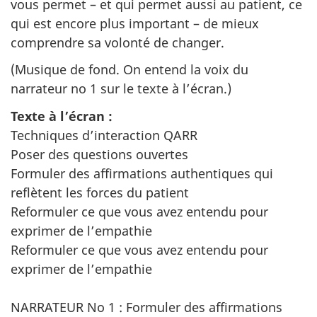
vous permet – et qui permet aussi au patient, ce
qui est encore plus important – de mieux
comprendre sa volonté de changer.
(Musique de fond. On entend la voix du
narrateur no 1 sur le texte à l’écran.)
Texte à l’écran :
Techniques d’interaction QARR
Poser des questions ouvertes
Formuler des affirmations authentiques qui
reflètent les forces du patient
Reformuler ce que vous avez entendu pour
exprimer de l’empathie
Reformuler ce que vous avez entendu pour
exprimer de l’empathie
NARRATEUR No 1 : Formuler des affirmations