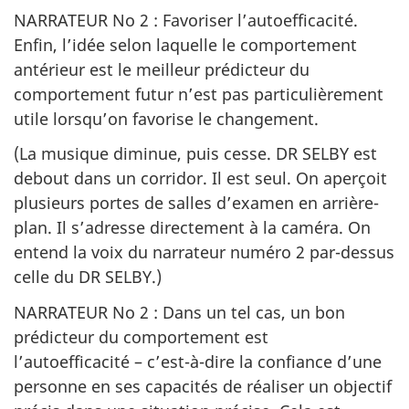
NARRATEUR No 2 : Favoriser l’autoefficacité.
Enfin, l’idée selon laquelle le comportement
antérieur est le meilleur prédicteur du
comportement futur n’est pas particulièrement
utile lorsqu’on favorise le changement.
(La musique diminue, puis cesse. DR SELBY est
debout dans un corridor. Il est seul. On aperçoit
plusieurs portes de salles d’examen en arrière-
plan. Il s’adresse directement à la caméra. On
entend la voix du narrateur numéro 2 par-dessus
celle du DR SELBY.)
NARRATEUR No 2 : Dans un tel cas, un bon
prédicteur du comportement est
l’autoefficacité – c’est-à-dire la confiance d’une
personne en ses capacités de réaliser un objectif