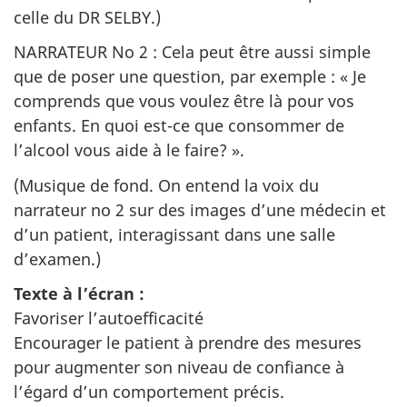
celle du DR SELBY.)
NARRATEUR No 2 : Cela peut être aussi simple
que de poser une question, par exemple : « Je
comprends que vous voulez être là pour vos
enfants. En quoi est-ce que consommer de
l’alcool vous aide à le faire? ».
(Musique de fond. On entend la voix du
narrateur no 2 sur des images d’une médecin et
d’un patient, interagissant dans une salle
d’examen.)
Texte à l’écran :
Favoriser l’autoefficacité
Encourager le patient à prendre des mesures
pour augmenter son niveau de confiance à
l’égard d’un comportement précis.