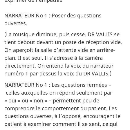
NARRATEUR No 1 : Poser des questions
ouvertes.
(La musique diminue, puis cesse. DR VALLIS se
tient debout devant un poste de réception vide.
On aperçoit la salle d’attente vide en arrière-
plan. Il est seul. Il s’adresse à la caméra
directement. On entend la voix du narrateur
numéro 1 par-dessus la voix du DR VALLIS.)
NARRATEUR No 1 : Les questions fermées –
celles auxquelles on répond seulement par
« oui » ou « non » – permettent peu de
comprendre le comportement du patient. Les
questions ouvertes, à l’opposé, encouragent le
patient à examiner comment il se sent, ce qui