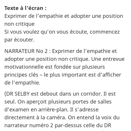
Texte à l’écran :
Exprimer de l’empathie et adopter une position
non critique
Si vous voulez qu’on vous écoute, commencez
par écouter.
NARRATEUR No 2 : Exprimer de l’empathie et
adopter une position non critique. Une entrevue
motivationnelle est fondée sur plusieurs
principes clés – le plus important est d’afficher
de l’empathie.
(DR SELBY est debout dans un corridor. Il est
seul. On aperçoit plusieurs portes de salles
d’examen en arrière-plan. Il s’adresse
directement à la caméra. On entend la voix du
narrateur numéro 2 par-dessus celle du DR