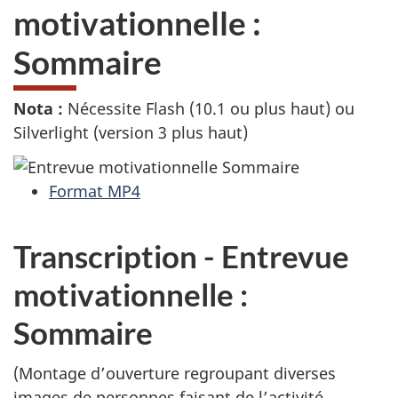
motivationnelle :
Sommaire
Nota :
Nécessite Flash (10.1 ou plus haut) ou
Silverlight (version 3 plus haut)
Format MP4
Transcription - Entrevue
motivationnelle :
Sommaire
(Montage d’ouverture regroupant diverses
images de personnes faisant de l’activité