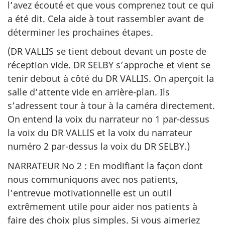
l’avez écouté et que vous comprenez tout ce qui
a été dit. Cela aide à tout rassembler avant de
déterminer les prochaines étapes.
(DR VALLIS se tient debout devant un poste de
réception vide. DR SELBY s’approche et vient se
tenir debout à côté du DR VALLIS. On aperçoit la
salle d’attente vide en arrière-plan. Ils
s’adressent tour à tour à la caméra directement.
On entend la voix du narrateur no 1 par-dessus
la voix du DR VALLIS et la voix du narrateur
numéro 2 par-dessus la voix du DR SELBY.)
NARRATEUR No 2 : En modifiant la façon dont
nous communiquons avec nos patients,
l’entrevue motivationnelle est un outil
extrêmement utile pour aider nos patients à
faire des choix plus simples. Si vous aimeriez