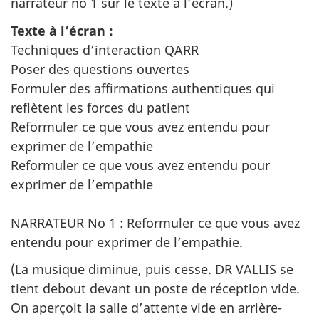
narrateur no 1 sur le texte à l’écran.)
Texte à l’écran :
Techniques d’interaction QARR
Poser des questions ouvertes
Formuler des affirmations authentiques qui
reflètent les forces du patient
Reformuler ce que vous avez entendu pour
exprimer de l’empathie
Reformuler ce que vous avez entendu pour
exprimer de l’empathie
NARRATEUR No 1 : Reformuler ce que vous avez
entendu pour exprimer de l’empathie.
(La musique diminue, puis cesse. DR VALLIS se
tient debout devant un poste de réception vide.
On aperçoit la salle d’attente vide en arrière-