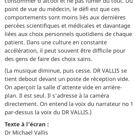
consommer d’alcool et ne pas fumer du tout. Du
point de vue du médecin, le défi est que ces
comportements sont moins liés aux dernières
percées scientifiques et médicales et davantage
liées aux choix personnels quotidiens de chaque
patient. Dans une culture en constante
accélération, il peut souvent être difficile pour
des gens de faire des choix sains.
(La musique diminue, puis cesse. DR VALLIS se
tient debout devant un poste de réception vide.
On aperçoit la salle d’attente vide en arrière-
plan. Il est seul. Il s’adresse à la caméra
directement. On entend la voix du narrateur no 1
par-dessus la voix du DR VALLIS.)
Texte à l’écran :
Dr Michael Vallis