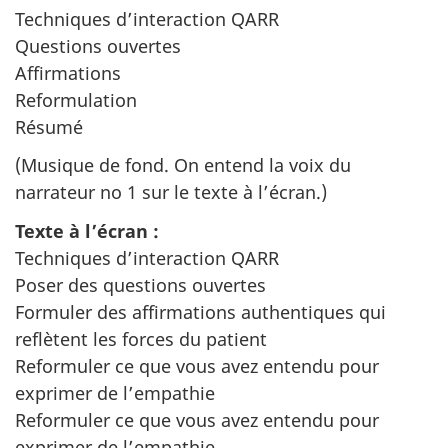
Techniques d’interaction QARR
Questions ouvertes
Affirmations
Reformulation
Résumé
(Musique de fond. On entend la voix du
narrateur no 1 sur le texte à l’écran.)
Texte à l’écran :
Techniques d’interaction QARR
Poser des questions ouvertes
Formuler des affirmations authentiques qui
reflètent les forces du patient
Reformuler ce que vous avez entendu pour
exprimer de l’empathie
Reformuler ce que vous avez entendu pour
exprimer de l’empathie