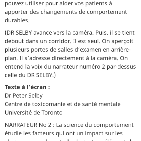
pouvez utiliser pour aider vos patients à
apporter des changements de comportement
durables.
(DR SELBY avance vers la caméra. Puis, il se tient
debout dans un corridor. Il est seul. On aperçoit
plusieurs portes de salles d’examen en arrière-
plan. Il s’adresse directement à la caméra. On
entend la voix du narrateur numéro 2 par-dessus
celle du DR SELBY.)
Texte à l’écran :
Dr Peter Selby
Centre de toxicomanie et de santé mentale
Université de Toronto
NARRATEUR No 2 : La science du comportement
étudie les facteurs qui ont un impact sur les