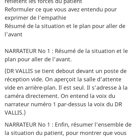
reflètent les forces du patient
Reformuler ce que vous avez entendu pour
exprimer de l’empathie
Résumé de la situation et le plan pour aller de
l’avant
NARRATEUR No 1 : Résumé de la situation et le
plan pour aller de l’avant.
(DR VALLIS se tient debout devant un poste de
réception vide. On aperçoit la salle d’attente
vide en arrière-plan. Il est seul. Il s’adresse à la
caméra directement. On entend la voix du
narrateur numéro 1 par-dessus la voix du DR
VALLIS.)
NARRATEUR No 1 : Enfin, résumer l’ensemble de
la situation du patient, pour montrer que vous