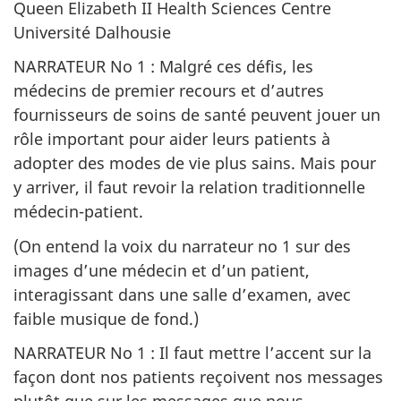
Queen Elizabeth II Health Sciences Centre
Université Dalhousie
NARRATEUR No 1 : Malgré ces défis, les
médecins de premier recours et d’autres
fournisseurs de soins de santé peuvent jouer un
rôle important pour aider leurs patients à
adopter des modes de vie plus sains. Mais pour
y arriver, il faut revoir la relation traditionnelle
médecin-patient.
(On entend la voix du narrateur no 1 sur des
images d’une médecin et d’un patient,
interagissant dans une salle d’examen, avec
faible musique de fond.)
NARRATEUR No 1 : Il faut mettre l’accent sur la
façon dont nos patients reçoivent nos messages