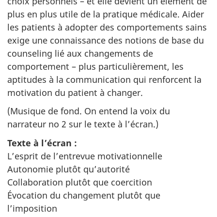
choix personnels – et elle devient un élément de
plus en plus utile de la pratique médicale. Aider
les patients à adopter des comportements sains
exige une connaissance des notions de base du
counseling lié aux changements de
comportement – plus particulièrement, les
aptitudes à la communication qui renforcent la
motivation du patient à changer.
(Musique de fond. On entend la voix du
narrateur no 2 sur le texte à l’écran.)
Texte à l’écran :
L’esprit de l’entrevue motivationnelle
Autonomie plutôt qu’autorité
Collaboration plutôt que coercition
Évocation du changement plutôt que
l’imposition