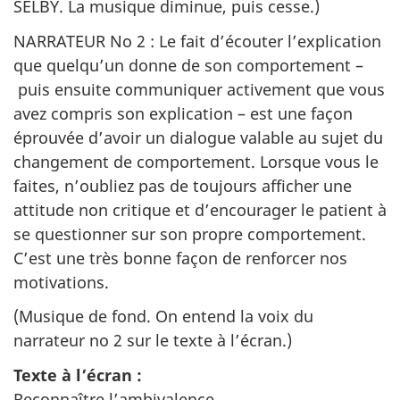
SELBY. La musique diminue, puis cesse.)
NARRATEUR No 2 : Le fait d’écouter l’explication
que quelqu’un donne de son comportement –
puis ensuite communiquer activement que vous
avez compris son explication – est une façon
éprouvée d’avoir un dialogue valable au sujet du
changement de comportement. Lorsque vous le
faites, n’oubliez pas de toujours afficher une
attitude non critique et d’encourager le patient à
se questionner sur son propre comportement.
C’est une très bonne façon de renforcer nos
motivations.
(Musique de fond. On entend la voix du
narrateur no 2 sur le texte à l’écran.)
Texte à l’écran :
Reconnaître l’ambivalence