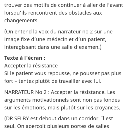
trouver des motifs de continuer à aller de l’avant
lorsqu’ils rencontrent des obstacles aux
changements.
(On entend la voix du narrateur no 2 sur une
image fixe d’une médecin et d’un patient,
interagissant dans une salle d’examen.)
Texte à l’écran :
Accepter la résistance
Si le patient vous repousse, ne poussez pas plus
fort – tentez plutôt de travailler avec lui.
NARRATEUR No 2 : Accepter la résistance. Les
arguments motivationnels sont non pas fondés
sur les émotions, mais plutôt sur les croyances.
(DR SELBY est debout dans un corridor. Il est
seul. On aperçoit plusieurs portes de salles