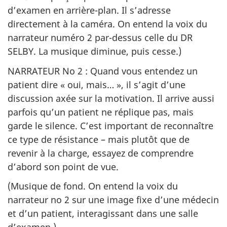
d’examen en arrière-plan. Il s’adresse
directement à la caméra. On entend la voix du
narrateur numéro 2 par-dessus celle du DR
SELBY. La musique diminue, puis cesse.)
NARRATEUR No 2 : Quand vous entendez un
patient dire « oui, mais… », il s’agit d’une
discussion axée sur la motivation. Il arrive aussi
parfois qu’un patient ne réplique pas, mais
garde le silence. C’est important de reconnaître
ce type de résistance – mais plutôt que de
revenir à la charge, essayez de comprendre
d’abord son point de vue.
(Musique de fond. On entend la voix du
narrateur no 2 sur une image fixe d’une médecin
et d’un patient, interagissant dans une salle