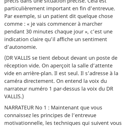
précis dans une situation précise. Cela est
particulièrement important en fin d’entrevue.
Par exemple, si un patient dit quelque chose
comme : « je vais commencer à marcher
pendant 30 minutes chaque jour », c’est une
indication claire qu’il affiche un sentiment
d’autonomie.
(DR VALLIS se tient debout devant un poste de
réception vide. On aperçoit la salle d’attente
vide en arrière-plan. Il est seul. Il s’adresse à la
caméra directement. On entend la voix du
narrateur numéro 1 par-dessus la voix du DR
VALLIS.)
NARRATEUR No 1 : Maintenant que vous
connaissez les principes de l’entrevue
motivationnelle, les techniques qui suivent vous