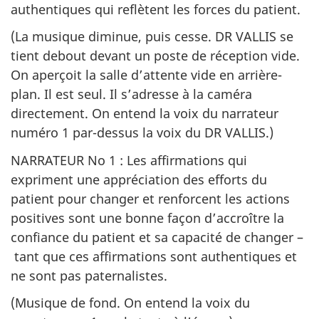
authentiques qui reflètent les forces du patient.
(La musique diminue, puis cesse. DR VALLIS se
tient debout devant un poste de réception vide.
On aperçoit la salle d’attente vide en arrière-
plan. Il est seul. Il s’adresse à la caméra
directement. On entend la voix du narrateur
numéro 1 par-dessus la voix du DR VALLIS.)
NARRATEUR No 1 : Les affirmations qui
expriment une appréciation des efforts du
patient pour changer et renforcent les actions
positives sont une bonne façon d’accroître la
confiance du patient et sa capacité de changer –
tant que ces affirmations sont authentiques et
ne sont pas paternalistes.
(Musique de fond. On entend la voix du