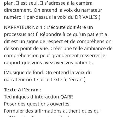
plan. Il est seul. Il s’adresse à la caméra
directement. On entend la voix du narrateur
numéro 1 par-dessus la voix du DR VALLIS.)
NARRATEUR No 1 : L’écoute doit être un
processus actif. Répondre à ce qu’un patient a
dit est un signe de respect et de compréhension
de son point de vue. Créer une telle ambiance de
compréhension peut grandement resserrer le
rapport que vous avez avec vos patients.
(Musique de fond. On entend la voix du
narrateur no 1 sur le texte à l’écran.)
Texte à l’écran :
Techniques d’interaction QARR
Poser des questions ouvertes
Formuler des affirmations authentiques qui