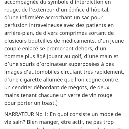
accompagnée du symbole d’interdiction en
rouge, de l’extérieur d’un édifice d’hôpital,
d’une infirmière accrochant un sac pour
perfusion intraveineuse avec des patients en
arrière-plan, de divers comprimés sortant de
plusieurs bouteilles de médicaments, d’un jeune
couple enlacé se promenant dehors, d’un
homme plus âgé jouant au golf, d’une main et
d’une souris d’ordinateur superposées à des
images d’automobiles circulant très rapidement,
d’une cigarette allumée que l’on cogne contre
un cendrier débordant de mégots, de deux
mains tenant chacune un verre de vin rouge
pour porter un toast.)
NARRATEUR No 1: En quoi consiste un mode de
vie sain? Bien manger, être actif, ne pas trop