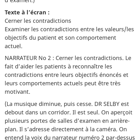
d’examen.)
Texte à l’écran :
Cerner les contradictions
Examiner les contradictions entre les valeurs/les
objectifs du patient et son comportement
actuel.
NARRATEUR No 2 : Cerner les contradictions. Le
fait d’aider les patients à reconnaître les
contradictions entre leurs objectifs énoncés et
leurs comportements actuels peut être très
motivant.
(La musique diminue, puis cesse. DR SELBY est
debout dans un corridor. Il est seul. On aperçoit
plusieurs portes de salles d’examen en arrière-
plan. Il s’adresse directement à la caméra. On
entend la voix du narrateur numéro 2 par-dessus