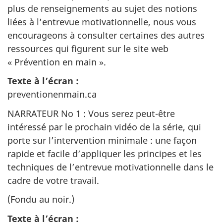
plus de renseignements au sujet des notions
liées à l’entrevue motivationnelle, nous vous
encourageons à consulter certaines des autres
ressources qui figurent sur le site web
« Prévention en main ».
Texte à l’écran :
preventionenmain.ca
NARRATEUR No 1 : Vous serez peut-être
intéressé par le prochain vidéo de la série, qui
porte sur l’intervention minimale : une façon
rapide et facile d’appliquer les principes et les
techniques de l’entrevue motivationnelle dans le
cadre de votre travail.
(Fondu au noir.)
Texte à l’écran :