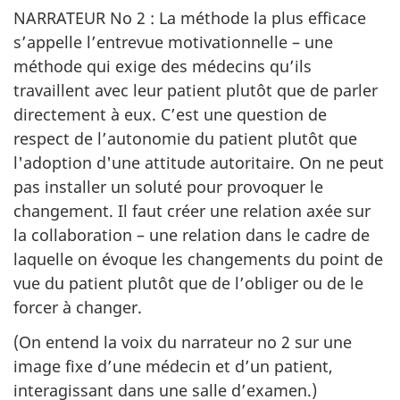
NARRATEUR No 2 : La méthode la plus efficace
s’appelle l’entrevue motivationnelle – une
méthode qui exige des médecins qu’ils
travaillent avec leur patient plutôt que de parler
directement à eux. C’est une question de
respect de l’autonomie du patient plutôt que
l'adoption d'une attitude autoritaire. On ne peut
pas installer un soluté pour provoquer le
changement. Il faut créer une relation axée sur
la collaboration – une relation dans le cadre de
laquelle on évoque les changements du point de
vue du patient plutôt que de l’obliger ou de le
forcer à changer.
(On entend la voix du narrateur no 2 sur une
image fixe d’une médecin et d’un patient,
interagissant dans une salle d’examen.)