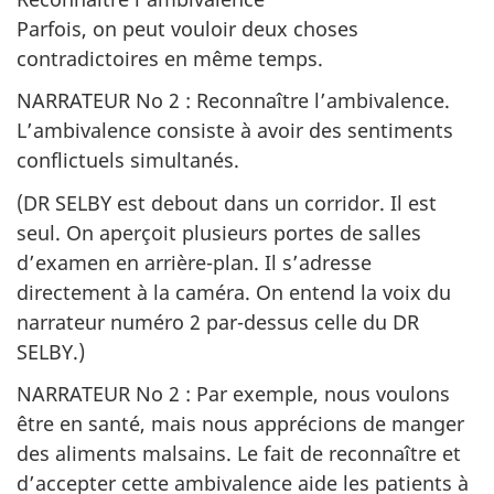
Parfois, on peut vouloir deux choses
contradictoires en même temps.
NARRATEUR No 2 : Reconnaître l’ambivalence.
L’ambivalence consiste à avoir des sentiments
conflictuels simultanés.
(DR SELBY est debout dans un corridor. Il est
seul. On aperçoit plusieurs portes de salles
d’examen en arrière-plan. Il s’adresse
directement à la caméra. On entend la voix du
narrateur numéro 2 par-dessus celle du DR
SELBY.)
NARRATEUR No 2 : Par exemple, nous voulons
être en santé, mais nous apprécions de manger
des aliments malsains. Le fait de reconnaître et
d’accepter cette ambivalence aide les patients à