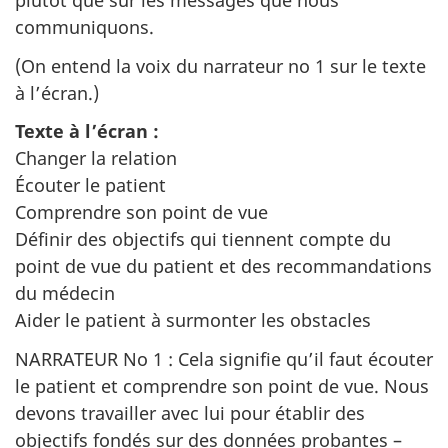
plutôt que sur les messages que nous
communiquons.
(On entend la voix du narrateur no 1 sur le texte
à l’écran.)
Texte à l’écran :
Changer la relation
Écouter le patient
Comprendre son point de vue
Définir des objectifs qui tiennent compte du
point de vue du patient et des recommandations
du médecin
Aider le patient à surmonter les obstacles
NARRATEUR No 1 : Cela signifie qu’il faut écouter
le patient et comprendre son point de vue. Nous
devons travailler avec lui pour établir des
objectifs fondés sur des données probantes –