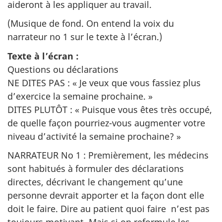
aideront à les appliquer au travail.
(Musique de fond. On entend la voix du
narrateur no 1 sur le texte à l’écran.)
Texte à l’écran :
Questions ou déclarations
NE DITES PAS : « Je veux que vous fassiez plus
d’exercice la semaine prochaine. »
DITES PLUTÔT : « Puisque vous êtes très occupé,
de quelle façon pourriez-vous augmenter votre
niveau d’activité la semaine prochaine? »
NARRATEUR No 1 : Premièrement, les médecins
sont habitués à formuler des déclarations
directes, décrivant le changement qu’une
personne devrait apporter et la façon dont elle
doit le faire. Dire au patient quoi faire n’est pas