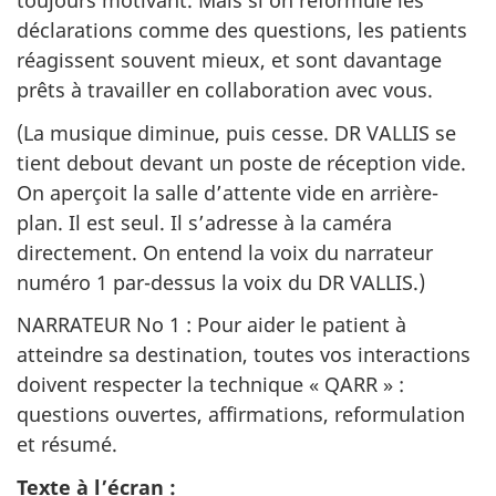
toujours motivant. Mais si on reformule les
déclarations comme des questions, les patients
réagissent souvent mieux, et sont davantage
prêts à travailler en collaboration avec vous.
(La musique diminue, puis cesse. DR VALLIS se
tient debout devant un poste de réception vide.
On aperçoit la salle d’attente vide en arrière-
plan. Il est seul. Il s’adresse à la caméra
directement. On entend la voix du narrateur
numéro 1 par-dessus la voix du DR VALLIS.)
NARRATEUR No 1 : Pour aider le patient à
atteindre sa destination, toutes vos interactions
doivent respecter la technique « QARR » :
questions ouvertes, affirmations, reformulation
et résumé.
Texte à l’écran :