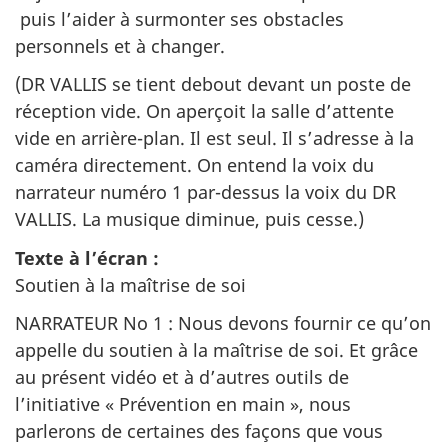
puis l’aider à surmonter ses obstacles
personnels et à changer.
(DR VALLIS se tient debout devant un poste de
réception vide. On aperçoit la salle d’attente
vide en arrière-plan. Il est seul. Il s’adresse à la
caméra directement. On entend la voix du
narrateur numéro 1 par-dessus la voix du DR
VALLIS. La musique diminue, puis cesse.)
Texte à l’écran :
Soutien à la maîtrise de soi
NARRATEUR No 1 : Nous devons fournir ce qu’on
appelle du soutien à la maîtrise de soi. Et grâce
au présent vidéo et à d’autres outils de
l’initiative « Prévention en main », nous
parlerons de certaines des façons que vous