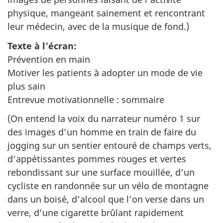
physique, mangeant sainement et rencontrant
leur médecin, avec de la musique de fond.)
Texte à l’écran:
Prévention en main
Motiver les patients à adopter un mode de vie
plus sain
Entrevue motivationnelle : sommaire
(On entend la voix du narrateur numéro 1 sur
des images d’un homme en train de faire du
jogging sur un sentier entouré de champs verts,
d’appétissantes pommes rouges et vertes
rebondissant sur une surface mouillée, d’un
cycliste en randonnée sur un vélo de montagne
dans un boisé, d’alcool que l’on verse dans un
verre, d’une cigarette brûlant rapidement