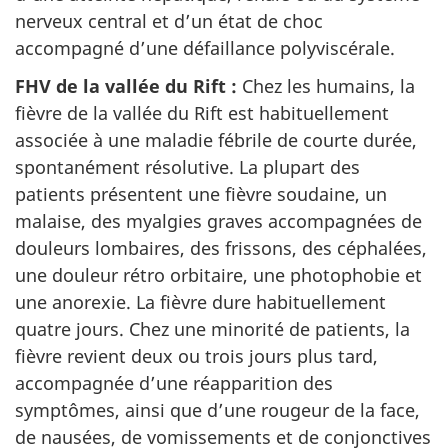
nerveux central et d’un état de choc
accompagné d’une défaillance polyviscérale.
FHV de la vallée du Rift :
Chez les humains, la
fièvre de la vallée du Rift est habituellement
associée à une maladie fébrile de courte durée,
spontanément résolutive. La plupart des
patients présentent une fièvre soudaine, un
malaise, des myalgies graves accompagnées de
douleurs lombaires, des frissons, des céphalées,
une douleur rétro orbitaire, une photophobie et
une anorexie. La fièvre dure habituellement
quatre jours. Chez une minorité de patients, la
fièvre revient deux ou trois jours plus tard,
accompagnée d’une réapparition des
symptômes, ainsi que d’une rougeur de la face,
de nausées, de vomissements et de conjonctives