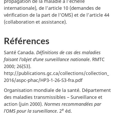
propagation de la maladie à l’échelle
internationale), de l’article 10 (demandes de
vérification de la part de l’OMS) et de l’article 44
(collaboration et assistance).
Références
Santé Canada.
Définitions de cas des maladies
faisant l’objet d’une surveillance nationale
. RMTC
2000; 26(S3).
http://publications.gc.ca/collections/collection_
2016/aspc-phac/HP3-1-26-S3-fra.pdf
Organisation mondiale de la santé. Département
des maladies transmissibles – Surveillance et
action (juin 2000).
Normes recommandées par
e
l’OMS pour
la surveillance
. 2
éd.