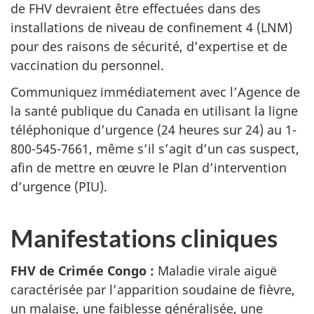
de FHV devraient être effectuées dans des
installations de niveau de confinement 4 (LNM)
pour des raisons de sécurité, d’expertise et de
vaccination du personnel.
Communiquez immédiatement avec l’Agence de
la santé publique du Canada en utilisant la ligne
téléphonique d’urgence (24 heures sur 24) au 1-
800-545-7661, même s’il s’agit d’un cas suspect,
afin de mettre en œuvre le Plan d’intervention
d’urgence (PIU).
Manifestations cliniques
FHV de Crimée Congo :
Maladie virale aiguë
caractérisée par l’apparition soudaine de fièvre,
un malaise, une faiblesse généralisée, une