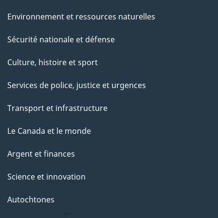
Environnement et ressources naturelles
Sécurité nationale et défense
Culture, histoire et sport
Services de police, justice et urgences
Transport et infrastructure
Le Canada et le monde
Argent et finances
Science et innovation
Autochtones