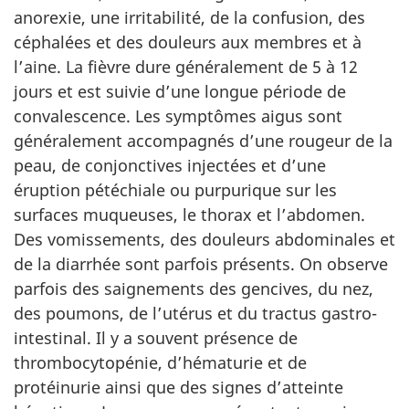
anorexie, une irritabilité, de la confusion, des
céphalées et des douleurs aux membres et à
l’aine. La fièvre dure généralement de 5 à 12
jours et est suivie d’une longue période de
convalescence. Les symptômes aigus sont
généralement accompagnés d’une rougeur de la
peau, de conjonctives injectées et d’une
éruption pétéchiale ou purpurique sur les
surfaces muqueuses, le thorax et l’abdomen.
Des vomissements, des douleurs abdominales et
de la diarrhée sont parfois présents. On observe
parfois des saignements des gencives, du nez,
des poumons, de l’utérus et du tractus gastro-
intestinal. Il y a souvent présence de
thrombocytopénie, d’hématurie et de
protéinurie ainsi que des signes d’atteinte