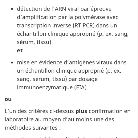
détection de l’ARN viral par épreuve
d’amplification par la polymérase avec
transcription inverse (RT PCR) dans un
échantillon clinique approprié (p. ex. sang,
sérum, tissu)
et
mise en évidence d’antigènes viraux dans
un échantillon clinique approprié (p. ex.
sang, sérum, tissu) par dosage
immunoenzymatique (EIA)
ou
L’un des critères ci-dessus
plus
confirmation en
laboratoire au moyen d’au moins une des
méthodes suivantes :