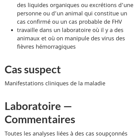
des liquides organiques ou excrétions d’une
personne ou d’un animal qui constitue un
cas confirmé ou un cas probable de FHV
travaille dans un laboratoire où il y a des
animaux et où on manipule des virus des
fièvres hémorragiques
Cas suspect
Manifestations cliniques de la maladie
Laboratoire —
Commentaires
Toutes les analyses liées à des cas soupçonnés