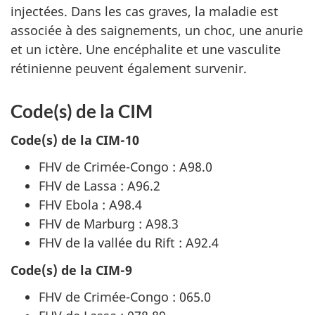
injectées. Dans les cas graves, la maladie est
associée à des saignements, un choc, une anurie
et un ictère. Une encéphalite et une vasculite
rétinienne peuvent également survenir.
Code(s) de la CIM
Code(s) de la CIM-10
FHV de Crimée-Congo : A98.0
FHV de Lassa : A96.2
FHV Ebola : A98.4
FHV de Marburg : A98.3
FHV de la vallée du Rift : A92.4
Code(s) de la CIM-9
FHV de Crimée-Congo : 065.0