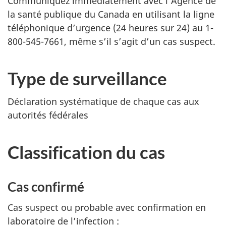
Communiquez immédiatement avec l’Agence de
la santé publique du Canada en utilisant la ligne
téléphonique d’urgence (24 heures sur 24) au 1-
800-545-7661, même s’il s’agit d’un cas suspect.
Type de surveillance
Déclaration systématique de chaque cas aux
autorités fédérales
Classification du cas
Cas confirmé
Cas suspect ou probable avec confirmation en
laboratoire de l’infection :