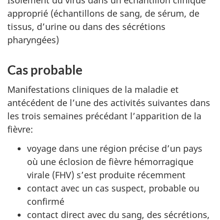
approprié (échantillons de sang, de sérum, de
tissus, d’urine ou dans des sécrétions
pharyngées)
Cas probable
Manifestations cliniques de la maladie et
antécédent de l’une des activités suivantes dans
les trois semaines précédant l’apparition de la
fièvre:
voyage dans une région précise d’un pays
où une éclosion de fièvre hémorragique
virale (FHV) s’est produite récemment
contact avec un cas suspect, probable ou
confirmé
contact direct avec du sang, des sécrétions,