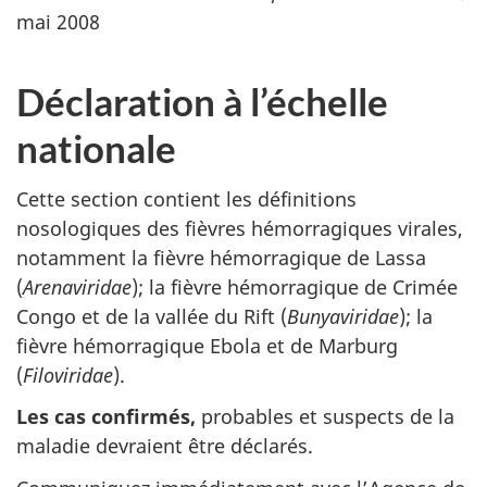
mai 2008
Déclaration à l’échelle
nationale
Cette section contient les définitions
nosologiques des fièvres hémorragiques virales,
notamment la fièvre hémorragique de Lassa
(
Arenaviridae
); la fièvre hémorragique de Crimée
Congo et de la vallée du Rift (
Bunyaviridae
); la
fièvre hémorragique Ebola et de Marburg
(
Filoviridae
).
Les cas confirmés,
probables et suspects de la
maladie devraient être déclarés.