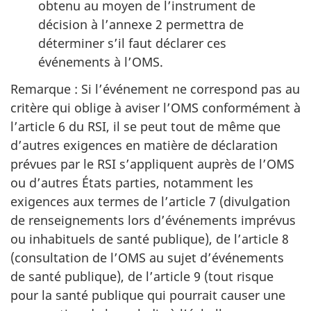
obtenu au moyen de l’instrument de
décision à l’annexe 2 permettra de
déterminer s’il faut déclarer ces
événements à l’OMS.
Remarque : Si l’événement ne correspond pas au
critère qui oblige à aviser l’OMS conformément à
l’article 6 du RSI, il se peut tout de même que
d’autres exigences en matière de déclaration
prévues par le RSI s’appliquent auprès de l’OMS
ou d’autres États parties, notamment les
exigences aux termes de l’article 7 (divulgation
de renseignements lors d’événements imprévus
ou inhabituels de santé publique), de l’article 8
(consultation de l’OMS au sujet d’événements
de santé publique), de l’article 9 (tout risque
pour la santé publique qui pourrait causer une