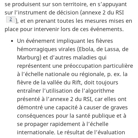
se produisent sur son territoire, en s’appuyant
sur l’instrument de décision (annexe 2 du RSI
Note de bas de page
2
), et en prenant toutes les mesures mises en
place pour intervenir lors de ces événements.
Un événement impliquant les fièvres
hémorragiques virales (Ebola, de Lassa, de
Marburg) et d’autres maladies qui
représentent une préoccupation particulière
à l’échelle nationale ou régionale, p. ex. la
fièvre de la vallée du Rift, doit toujours
entraîner l’utilisation de l’algorithme
présenté à l’annexe 2 du RSI, car elles ont
démontré une capacité à causer de graves
conséquences pour la santé publique et à
se propager rapidement à l’échelle
internationale. Le résultat de l’évaluation