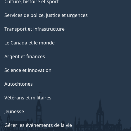
Culture, histoire et sport
Services de police, justice et urgences
Transport et infrastructure
Le Canada et le monde
Argent et finances
Science et innovation
Autochtones
Vétérans et militaires
Jeunesse
Gérer les événements de la vie