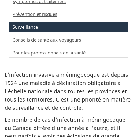
Symptômes et traitement
Prévention et risques
Surveillance
Conseils de santé aux voyageurs
Pour les professionnels de la santé
L'infection invasive à méningocoque est depuis
1924 une maladie à déclaration obligatoire à
l'échelle nationale dans toutes les provinces et
tous les territoires. C'est une priorité en matière
de surveillance et de contrôle.
Le nombre de cas d'infection à méningocoque
au Canada diffère d'une année à l'autre, et il
peut parfois y avoir des éclosions de grande