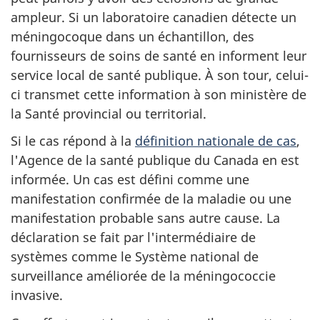
ampleur. Si un laboratoire canadien détecte un
méningocoque dans un échantillon, des
fournisseurs de soins de santé en informent leur
service local de santé publique. À son tour, celui-
ci transmet cette information à son ministère de
la Santé provincial ou territorial.
Si le cas répond à la
définition nationale de cas
,
l'Agence de la santé publique du Canada en est
informée. Un cas est défini comme une
manifestation confirmée de la maladie ou une
manifestation probable sans autre cause. La
déclaration se fait par l'intermédiaire de
systèmes comme le Système national de
surveillance améliorée de la méningococcie
invasive.