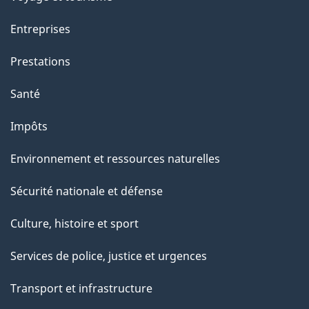
Entreprises
Prestations
Santé
Impôts
Environnement et ressources naturelles
Sécurité nationale et défense
Culture, histoire et sport
Services de police, justice et urgences
Transport et infrastructure