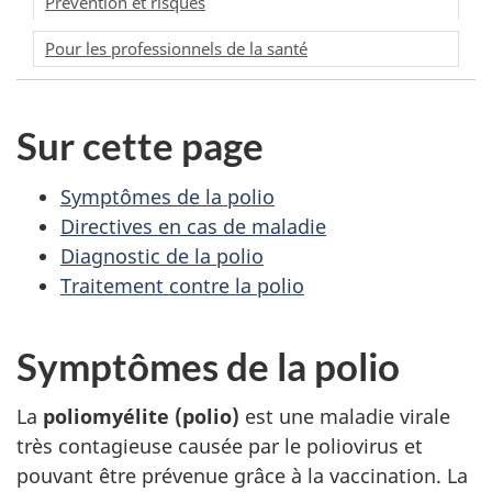
Prévention et risques
Pour les professionnels de la santé
Sur cette page
Symptômes de la polio
Directives en cas de maladie
Diagnostic de la polio
Traitement contre la polio
Symptômes de la polio
La
poliomyélite (polio)
est une maladie virale
très contagieuse causée par le poliovirus et
pouvant être prévenue grâce à la vaccination. La