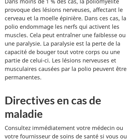
Dans moins de 1 % des cas, la poliomyélite
provoque des lésions nerveuses, affectant le
cerveau et la moelle épinière. Dans ces cas, la
polio endommage les nerfs qui activent les
muscles. Cela peut entraîner une faiblesse ou
une paralysie. La paralysie est la perte de la
capacité de bouger tout votre corps ou une
partie de celui-ci. Les lésions nerveuses et
musculaires causées par la polio peuvent être
permanentes.
Directives en cas de
maladie
Consultez immédiatement votre médecin ou
votre fournisseur de soins de santé si vous ou