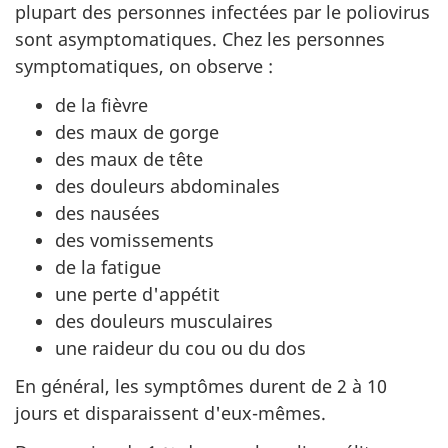
plupart des personnes infectées par le poliovirus
sont asymptomatiques. Chez les personnes
symptomatiques, on observe :
de la fièvre
des maux de gorge
des maux de tête
des douleurs abdominales
des nausées
des vomissements
de la fatigue
une perte d'appétit
des douleurs musculaires
une raideur du cou ou du dos
En général, les symptômes durent de 2 à 10
jours et disparaissent d'eux-mêmes.