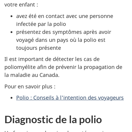
votre enfant :
avez été en contact avec une personne
infectée par la polio
présentez des symptômes après avoir
voyagé dans un pays où la polio est
toujours présente
Il est important de détecter les cas de
poliomyélite afin de prévenir la propagation de
la maladie au Canada.
Pour en savoir plus :
Polio : Conseils à l'intention des voyageurs
Diagnostic de la polio