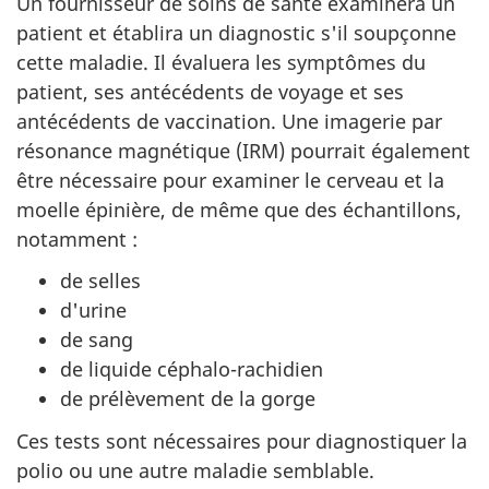
Un fournisseur de soins de santé examinera un
patient et établira un diagnostic s'il soupçonne
cette maladie. Il évaluera les symptômes du
patient, ses antécédents de voyage et ses
antécédents de vaccination. Une imagerie par
résonance magnétique (IRM) pourrait également
être nécessaire pour examiner le cerveau et la
moelle épinière, de même que des échantillons,
notamment :
de selles
d'urine
de sang
de liquide céphalo-rachidien
de prélèvement de la gorge
Ces tests sont nécessaires pour diagnostiquer la
polio ou une autre maladie semblable.