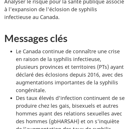
Analyser le risque pour la santé publique associé
à l'expansion de l'éclosion de syphilis
infectieuse au Canada.
Messages clés
Le Canada continue de connaître une crise
en raison de la syphilis infectieuse,
plusieurs provinces et territoires (PTs) ayant
déclaré des éclosions depuis 2016, avec des
augmentations importantes de la syphilis
congénitale.
Des taux élevés d'infection continuent de se
produire chez les gais, bisexuels et autres
hommes ayant des relations sexuelles avec
des hommes (gbHARSAH) et on s'inquiète