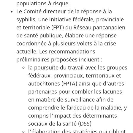
populations à risque.
Le Comité directeur de la réponse à la
syphilis, une initiative fédérale, provinciale
et territoriale (FPT) du Réseau pancanadien
de santé publique, élabore une réponse
coordonnée à plusieurs volets à la crise
actuelle. Les recommandations
préliminaires proposées incluent :
la poursuite du travail avec les groupes
fédéraux, provinciaux, territoriaux et
autochtones (FPTA) ainsi que d'autres
partenaires pour combler les lacunes
en matière de surveillance afin de
comprendre le fardeau de la maladie, y
compris l'impact des déterminants
sociaux de la santé (DSS)
l'élaboration des stratégies qui ciblent