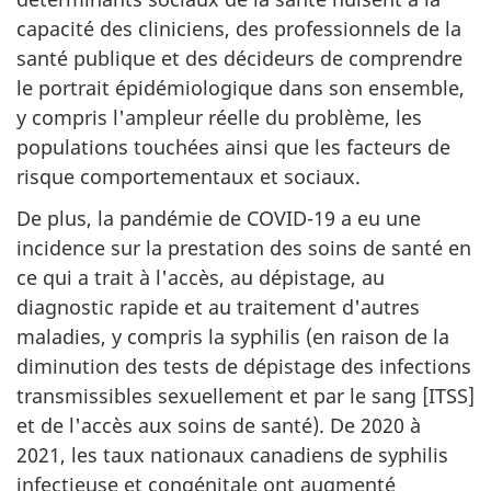
capacité des cliniciens, des professionnels de la
santé publique et des décideurs de comprendre
le portrait épidémiologique dans son ensemble,
y compris l'ampleur réelle du problème, les
populations touchées ainsi que les facteurs de
risque comportementaux et sociaux.
De plus, la pandémie de COVID-19 a eu une
incidence sur la prestation des soins de santé en
ce qui a trait à l'accès, au dépistage, au
diagnostic rapide et au traitement d'autres
maladies, y compris la syphilis (en raison de la
diminution des tests de dépistage des infections
transmissibles sexuellement et par le sang [ITSS]
et de l'accès aux soins de santé). De 2020 à
2021, les taux nationaux canadiens de syphilis
infectieuse et congénitale ont augmenté