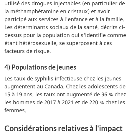
utilisé des drogues injectables (en particulier de
la méthamphétamine en cristaux) et avoir
participé aux services à l'enfance et à la famille.
Les déterminants sociaux de la santé, décrits ci-
dessus pour la population qui s'identifie comme
étant hétérosexuelle, se superposent à ces
facteurs de risque.
4) Populations de jeunes
Les taux de syphilis infectieuse chez les jeunes
augmentent au Canada. Chez les adolescents de
15 à 19 ans, les taux ont augmenté de 96 % chez
les hommes de 2017 à 2021 et de 220 % chez les
femmes.
Considérations relatives à l'impact