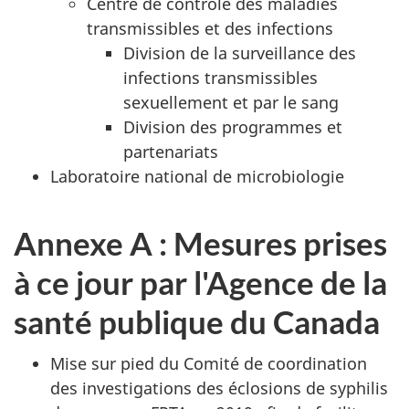
Centre de contrôle des maladies
transmissibles et des infections
Division de la surveillance des
infections transmissibles
sexuellement et par le sang
Division des programmes et
partenariats
Laboratoire national de microbiologie
Annexe A : Mesures prises
à ce jour par l'Agence de la
santé publique du Canada
Mise sur pied du Comité de coordination
des investigations des éclosions de syphilis