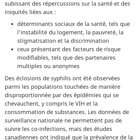
subissant des répercussions sur la santé et des
iniquités liées aux :
déterminants sociaux de la santé, tels que
l'instabilité du logement, la pauvreté, la
stigmatisation et la discrimination
ceux présentant des facteurs de risque
modifiables, tels que des partenaires
multiples ou anonymes
Des éclosions de syphilis ont été observées
parmi les populations touchées de manière
disproportionnée par des épidémies qui se
chevauchent, y compris le VIH et la
consommation de substances. Les données de
surveillance nationale ne permettent pas de
suivre les co-infections, mais des études
canadiennes ont indiqué que la prévalence de la