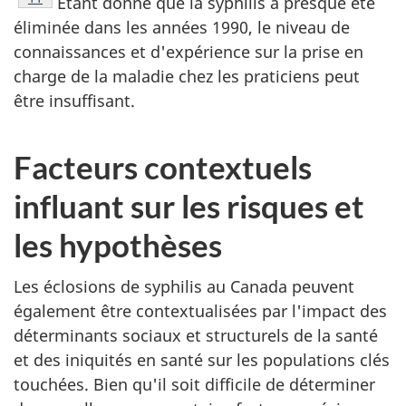
Étant donné que la syphilis a presque été
éliminée dans les années 1990, le niveau de
connaissances et d'expérience sur la prise en
charge de la maladie chez les praticiens peut
être insuffisant.
Facteurs contextuels
influant sur les risques et
les hypothèses
Les éclosions de syphilis au Canada peuvent
également être contextualisées par l'impact des
déterminants sociaux et structurels de la santé
et des iniquités en santé sur les populations clés
touchées. Bien qu'il soit difficile de déterminer