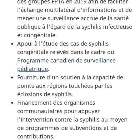
des groupes FPTA en 2019 afin de faciliter
l'échange multilatéral d'informations et de
mener une surveillance accrue de la santé
publique à l'égard de la syphilis infectieuse
et congénitale.
Appui à l'étude des cas de syphilis
congénitale relevés dans le cadre du
Programme canadien de surveillance
pédiatrique
.
Fourniture d'un soutien à la capacité de
pointe aux régions touchées par les
éclosions de syphilis.
Financement des organismes
communautaires pour appuyer
l'intervention contre la syphilis au moyen
de programmes de subventions et de
contributions.