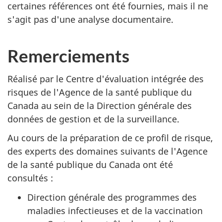
certaines références ont été fournies, mais il ne
s'agit pas d'une analyse documentaire.
Remerciements
Réalisé par le Centre d'évaluation intégrée des
risques de l'Agence de la santé publique du
Canada au sein de la Direction générale des
données de gestion et de la surveillance.
Au cours de la préparation de ce profil de risque,
des experts des domaines suivants de l'Agence
de la santé publique du Canada ont été
consultés :
Direction générale des programmes des
maladies infectieuses et de la vaccination