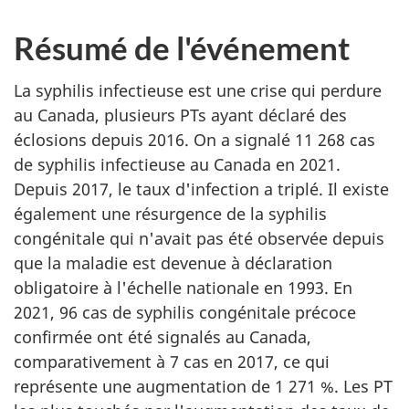
Résumé de l'événement
La syphilis infectieuse est une crise qui perdure
au Canada, plusieurs PTs ayant déclaré des
éclosions depuis 2016. On a signalé 11 268 cas
de syphilis infectieuse au Canada en 2021.
Depuis 2017, le taux d'infection a triplé. Il existe
également une résurgence de la syphilis
congénitale qui n'avait pas été observée depuis
que la maladie est devenue à déclaration
obligatoire à l'échelle nationale en 1993. En
2021, 96 cas de syphilis congénitale précoce
confirmée ont été signalés au Canada,
comparativement à 7 cas en 2017, ce qui
représente une augmentation de 1 271 %. Les PT