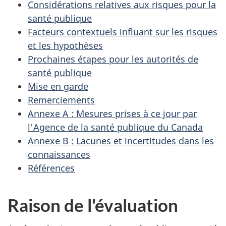
Considérations relatives aux risques pour la
santé publique
Facteurs contextuels influant sur les risques
et les hypothèses
Prochaines étapes pour les autorités de
santé publique
Mise en garde
Remerciements
Annexe A : Mesures prises à ce jour par
l'Agence de la santé publique du Canada
Annexe B : Lacunes et incertitudes dans les
connaissances
Références
Raison de l'évaluation