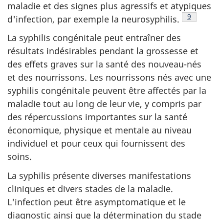
maladie et des signes plus agressifs et atypiques
Note de 
9
d'infection, par exemple la neurosyphilis.
La syphilis congénitale peut entraîner des
résultats indésirables pendant la grossesse et
des effets graves sur la santé des nouveau-nés
et des nourrissons. Les nourrissons nés avec une
syphilis congénitale peuvent être affectés par la
maladie tout au long de leur vie, y compris par
des répercussions importantes sur la santé
économique, physique et mentale au niveau
individuel et pour ceux qui fournissent des
soins.
La syphilis présente diverses manifestations
cliniques et divers stades de la maladie.
L'infection peut être asymptomatique et le
diagnostic ainsi que la détermination du stade