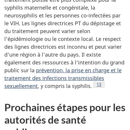
syphilis maternelle et congénitale, la
neurosyphilis et les personnes co-infectées par
le VIH. Les lignes directrices PT du dépistage et
du traitement peuvent varier selon
l'épidémiologie ou le contexte local. Le respect
des lignes directrices est inconnu et peut varier
d'une région à l'autre du pays. Il existe
également des ressources à l'intention du grand
public sur la
prévention, la prise en charge et le
traitement des infections transmissibles
Note de bas de 
13
sexuellement
, y compris la syphilis.
Prochaines étapes pour les
autorités de santé