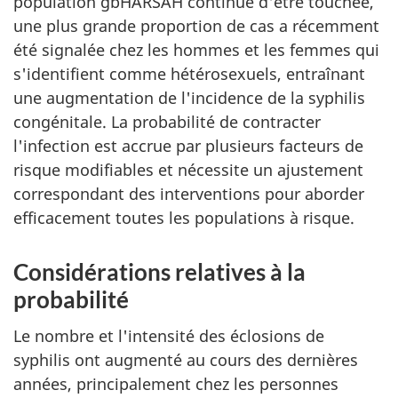
population gbHARSAH continue d'être touchée,
une plus grande proportion de cas a récemment
été signalée chez les hommes et les femmes qui
s'identifient comme hétérosexuels, entraînant
une augmentation de l'incidence de la syphilis
congénitale. La probabilité de contracter
l'infection est accrue par plusieurs facteurs de
risque modifiables et nécessite un ajustement
correspondant des interventions pour aborder
efficacement toutes les populations à risque.
Considérations relatives à la
probabilité
Le nombre et l'intensité des éclosions de
syphilis ont augmenté au cours des dernières
années, principalement chez les personnes