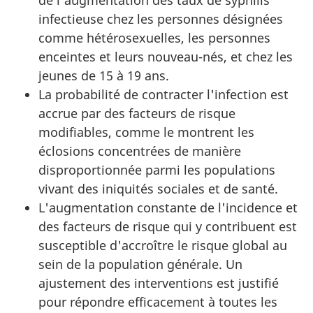
de l'augmentation des taux de syphilis
infectieuse chez les personnes désignées
comme hétérosexuelles, les personnes
enceintes et leurs nouveau-nés, et chez les
jeunes de 15 à 19 ans.
La probabilité de contracter l'infection est
accrue par des facteurs de risque
modifiables, comme le montrent les
éclosions concentrées de manière
disproportionnée parmi les populations
vivant des iniquités sociales et de santé.
L'augmentation constante de l'incidence et
des facteurs de risque qui y contribuent est
susceptible d'accroître le risque global au
sein de la population générale. Un
ajustement des interventions est justifié
pour répondre efficacement à toutes les