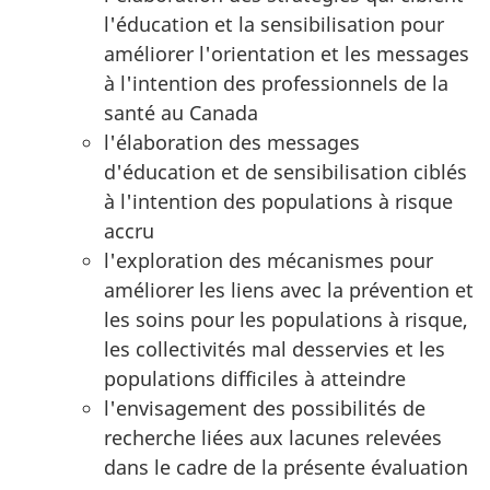
l'éducation et la sensibilisation pour
améliorer l'orientation et les messages
à l'intention des professionnels de la
santé au Canada
l'élaboration des messages
d'éducation et de sensibilisation ciblés
à l'intention des populations à risque
accru
l'exploration des mécanismes pour
améliorer les liens avec la prévention et
les soins pour les populations à risque,
les collectivités mal desservies et les
populations difficiles à atteindre
l'envisagement des possibilités de
recherche liées aux lacunes relevées
dans le cadre de la présente évaluation