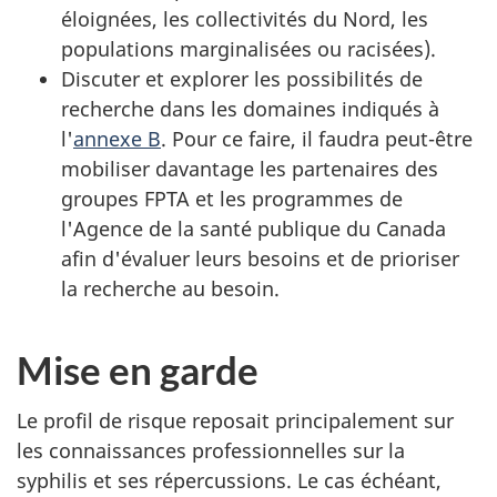
éloignées, les collectivités du Nord, les
populations marginalisées ou racisées).
Discuter et explorer les possibilités de
recherche dans les domaines indiqués à
l'
annexe B
. Pour ce faire, il faudra peut-être
mobiliser davantage les partenaires des
groupes FPTA et les programmes de
l'Agence de la santé publique du Canada
afin d'évaluer leurs besoins et de prioriser
la recherche au besoin.
Mise en garde
Le profil de risque reposait principalement sur
les connaissances professionnelles sur la
syphilis et ses répercussions. Le cas échéant,