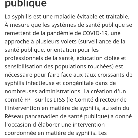
publique
La syphilis est une maladie évitable et traitable.
À mesure que les systèmes de santé publique se
remettent de la pandémie de COVID-19, une
approche à plusieurs volets (surveillance de la
santé publique, orientation pour les
professionnels de la santé, éducation ciblée et
sensibilisation des populations touchées) est
nécessaire pour faire face aux taux croissants de
syphilis infectieuse et congénitale dans de
nombreuses administrations. La création d'un
comité FPT sur les ITSS (le Comité directeur de
l'intervention en matière de syphilis, au sein du
Réseau pancanadien de santé publique) a donné
l'occasion d'élaborer une intervention
coordonnée en matière de syphilis. Les