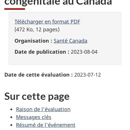
congénitale au Canada
Télécharger en format PDF
(472 Ko, 12 pages)
Organisation :
Santé Canada
Date de publication :
2023-08-04
Date de cette évaluation :
2023-07-12
Sur cette page
Raison de l'évaluation
Messages clés
Résumé de l'événement