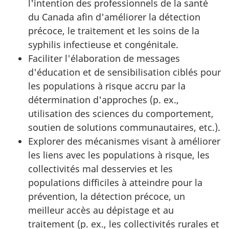
l'intention des professionnels de la santé
du Canada afin d'améliorer la détection
précoce, le traitement et les soins de la
syphilis infectieuse et congénitale.
Faciliter l'élaboration de messages
d'éducation et de sensibilisation ciblés pour
les populations à risque accru par la
détermination d'approches (p. ex.,
utilisation des sciences du comportement,
soutien de solutions communautaires, etc.).
Explorer des mécanismes visant à améliorer
les liens avec les populations à risque, les
collectivités mal desservies et les
populations difficiles à atteindre pour la
prévention, la détection précoce, un
meilleur accès au dépistage et au
traitement (p. ex., les collectivités rurales et