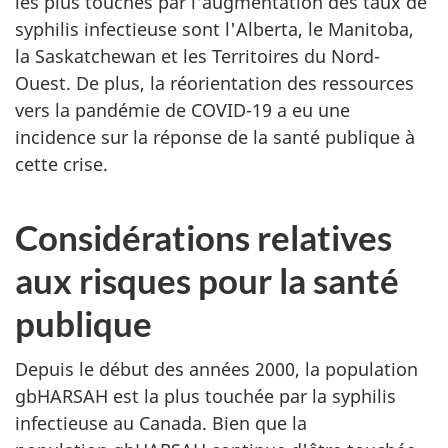
les plus touchés par l'augmentation des taux de
syphilis infectieuse sont l'Alberta, le Manitoba,
la Saskatchewan et les Territoires du Nord-
Ouest. De plus, la réorientation des ressources
vers la pandémie de COVID-19 a eu une
incidence sur la réponse de la santé publique à
cette crise.
Considérations relatives
aux risques pour la santé
publique
Depuis le début des années 2000, la population
gbHARSAH est la plus touchée par la syphilis
infectieuse au Canada. Bien que la