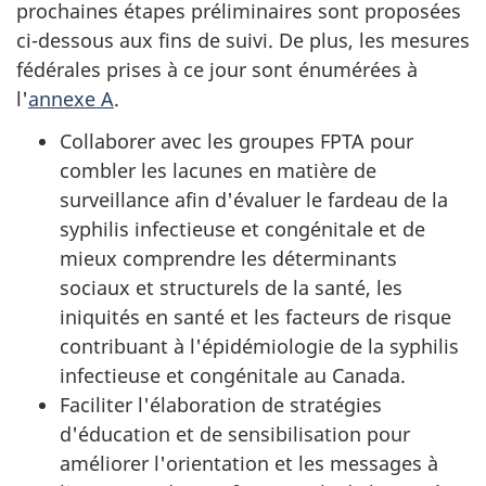
prochaines étapes préliminaires sont proposées
ci-dessous aux fins de suivi. De plus, les mesures
fédérales prises à ce jour sont énumérées à
l'
annexe A
.
Collaborer avec les groupes FPTA pour
combler les lacunes en matière de
surveillance afin d'évaluer le fardeau de la
syphilis infectieuse et congénitale et de
mieux comprendre les déterminants
sociaux et structurels de la santé, les
iniquités en santé et les facteurs de risque
contribuant à l'épidémiologie de la syphilis
infectieuse et congénitale au Canada.
Faciliter l'élaboration de stratégies
d'éducation et de sensibilisation pour
améliorer l'orientation et les messages à