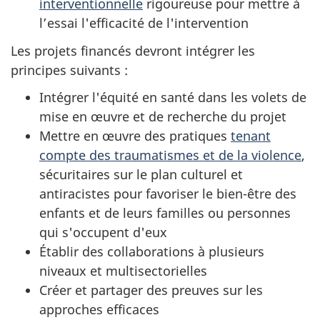
interventionnelle
rigoureuse pour mettre à
l’essai l'efficacité de l'intervention
Les projets financés devront intégrer les
principes suivants :
Intégrer l'équité en santé dans les volets de
mise en œuvre et de recherche du projet
Mettre en œuvre des pratiques
tenant
compte des traumatismes et de la violence
,
sécuritaires sur le plan culturel et
antiracistes pour favoriser le bien-être des
enfants et de leurs familles ou personnes
qui s'occupent d'eux
Établir des collaborations à plusieurs
niveaux et multisectorielles
Créer et partager des preuves sur les
approches efficaces