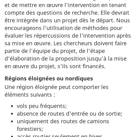
et de mettre en œuvre l'intervention en tenant
compte des questions de recherche. Elle devrait
être intégrée dans un projet dès le départ. Nous
encourageons l'utilisation de méthodes pour
évaluer les répercussions de l'intervention après
sa mise en œuvre. Les chercheurs doivent faire
partie de l'équipe du projet, de l'étape
d'élaboration de la proposition jusqu'à la mise
en œuvre du projet, s'ils sont financés.
Régions éloignées ou nordiques
Une région éloignée peut comporter les
éléments suivants :
vols peu fréquents;
absence de routes d'entrée ou de sortie;
uniquement des routes de camions
forestiers;
accès routier seulement en hiver.