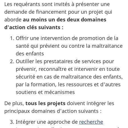
Les requérants sont invités à présenter une
demande de financement pour un projet qui
aborde
au moins un des deux domaines
d'action clés suivants :
Offrir une intervention de promotion de la
santé qui prévient ou contre la maltraitance
des enfants
Outiller les prestataires de services pour
prévenir, reconnaître et intervenir en toute
sécurité en cas de maltraitance des enfants,
par la formation, les ressources et d'autres
soutiens et mécanismes
De plus,
tous les projets
doivent intégrer les
principaux domaines d'action suivants :
Intégrer une approche de
recherche