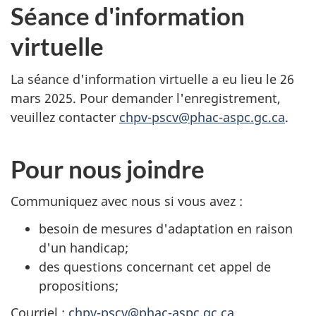
Séance d'information
virtuelle
La séance d'information virtuelle a eu lieu le 26
mars 2025. Pour demander l'enregistrement,
veuillez contacter
chpv-pscv@phac-aspc.gc.ca
.
Pour nous joindre
Communiquez avec nous si vous avez :
besoin de mesures d'adaptation en raison
d'un handicap;
des questions concernant cet appel de
propositions;
Courriel :
chpv-pscv@phac-aspc.gc.ca