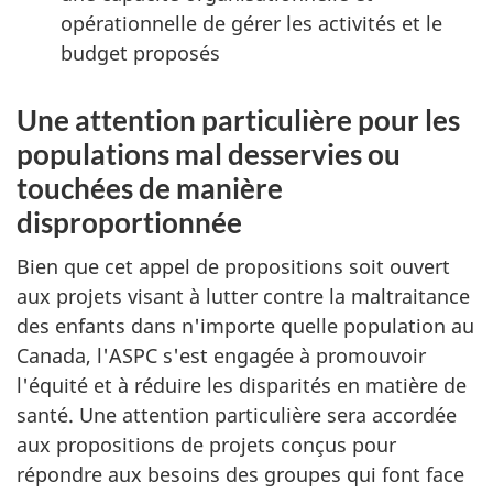
opérationnelle de gérer les activités et le
budget proposés
Une attention particulière pour les
populations mal desservies ou
touchées de manière
disproportionnée
Bien que cet appel de propositions soit ouvert
aux projets visant à lutter contre la maltraitance
des enfants dans n'importe quelle population au
Canada, l'ASPC s'est engagée à promouvoir
l'équité et à réduire les disparités en matière de
santé. Une attention particulière sera accordée
aux propositions de projets conçus pour
répondre aux besoins des groupes qui font face