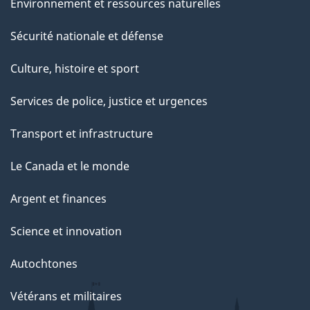
Environnement et ressources naturelles
Sécurité nationale et défense
Culture, histoire et sport
Services de police, justice et urgences
Transport et infrastructure
Le Canada et le monde
Argent et finances
Science et innovation
Autochtones
Vétérans et militaires