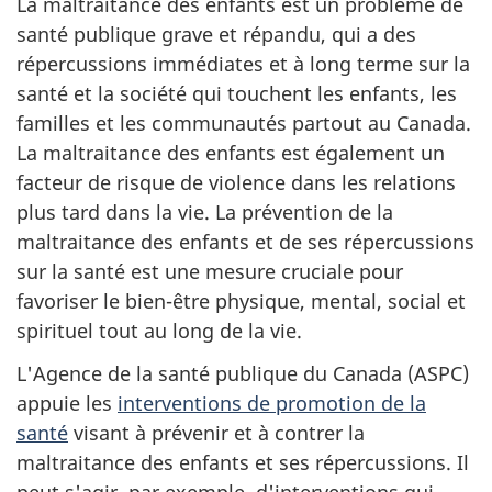
La maltraitance des enfants est un problème de
santé publique grave et répandu, qui a des
répercussions immédiates et à long terme sur la
santé et la société qui touchent les enfants, les
familles et les communautés partout au Canada.
La maltraitance des enfants est également un
facteur de risque de violence dans les relations
plus tard dans la vie. La prévention de la
maltraitance des enfants et de ses répercussions
sur la santé est une mesure cruciale pour
favoriser le bien-être physique, mental, social et
spirituel tout au long de la vie.
L'Agence de la santé publique du Canada (ASPC)
appuie les
interventions de promotion de la
santé
visant à prévenir et à contrer la
maltraitance des enfants et ses répercussions. Il
peut s'agir, par exemple, d'interventions qui