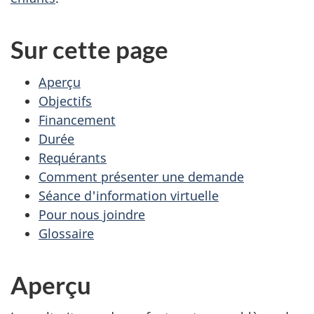
Sur cette page
Aperçu
Objectifs
Financement
Durée
Requérants
Comment présenter une demande
Séance d'information virtuelle
Pour nous joindre
Glossaire
Aperçu