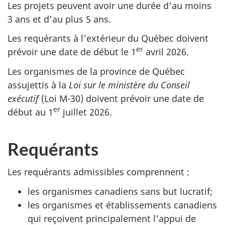
Les projets peuvent avoir une durée d'au moins
3 ans et d'au plus 5 ans.
Les requérants à l'extérieur du Québec doivent
er
prévoir une date de début le 1
avril 2026.
Les organismes de la province de Québec
assujettis à la
Loi sur le ministère du Conseil
exécutif
(Loi M-30) doivent prévoir une date de
er
début au 1
juillet 2026.
Requérants
Les requérants admissibles comprennent :
les organismes canadiens sans but lucratif;
les organismes et établissements canadiens
qui reçoivent principalement l'appui de