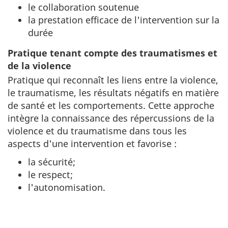
le collaboration soutenue
la prestation efficace de l'intervention sur la
durée
Pratique tenant compte des traumatismes et
de la violence
Pratique qui reconnaît les liens entre la violence,
le traumatisme, les résultats négatifs en matière
de santé et les comportements. Cette approche
intègre la connaissance des répercussions de la
violence et du traumatisme dans tous les
aspects d'une intervention et favorise :
la sécurité;
le respect;
l'autonomisation.