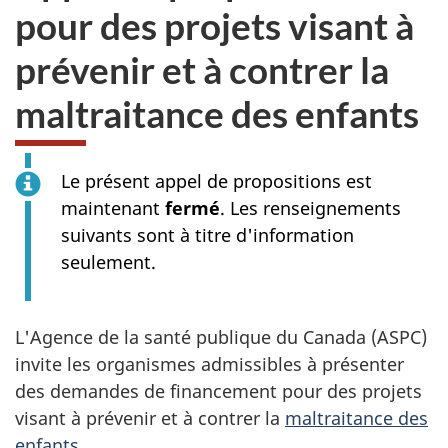
pour des projets visant à
prévenir et à contrer la
maltraitance des enfants
Le présent appel de propositions est
maintenant
fermé
. Les renseignements
suivants sont à titre d'information
seulement.
L'Agence de la santé publique du Canada (ASPC)
invite les organismes admissibles à présenter
des demandes de financement pour des projets
visant à prévenir et à contrer la
maltraitance des
enfants
.