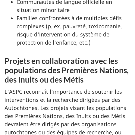
Communautés de langue officielle en
situation minoritaire
Familles confrontées à de multiples défis
complexes (p. ex. pauvreté, toxicomanie,
risque d'intervention du système de
protection de l'enfance, etc.)
Projets en collaboration avec les
populations des Premières Nations,
des Inuits ou des Métis
L'ASPC reconnaît l'importance de soutenir les
interventions et la recherche dirigées par des
Autochtones. Les projets visant les populations
des Premières Nations, des Inuits ou des Métis
devraient être dirigés par des organisations
autochtones ou des équipes de recherche, ou