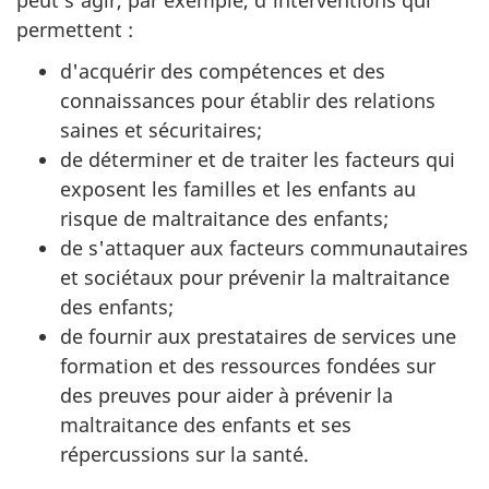
permettent :
d'acquérir des compétences et des
connaissances pour établir des relations
saines et sécuritaires;
de déterminer et de traiter les facteurs qui
exposent les familles et les enfants au
risque de maltraitance des enfants;
de s'attaquer aux facteurs communautaires
et sociétaux pour prévenir la maltraitance
des enfants;
de fournir aux prestataires de services une
formation et des ressources fondées sur
des preuves pour aider à prévenir la
maltraitance des enfants et ses
répercussions sur la santé.