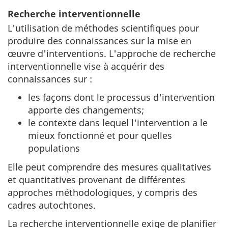
Recherche interventionnelle
L'utilisation de méthodes scientifiques pour
produire des connaissances sur la mise en
œuvre d'interventions. L'approche de recherche
interventionnelle vise à acquérir des
connaissances sur :
les façons dont le processus d'intervention
apporte des changements;
le contexte dans lequel l'intervention a le
mieux fonctionné et pour quelles
populations
Elle peut comprendre des mesures qualitatives
et quantitatives provenant de différentes
approches méthodologiques, y compris des
cadres autochtones.
La recherche interventionnelle exige de planifier