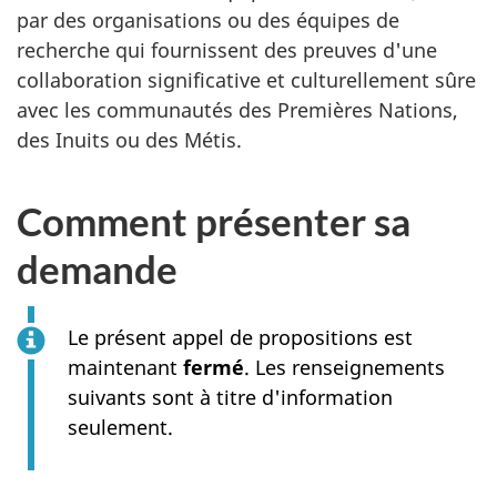
par des organisations ou des équipes de
recherche qui fournissent des preuves d'une
collaboration significative et culturellement sûre
avec les communautés des Premières Nations,
des Inuits ou des Métis.
Comment présenter sa
demande
Le présent appel de propositions est
maintenant
fermé
. Les renseignements
suivants sont à titre d'information
seulement.