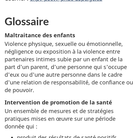
Glossaire
Maltraitance des enfants
Violence physique, sexuelle ou émotionnelle,
négligence ou exposition à la violence entre
partenaires intimes subie par un enfant de la
part d'un parent, d'une personne qui s'occupe
d'eux ou d'une autre personne dans le cadre
d'une relation de responsabilité, de confiance ou
de pouvoir.
Intervention de promotion de la santé
Un ensemble de mesures et de stratégies
pratiques mises en œuvre sur une période
donnée qui :
produit des résultats de santé positifs