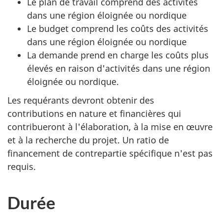
Le plan de travail comprend des activités
dans une région éloignée ou nordique
Le budget comprend les coûts des activités
dans une région éloignée ou nordique
La demande prend en charge les coûts plus
élevés en raison d'activités dans une région
éloignée ou nordique.
Les requérants devront obtenir des
contributions en nature et financières qui
contribueront à l'élaboration, à la mise en œuvre
et à la recherche du projet. Un ratio de
financement de contrepartie spécifique n'est pas
requis.
Durée