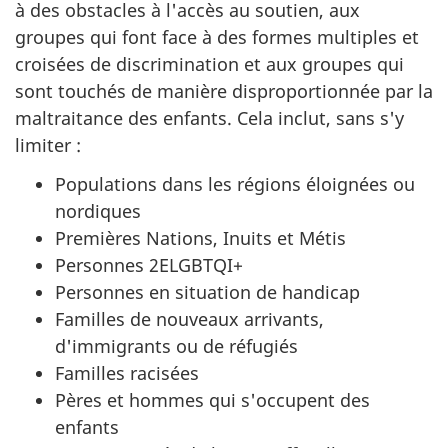
à des obstacles à l'accès au soutien, aux
groupes qui font face à des formes multiples et
croisées de discrimination et aux groupes qui
sont touchés de manière disproportionnée par la
maltraitance des enfants. Cela inclut, sans s'y
limiter :
Populations dans les régions éloignées ou
nordiques
Premières Nations, Inuits et Métis
Personnes 2ELGBTQI+
Personnes en situation de handicap
Familles de nouveaux arrivants,
d'immigrants ou de réfugiés
Familles racisées
Pères et hommes qui s'occupent des
enfants