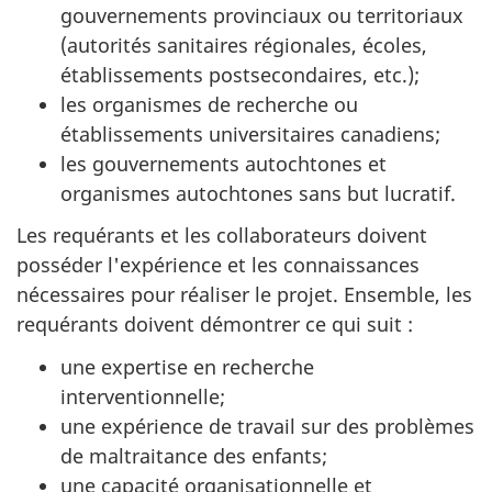
gouvernements provinciaux ou territoriaux
(autorités sanitaires régionales, écoles,
établissements postsecondaires, etc.);
les organismes de recherche ou
établissements universitaires canadiens;
les gouvernements autochtones et
organismes autochtones sans but lucratif.
Les requérants et les collaborateurs doivent
posséder l'expérience et les connaissances
nécessaires pour réaliser le projet. Ensemble, les
requérants doivent démontrer ce qui suit :
une expertise en recherche
interventionnelle;
une expérience de travail sur des problèmes
de maltraitance des enfants;
une capacité organisationnelle et