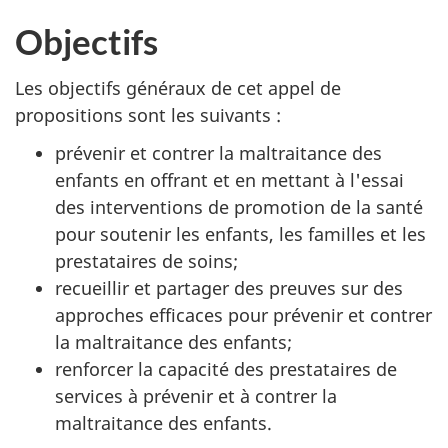
Objectifs
Les objectifs généraux de cet appel de
propositions sont les suivants :
prévenir et contrer la maltraitance des
enfants en offrant et en mettant à l'essai
des interventions de promotion de la santé
pour soutenir les enfants, les familles et les
prestataires de soins;
recueillir et partager des preuves sur des
approches efficaces pour prévenir et contrer
la maltraitance des enfants;
renforcer la capacité des prestataires de
services à prévenir et à contrer la
maltraitance des enfants.