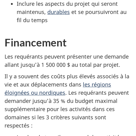
Inclure les aspects du projet qui seront
maintenus,
durables
et se poursuivront au
fil du temps
Financement
Les requérants peuvent présenter une demande
allant jusqu'à 1 500 000 $ au total par projet.
Il y a souvent des coûts plus élevés associés à la
vie et aux déplacements dans
les régions
éloignées ou nordiques
. Les requérants peuvent
demander jusqu'à 35 % du budget maximal
supplémentaire pour les activités dans ces
domaines si les 3 critères suivants sont
respectés :