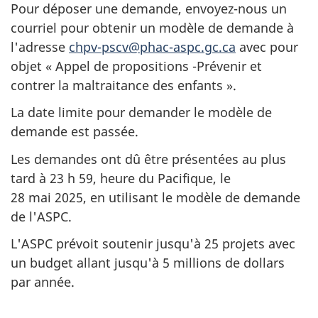
Pour déposer une demande, envoyez-nous un
courriel pour obtenir un modèle de demande à
l'adresse
chpv-pscv@phac-aspc.gc.ca
avec pour
objet « Appel de propositions -Prévenir et
contrer la maltraitance des enfants ».
La date limite pour demander le modèle de
demande est passée.
Les demandes ont dû être présentées au plus
tard à 23 h 59, heure du Pacifique, le
28 mai 2025, en utilisant le modèle de demande
de l'ASPC.
L'ASPC prévoit soutenir jusqu'à 25 projets avec
un budget allant jusqu'à 5 millions de dollars
par année.