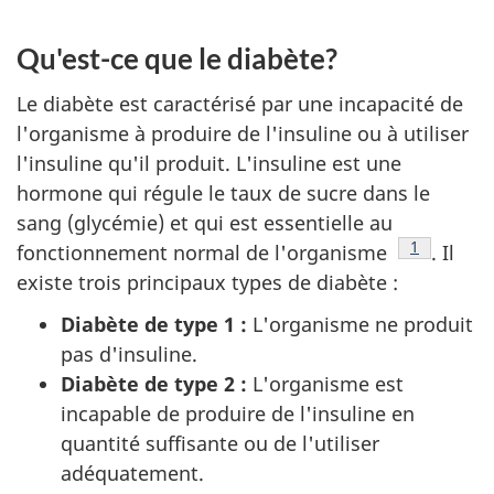
Qu'est-ce que le diabète?
Le diabète est caractérisé par une incapacité de
l'organisme à produire de l'insuline ou à utiliser
l'insuline qu'il produit. L'insuline est une
hormone qui régule le taux de sucre dans le
sang (glycémie) et qui est essentielle au
Note de ba
1
fonctionnement normal de l'organisme
. Il
existe trois principaux types de diabète :
Diabète de type 1 :
L'organisme ne produit
pas d'insuline.
Diabète de type 2 :
L'organisme est
incapable de produire de l'insuline en
quantité suffisante ou de l'utiliser
adéquatement.