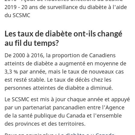
2019 - 20 ans de surveillance du diabète à l'aide
du SCSMC
Les taux de diabète ont-ils changé
au fil du temps?
De 2000 à 2016, la proportion de Canadiens
atteints de diabète a augmenté en moyenne de
3,3 % par année, mais le taux de nouveaux cas
est resté stable. Le taux de décès chez les
personnes atteintes de diabète a diminué.
Le SCSMC est mis à jour chaque année et appuyé
par un partenariat pancanadien entre l'Agence
de la santé publique du Canada et l'ensemble
des provinces et des territoires.