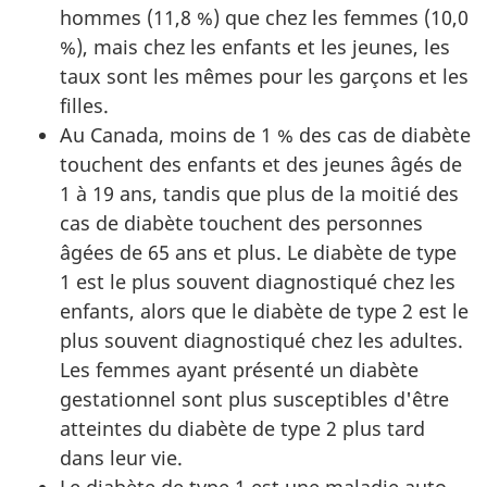
hommes (11,8 %) que chez les femmes (10,0
%), mais chez les enfants et les jeunes, les
taux sont les mêmes pour les garçons et les
filles.
Au Canada, moins de 1 % des cas de diabète
touchent des enfants et des jeunes âgés de
1 à 19 ans, tandis que plus de la moitié des
cas de diabète touchent des personnes
âgées de 65 ans et plus. Le diabète de type
1 est le plus souvent diagnostiqué chez les
enfants, alors que le diabète de type 2 est le
plus souvent diagnostiqué chez les adultes.
Les femmes ayant présenté un diabète
gestationnel sont plus susceptibles d'être
atteintes du diabète de type 2 plus tard
dans leur vie.
Le diabète de type 1 est une maladie auto-