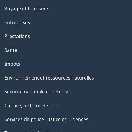
Voyage et tourisme
Entreprises
Prestations
Santé
Impôts
Environnement et ressources naturelles
Sécurité nationale et défense
Culture, histoire et sport
Services de police, justice et urgences