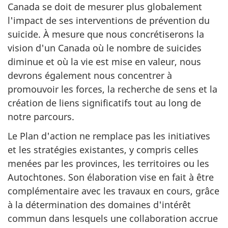
Canada se doit de mesurer plus globalement
l'impact de ses interventions de prévention du
suicide. À mesure que nous concrétiserons la
vision d'un Canada où le nombre de suicides
diminue et où la vie est mise en valeur, nous
devrons également nous concentrer à
promouvoir les forces, la recherche de sens et la
création de liens significatifs tout au long de
notre parcours.
Le Plan d'action ne remplace pas les initiatives
et les stratégies existantes, y compris celles
menées par les provinces, les territoires ou les
Autochtones. Son élaboration vise en fait à être
complémentaire avec les travaux en cours, grâce
à la détermination des domaines d'intérêt
commun dans lesquels une collaboration accrue