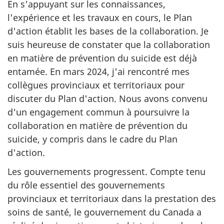
En s'appuyant sur les connaissances,
l'expérience et les travaux en cours, le Plan
d'action établit les bases de la collaboration. Je
suis heureuse de constater que la collaboration
en matière de prévention du suicide est déjà
entamée. En mars 2024, j'ai rencontré mes
collègues provinciaux et territoriaux pour
discuter du Plan d'action. Nous avons convenu
d'un engagement commun à poursuivre la
collaboration en matière de prévention du
suicide, y compris dans le cadre du Plan
d'action.
Les gouvernements progressent. Compte tenu
du rôle essentiel des gouvernements
provinciaux et territoriaux dans la prestation des
soins de santé, le gouvernement du Canada a