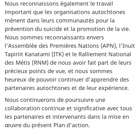
Nous reconnaissons également le travail
important que les organisations autochtones
mènent dans leurs communautés pour la
prévention du suicide et la promotion de la vie.
Nous sommes reconnaissants envers
l’Assemblée des Premières Nations (APN), l’Inuit
Tapiriit Kanatami (ITK) et le Ralliement National
des Métis (RNM) de nous avoir fait part de leurs
précieux points de vue, et nous sommes
heureux de pouvoir continuer d’apprendre des
partenaires autochtones et de leur expérience.
Nous continuerons de poursuivre une
collaboration continue et significative avec tous
les partenaires et intervenants dans la mise en
œuvre du présent Plan d'action.