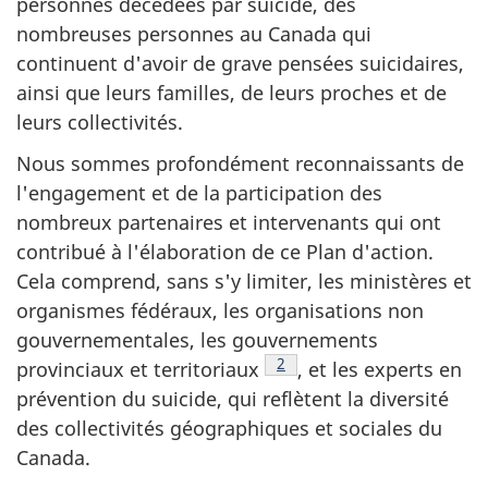
personnes décédées par suicide, des
nombreuses personnes au Canada qui
continuent d'avoir de grave pensées suicidaires,
ainsi que leurs familles, de leurs proches et de
leurs collectivités.
Nous sommes profondément reconnaissants de
l'engagement et de la participation des
nombreux partenaires et intervenants qui ont
contribué à l'élaboration de ce Plan d'action.
Cela comprend, sans s'y limiter, les ministères et
organismes fédéraux, les organisations non
gouvernementales, les gouvernements
Note de bas de page
2
provinciaux et territoriaux
, et les experts en
prévention du suicide, qui reflètent la diversité
des collectivités géographiques et sociales du
Canada.