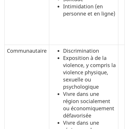
Intimidation (en
personne et en ligne)
Communautaire
Discrimination
Exposition à de la
violence, y compris la
violence physique,
sexuelle ou
psychologique
Vivre dans une
région socialement
ou économiquement
défavorisée
Vivre dans une