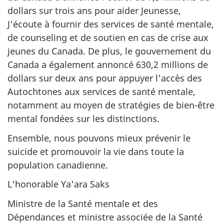
dollars sur trois ans pour aider Jeunesse,
J'écoute à fournir des services de santé mentale,
de counseling et de soutien en cas de crise aux
jeunes du Canada. De plus, le gouvernement du
Canada a également annoncé 630,2 millions de
dollars sur deux ans pour appuyer l'accès des
Autochtones aux services de santé mentale,
notamment au moyen de stratégies de bien-être
mental fondées sur les distinctions.
Ensemble, nous pouvons mieux prévenir le
suicide et promouvoir la vie dans toute la
population canadienne.
L'honorable Ya'ara Saks
Ministre de la Santé mentale et des
Dépendances et ministre associée de la Santé