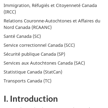
Immigration, Réfugiés et Citoyenneté Canada
(IRCC)
Relations Couronne-Autochtones et Affaires du
Nord Canada (RCAANC)
Santé Canada (SC)
Service correctionnel Canada (SCC)
Sécurité publique Canada (SP)
Services aux Autochtones Canada (SAC)
Statistique Canada (StatCan)
Transports Canada (TC)
I. Introduction