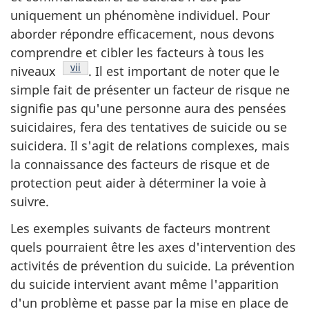
uniquement un phénomène individuel. Pour
aborder répondre efficacement, nous devons
comprendre et cibler les facteurs à tous les
Note de bas de page
vii
niveaux
. Il est important de noter que le
simple fait de présenter un facteur de risque ne
signifie pas qu'une personne aura des pensées
suicidaires, fera des tentatives de suicide ou se
suicidera. Il s'agit de relations complexes, mais
la connaissance des facteurs de risque et de
protection peut aider à déterminer la voie à
suivre.
Les exemples suivants de facteurs montrent
quels pourraient être les axes d'intervention des
activités de prévention du suicide. La prévention
du suicide intervient avant même l'apparition
d'un problème et passe par la mise en place de