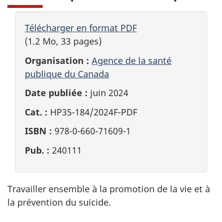
Télécharger en format PDF
(1.2 Mo, 33 pages)
Organisation :
Agence de la santé
publique du Canada
Date publiée :
juin 2024
Cat. :
HP35-184/2024F-PDF
ISBN :
978-0-660-71609-1
Pub. :
240111
Travailler ensemble à la promotion de la vie et à
la prévention du suicide.