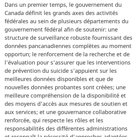
Dans un premier temps, le gouvernement du
Canada définit les grands axes des activités
fédérales au sein de plusieurs départements du
gouvernement fédéral afin de soutenir: une
structure de surveillance robuste fournissant des
données pancanadiennes complètes au moment
opportun; le renforcement de la recherche et de
l'évaluation pour s'assurer que les interventions
de prévention du suicide s'appuient sur les
meilleures données disponibles et que de
nouvelles données probantes sont créées; une
meilleure compréhension de la disponibilité et
des moyens d'accès aux mesures de soutien et
aux services; et une gouvernance collaborative
renforcée, qui respecte les rôles et les
responsabilités des différentes administrations
et reconnaît la nécessité d'approches adaptées