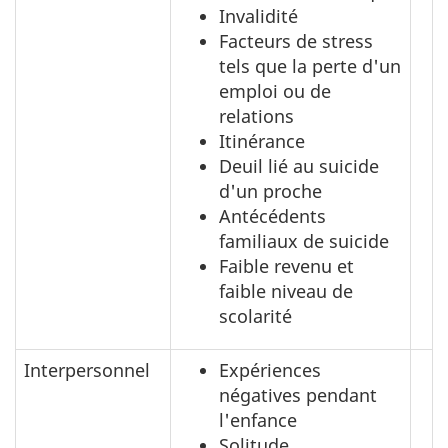
Invalidité
Facteurs de stress
tels que la perte d'un
emploi ou de
relations
Itinérance
Deuil lié au suicide
d'un proche
Antécédents
familiaux de suicide
Faible revenu et
faible niveau de
scolarité
Interpersonnel
Expériences
négatives pendant
l'enfance
Solitude