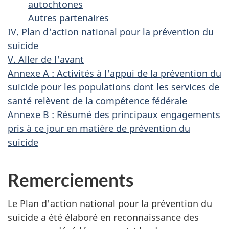
autochtones
Autres partenaires
IV. Plan d'action national pour la prévention du
suicide
V. Aller de l'avant
Annexe A : Activités à l'appui de la prévention du
suicide pour les populations dont les services de
santé relèvent de la compétence fédérale
Annexe B : Résumé des principaux engagements
pris à ce jour en matière de prévention du
suicide
Remerciements
Le Plan d'action national pour la prévention du
suicide a été élaboré en reconnaissance des