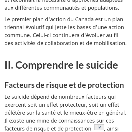
aux différentes communautés et populations.
Le premier plan d'action du Canada est un plan
triennal évolutif qui jette les bases d'une action
commune. Celui-ci continuera d'évoluer au fil
des activités de collaboration et de mobilisation.
II. Comprendre le suicide
Facteurs de risque et de protection
Le suicide dépend de nombreux facteurs qui
exercent soit un effet protecteur, soit un effet
délétère sur la santé et le mieux-être en général.
Il existe une mine de connaissances sur ces
Note de bas de 
iv
facteurs de risque et de protection
, ainsi