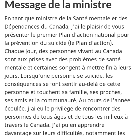
Message de la ministre
En tant que ministre de la Santé mentale et des
Dépendances du Canada, j'ai le plaisir de vous
présenter le premier Plan d'action national pour
la prévention du suicide (le Plan d'action).
Chaque jour, des personnes vivant au Canada
sont aux prises avec des problèmes de santé
mentale et certaines songent à mettre fin à leurs
jours. Lorsqu'une personne se suicide, les
conséquences se font sentir au-delà de cette
personne et touchent sa famille, ses proches,
ses amis et la communauté. Au cours de l'année
écoulée, j'ai eu le privilège de rencontrer des
personnes de tous âges et de tous les milieux à
travers le Canada. J'ai pu en apprendre
davantage sur leurs difficultés, notamment les