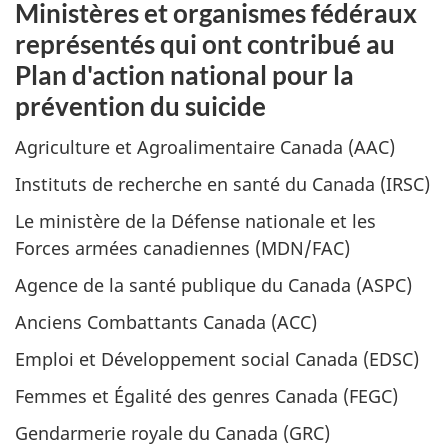
Ministères et organismes fédéraux
représentés qui ont contribué au
Plan d'action national pour la
prévention du suicide
Agriculture et Agroalimentaire Canada (AAC)
Instituts de recherche en santé du Canada (IRSC)
Le ministère de la Défense nationale et les
Forces armées canadiennes (MDN/FAC)
Agence de la santé publique du Canada (ASPC)
Anciens Combattants Canada (ACC)
Emploi et Développement social Canada (EDSC)
Femmes et Égalité des genres Canada (FEGC)
Gendarmerie royale du Canada (GRC)