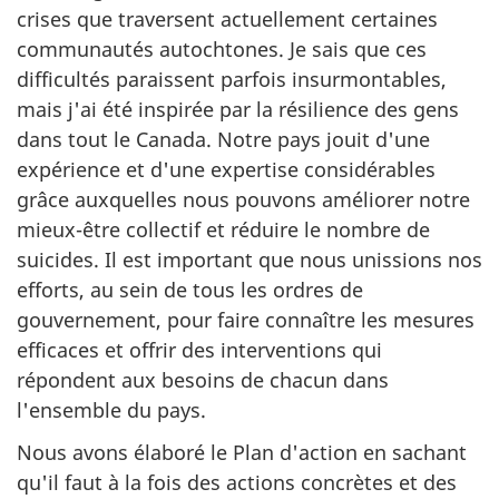
crises que traversent actuellement certaines
communautés autochtones. Je sais que ces
difficultés paraissent parfois insurmontables,
mais j'ai été inspirée par la résilience des gens
dans tout le Canada. Notre pays jouit d'une
expérience et d'une expertise considérables
grâce auxquelles nous pouvons améliorer notre
mieux-être collectif et réduire le nombre de
suicides. Il est important que nous unissions nos
efforts, au sein de tous les ordres de
gouvernement, pour faire connaître les mesures
efficaces et offrir des interventions qui
répondent aux besoins de chacun dans
l'ensemble du pays.
Nous avons élaboré le Plan d'action en sachant
qu'il faut à la fois des actions concrètes et des