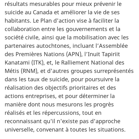
résultats mesurables pour mieux prévenir le
suicide au Canada et améliorer la vie de ses
habitants. Le Plan d'action vise à faciliter la
collaboration entre les gouvernements et la
société civile, ainsi que la mobilisation avec les
partenaires autochtones, incluant l’Assemblée
des Premières Nations (APN), l’Inuit Tapiriit
Kanatami (ITK), et, le Ralliement National des
Métis (RNM), et d'autres groupes surreprésentés
dans les taux de suicide, pour poursuivre la
réalisation des objectifs prioritaires et des
actions entreprises, et pour déterminer la
manière dont nous mesurons les progrès
réalisés et les répercussions, tout en
reconnaissant qu'il n'existe pas d'approche
universelle, convenant à toutes les situations.