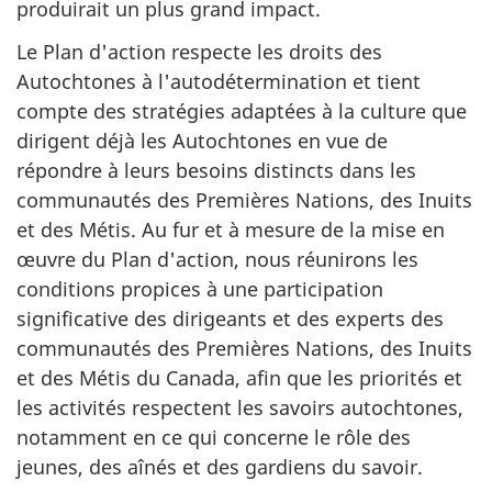
produirait un plus grand impact.
Le Plan d'action respecte les droits des
Autochtones à l'autodétermination et tient
compte des stratégies adaptées à la culture que
dirigent déjà les Autochtones en vue de
répondre à leurs besoins distincts dans les
communautés des Premières Nations, des Inuits
et des Métis. Au fur et à mesure de la mise en
œuvre du Plan d'action, nous réunirons les
conditions propices à une participation
significative des dirigeants et des experts des
communautés des Premières Nations, des Inuits
et des Métis du Canada, afin que les priorités et
les activités respectent les savoirs autochtones,
notamment en ce qui concerne le rôle des
jeunes, des aînés et des gardiens du savoir.