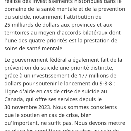
réalisé des investissements historiques dans le
domaine de la santé mentale et de la prévention
du suicide, notamment l'attribution de
25 milliards de dollars aux provinces et aux
territoires au moyen d'accords bilatéraux dont
l'une des quatre priorités est la prestation de
soins de santé mentale.
Le gouvernement fédéral a également fait de la
prévention du suicide une priorité distincte,
grâce à un investissement de 177 millions de
dollars pour soutenir le lancement du 9-8-8 :
Ligne d'aide en cas de crise de suicide au
Canada, qui offre ses services depuis le
30 novembre 2023. Nous sommes conscients
que le soutien en cas de crise, bien
qu'important, ne suffit pas. Nous devons mettre
en place les conditions nécessaires au sein de