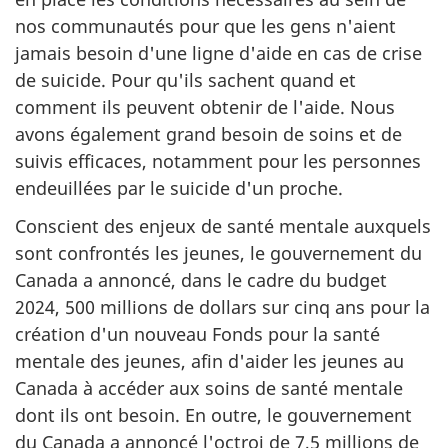
nos communautés pour que les gens n'aient
jamais besoin d'une ligne d'aide en cas de crise
de suicide. Pour qu'ils sachent quand et
comment ils peuvent obtenir de l'aide. Nous
avons également grand besoin de soins et de
suivis efficaces, notamment pour les personnes
endeuillées par le suicide d'un proche.
Conscient des enjeux de santé mentale auxquels
sont confrontés les jeunes, le gouvernement du
Canada a annoncé, dans le cadre du budget
2024, 500 millions de dollars sur cinq ans pour la
création d'un nouveau Fonds pour la santé
mentale des jeunes, afin d'aider les jeunes au
Canada à accéder aux soins de santé mentale
dont ils ont besoin. En outre, le gouvernement
du Canada a annoncé l'octroi de 7,5 millions de