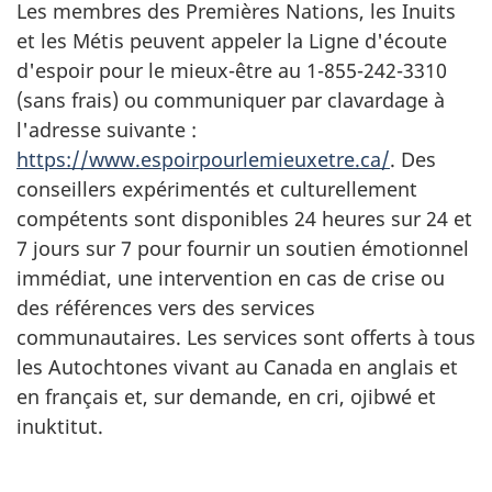
Les membres des Premières Nations, les Inuits
et les Métis peuvent appeler la Ligne d'écoute
d'espoir pour le mieux-être au 1-855-242-3310
(sans frais) ou communiquer par clavardage à
l'adresse suivante :
https://www.espoirpourlemieuxetre.ca/
. Des
conseillers expérimentés et culturellement
compétents sont disponibles 24 heures sur 24 et
7 jours sur 7 pour fournir un soutien émotionnel
immédiat, une intervention en cas de crise ou
des références vers des services
communautaires. Les services sont offerts à tous
les Autochtones vivant au Canada en anglais et
en français et, sur demande, en cri, ojibwé et
inuktitut.