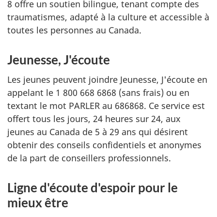
8 offre un soutien bilingue, tenant compte des
traumatismes, adapté à la culture et accessible à
toutes les personnes au Canada.
Jeunesse, J'écoute
Les jeunes peuvent joindre Jeunesse, J'écoute en
appelant le 1 800 668 6868 (sans frais) ou en
textant le mot PARLER au 686868. Ce service est
offert tous les jours, 24 heures sur 24, aux
jeunes au Canada de 5 à 29 ans qui désirent
obtenir des conseils confidentiels et anonymes
de la part de conseillers professionnels.
Ligne d'écoute d'espoir pour le
mieux être