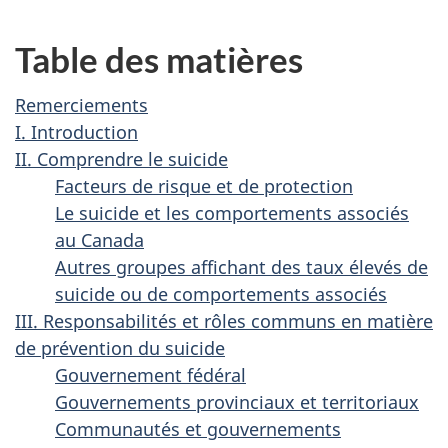
Table des matières
Remerciements
I. Introduction
II. Comprendre le suicide
Facteurs de risque et de protection
Le suicide et les comportements associés
au Canada
Autres groupes affichant des taux élevés de
suicide ou de comportements associés
III. Responsabilités et rôles communs en matière
de prévention du suicide
Gouvernement fédéral
Gouvernements provinciaux et territoriaux
Communautés et gouvernements