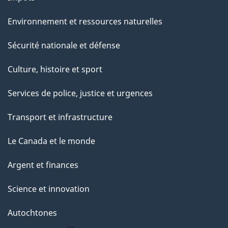
Environnement et ressources naturelles
Sécurité nationale et défense
Culture, histoire et sport
Services de police, justice et urgences
Transport et infrastructure
Le Canada et le monde
Argent et finances
Science et innovation
Autochtones