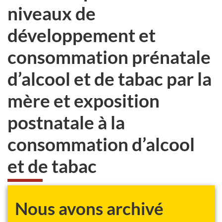
niveaux de
développement et
consommation prénatale
d’alcool et de tabac par la
mère et exposition
postnatale à la
consommation d’alcool
et de tabac
Nous avons archivé