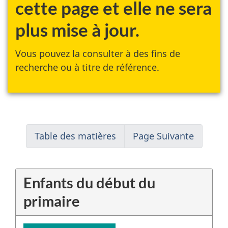
cette page et elle ne sera
plus mise à jour.
Vous pouvez la consulter à des fins de
recherche ou à titre de référence.
Table des matières
Page Suivante
Enfants du début du
primaire