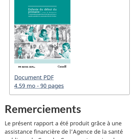
Document PDF
4.59 mo - 90 pages
Remerciements
Le présent rapport a été produit grâce à une
assistance financière de l’Agence de la santé