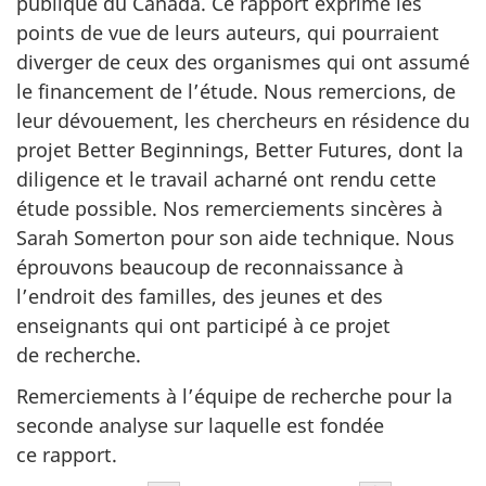
publique du Canada. Ce rapport exprime les
points de vue de leurs auteurs, qui pourraient
diverger de ceux des organismes qui ont assumé
le financement de l’étude. Nous remercions, de
leur dévouement, les chercheurs en résidence du
projet Better Beginnings, Better Futures, dont la
diligence et le travail acharné ont rendu cette
étude possible. Nos remerciements sincères à
Sarah Somerton pour son aide technique. Nous
éprouvons beaucoup de reconnaissance à
l’endroit des familles, des jeunes et des
enseignants qui ont participé à ce projet
de recherche.
Remerciements à l’équipe de recherche pour la
seconde analyse sur laquelle est fondée
ce rapport.