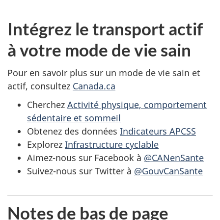
Intégrez le transport actif
à votre mode de vie sain
Pour en savoir plus sur un mode de vie sain et
actif, consultez
Canada.ca
Cherchez
Activité physique, comportement
sédentaire et sommeil
Obtenez des données
Indicateurs APCSS
Explorez
Infrastructure cyclable
Aimez-nous sur Facebook à
@CANenSante
Suivez-nous sur Twitter à
@GouvCanSante
Notes de bas de page