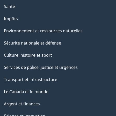
e
Santé
Impôts
Environnement et ressources naturelles
Sécurité nationale et défense
Culture, histoire et sport
Services de police, justice et urgences
Transport et infrastructure
Le Canada et le monde
Argent et finances