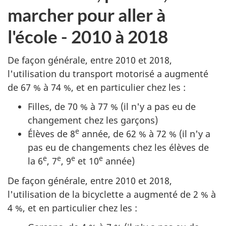
marcher pour aller à
l'école - 2010 à 2018
De façon générale, entre 2010 et 2018,
l'utilisation du transport motorisé a augmenté
de 67 % à 74 %, et en particulier chez les :
Filles, de 70 % à 77 % (il n'y a pas eu de
changement chez les garçons)
e
Élèves de 8
année, de 62 % à 72 % (il n'y a
pas eu de changements chez les élèves de
e
e
e
e
la 6
, 7
, 9
et 10
année)
De façon générale, entre 2010 et 2018,
l'utilisation de la bicyclette a augmenté de 2 % à
4 %, et en particulier chez les :