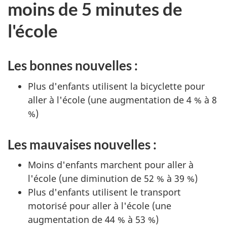
moins de 5 minutes de
l'école
Les bonnes nouvelles :
Plus d'enfants utilisent la bicyclette pour
aller à l'école (une augmentation de 4 % à 8
%)
Les mauvaises nouvelles :
Moins d'enfants marchent pour aller à
l'école (une diminution de 52 % à 39 %)
Plus d'enfants utilisent le transport
motorisé pour aller à l'école (une
augmentation de 44 % à 53 %)