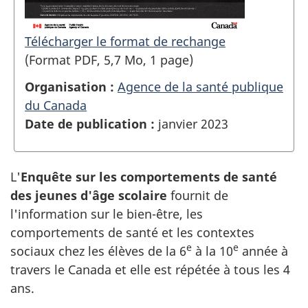
Télécharger le format de rechange
(Format PDF, 5,7 Mo, 1 page)
Organisation :
Agence de la santé publique
du Canada
Date de publication :
janvier 2023
L'
Enquête sur les comportements de santé
des jeunes d'âge scolaire
fournit de
l'information sur le bien-être, les
comportements de santé et les contextes
e
e
sociaux chez les élèves de la 6
à la 10
année à
travers le Canada et elle est répétée à tous les 4
ans.