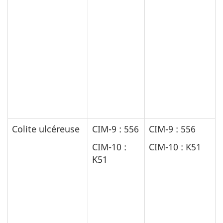
Colite ulcéreuse
CIM-9 : 556
CIM-9 : 556
CIM-10 :
CIM-10 : K51
K51