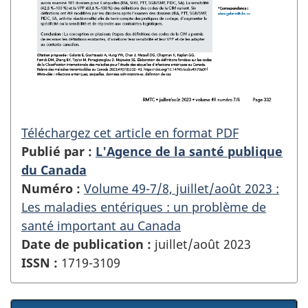
Téléchargez cet article en format PDF
Publié par :
L'Agence de la santé publique
du Canada
Numéro :
Volume 49-7/8, juillet/août 2023 :
Les maladies entériques : un problème de
santé important au Canada
Date de publication :
juillet/août 2023
ISSN :
1719-3109