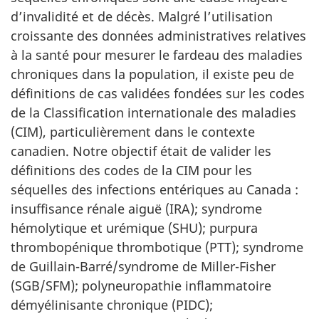
d’invalidité et de décès. Malgré l’utilisation
croissante des données administratives relatives
à la santé pour mesurer le fardeau des maladies
chroniques dans la population, il existe peu de
définitions de cas validées fondées sur les codes
de la Classification internationale des maladies
(CIM), particulièrement dans le contexte
canadien. Notre objectif était de valider les
définitions des codes de la CIM pour les
séquelles des infections entériques au Canada :
insuffisance rénale aiguë (IRA); syndrome
hémolytique et urémique (SHU); purpura
thrombopénique thrombotique (PTT); syndrome
de Guillain-Barré/syndrome de Miller-Fisher
(SGB/SFM); polyneuropathie inflammatoire
démyélinisante chronique (PIDC);