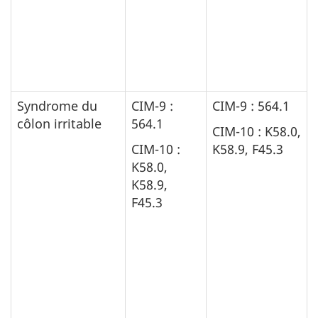
Syndrome du
CIM-9 :
CIM-9 : 564.1
côlon irritable
564.1
CIM-10 : K58.0,
CIM-10 :
K58.9, F45.3
K58.0,
K58.9,
F45.3