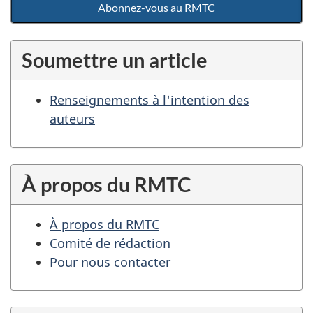
Abonnez-vous au RMTC
Soumettre un article
Renseignements à l'intention des
auteurs
À propos du RMTC
À propos du RMTC
Comité de rédaction
Pour nous contacter