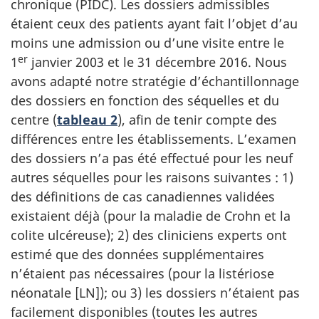
chronique (PIDC). Les dossiers admissibles
étaient ceux des patients ayant fait l’objet d’au
moins une admission ou d’une visite entre le
er
1
janvier 2003 et le 31 décembre 2016. Nous
avons adapté notre stratégie d’échantillonnage
des dossiers en fonction des séquelles et du
centre (
tableau 2
), afin de tenir compte des
différences entre les établissements. L’examen
des dossiers n’a pas été effectué pour les neuf
autres séquelles pour les raisons suivantes : 1)
des définitions de cas canadiennes validées
existaient déjà (pour la maladie de Crohn et la
colite ulcéreuse); 2) des cliniciens experts ont
estimé que des données supplémentaires
n’étaient pas nécessaires (pour la listériose
néonatale [LN]); ou 3) les dossiers n’étaient pas
facilement disponibles (toutes les autres