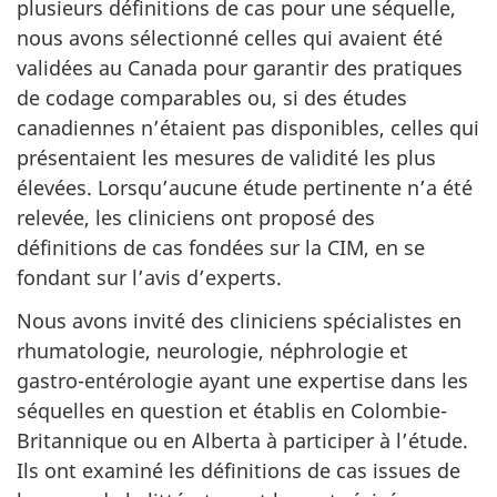
plusieurs définitions de cas pour une séquelle,
nous avons sélectionné celles qui avaient été
validées au Canada pour garantir des pratiques
de codage comparables ou, si des études
canadiennes n’étaient pas disponibles, celles qui
présentaient les mesures de validité les plus
élevées. Lorsqu’aucune étude pertinente n’a été
relevée, les cliniciens ont proposé des
définitions de cas fondées sur la CIM, en se
fondant sur l’avis d’experts.
Nous avons invité des cliniciens spécialistes en
rhumatologie, neurologie, néphrologie et
gastro-entérologie ayant une expertise dans les
séquelles en question et établis en Colombie-
Britannique ou en Alberta à participer à l’étude.
Ils ont examiné les définitions de cas issues de