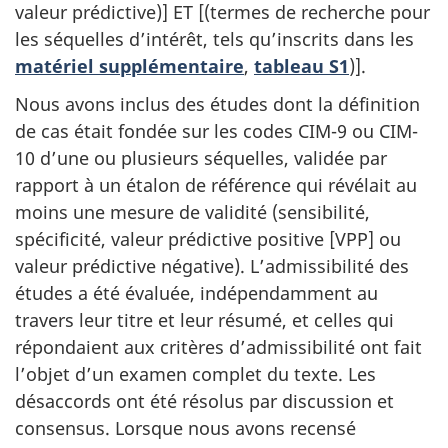
valeur prédictive)] ET [(termes de recherche pour
les séquelles d’intérêt, tels qu’inscrits dans les
matériel supplémentaire
,
tableau S1
)].
Nous avons inclus des études dont la définition
de cas était fondée sur les codes CIM-9 ou CIM-
10 d’une ou plusieurs séquelles, validée par
rapport à un étalon de référence qui révélait au
moins une mesure de validité (sensibilité,
spécificité, valeur prédictive positive [VPP] ou
valeur prédictive négative). L’admissibilité des
études a été évaluée, indépendamment au
travers leur titre et leur résumé, et celles qui
répondaient aux critères d’admissibilité ont fait
l’objet d’un examen complet du texte. Les
désaccords ont été résolus par discussion et
consensus. Lorsque nous avons recensé