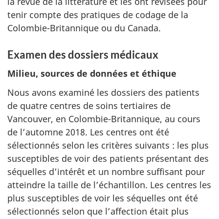
la revue de la littérature et les ont révisées pour
tenir compte des pratiques de codage de la
Colombie-Britannique ou du Canada.
Examen des dossiers médicaux
Milieu, sources de données et éthique
Nous avons examiné les dossiers des patients
de quatre centres de soins tertiaires de
Vancouver, en Colombie-Britannique, au cours
de l’automne 2018. Les centres ont été
sélectionnés selon les critères suivants : les plus
susceptibles de voir des patients présentant des
séquelles d’intérêt et un nombre suffisant pour
atteindre la taille de l’échantillon. Les centres les
plus susceptibles de voir les séquelles ont été
sélectionnés selon que l’affection était plus