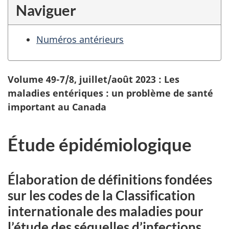
Naviguer
Numéros antérieurs
Volume 49-7/8, juillet/août 2023 : Les
maladies entériques : un problème de santé
important au Canada
Étude épidémiologique
Élaboration de définitions fondées
sur les codes de la Classification
internationale des maladies pour
l’étude des séquelles d’infections