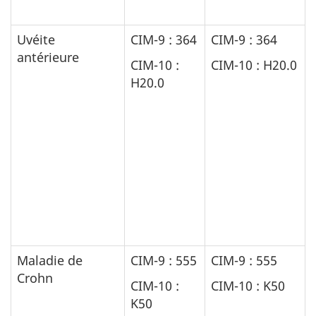
Uvéite
CIM-9 : 364
CIM-9 : 364
antérieure
CIM-10 :
CIM-10 : H20.0
H20.0
Maladie de
CIM-9 : 555
CIM-9 : 555
Crohn
CIM-10 :
CIM-10 : K50
K50