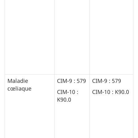
Maladie
CIM-9 : 579
CIM-9 : 579
cœliaque
CIM-10 :
CIM-10 : K90.0
K90.0