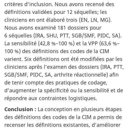
critères d’inclusion. Nous avons recensé des
définitions validées pour 12 séquelles; les
cliniciens en ont élaboré trois (EN, LN, MG).
Nous avons examiné 181 dossiers pour
6 séquelles (IRA, SHU, PTT, SGB/SMF, PIDC, SA).
La sensibilité (42,8 %–100 %) et la VPP (63,6 %–
100 %) des définitions des codes de la CIM
varient. Six définitions ont été modifiées par les
cliniciens après l’examen des dossiers (IRA, PTT,
SGB/SMF, PIDC, SA, arthrite réactionnelle) afin
de tenir compte des pratiques de codage,
d’augmenter la spécificité ou la sensibilité et de
répondre aux contraintes logistiques.
Conclusion :
La conception en plusieurs étapes
des définitions des codes de la CIM a permis de
recenser les définitions existantes, d’améliorer