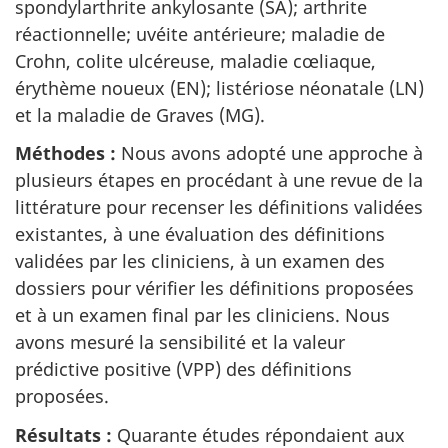
spondylarthrite ankylosante (SA); arthrite
réactionnelle; uvéite antérieure; maladie de
Crohn, colite ulcéreuse, maladie cœliaque,
érythème noueux (EN); listériose néonatale (LN)
et la maladie de Graves (MG).
Méthodes :
Nous avons adopté une approche à
plusieurs étapes en procédant à une revue de la
littérature pour recenser les définitions validées
existantes, à une évaluation des définitions
validées par les cliniciens, à un examen des
dossiers pour vérifier les définitions proposées
et à un examen final par les cliniciens. Nous
avons mesuré la sensibilité et la valeur
prédictive positive (VPP) des définitions
proposées.
Résultats :
Quarante études répondaient aux