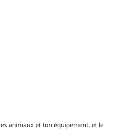
r tes animaux et ton équipement, et le