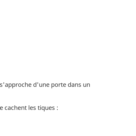
uil s'approche d'une porte dans un
 cachent les tiques :