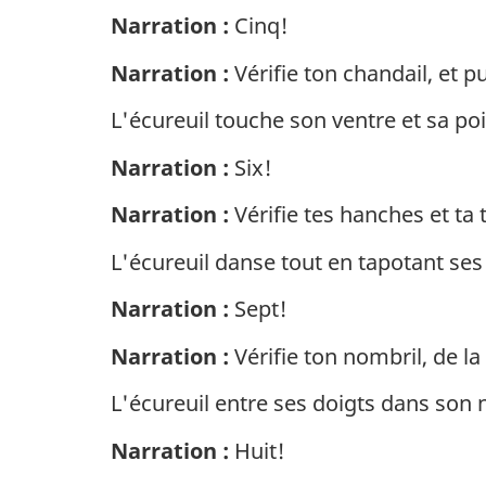
Narration :
Cinq!
Narration :
Vérifie ton chandail, et pu
L'écureuil touche son ventre et sa poi
Narration :
Six!
Narration :
Vérifie tes hanches et ta t
L'écureuil danse tout en tapotant ses 
Narration :
Sept!
Narration :
Vérifie ton nombril, de l
L'écureuil entre ses doigts dans son
Narration :
Huit!