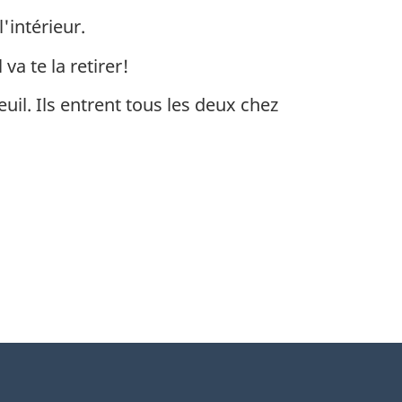
'intérieur.
va te la retirer!
uil. Ils entrent tous les deux chez