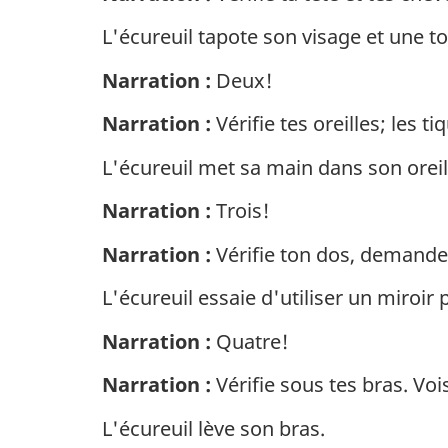
L'écureuil tapote son visage et une to
Narration :
Deux!
Narration :
Vérifie tes oreilles; les 
L'écureuil met sa main dans son oreill
Narration :
Trois!
Narration :
Vérifie ton dos, demande d
L'écureuil essaie d'utiliser un miroir
Narration :
Quatre!
Narration :
Vérifie sous tes bras. Vois
L'écureuil lève son bras.