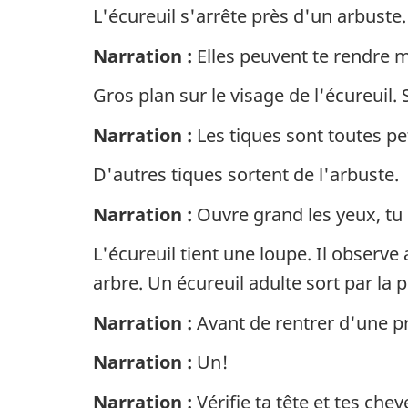
L'écureuil s'arrête près d'un arbuste.
Narration :
Elles peuvent te rendre m
Gros plan sur le visage de l'écureuil. 
Narration :
Les tiques sont toutes pe
D'autres tiques sortent de l'arbuste.
Narration :
Ouvre grand les yeux, tu 
L'écureuil tient une loupe. Il observe
arbre. Un écureuil adulte sort par la p
Narration :
Avant de rentrer d'une pr
Narration :
Un!
Narration :
Vérifie ta tête et tes chev