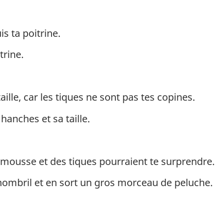
is ta poitrine.
trine.
aille, car les tiques ne sont pas tes copines.
hanches et sa taille.
a mousse et des tiques pourraient te surprendre.
 nombril et en sort un gros morceau de peluche.