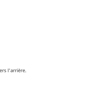
rs l'arrière.